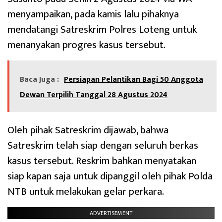
menyampaikan, pada kamis lalu pihaknya
mendatangi Satreskrim Polres Loteng untuk
menanyakan progres kasus tersebut.
Baca Juga :
Persiapan Pelantikan Bagi 50 Anggota
Dewan Terpilih Tanggal 28 Agustus 2024
Oleh pihak Satreskrim dijawab, bahwa
Satreskrim telah siap dengan seluruh berkas
kasus tersebut. Reskrim bahkan menyatakan
siap kapan saja untuk dipanggil oleh pihak Polda
NTB untuk melakukan gelar perkara.
ADVERTISEMENT