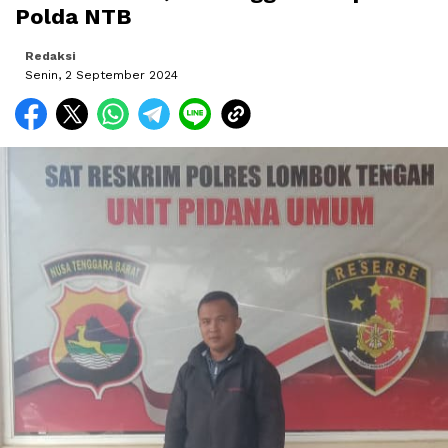
Polda NTB
Redaksi
Senin, 2 September 2024