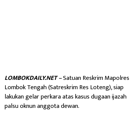
LOMBOKDAILY.NET –
Satuan Reskrim Mapolres
Lombok Tengah (Satreskrim Res Loteng), siap
lakukan gelar perkara atas kasus dugaan ijazah
palsu oknun anggota dewan.