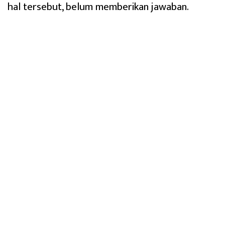
hal tersebut, belum memberikan jawaban.