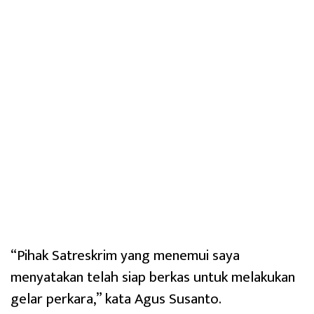
“Pihak Satreskrim yang menemui saya
menyatakan telah siap berkas untuk melakukan
gelar perkara,” kata Agus Susanto.