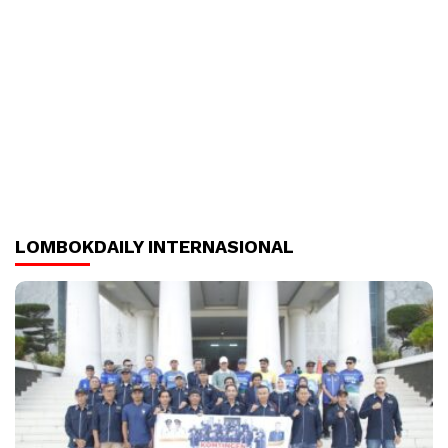
LOMBOKDAILY INTERNASIONAL