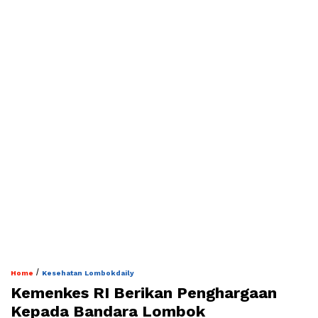
/
Home
Kesehatan Lombokdaily
Kemenkes RI Berikan Penghargaan
Kepada Bandara Lombok