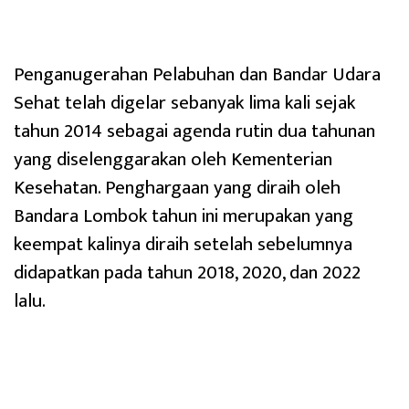
Penganugerahan Pelabuhan dan Bandar Udara
Sehat telah digelar sebanyak lima kali sejak
tahun 2014 sebagai agenda rutin dua tahunan
yang diselenggarakan oleh Kementerian
Kesehatan. Penghargaan yang diraih oleh
Bandara Lombok tahun ini merupakan yang
keempat kalinya diraih setelah sebelumnya
didapatkan pada tahun 2018, 2020, dan 2022
lalu.