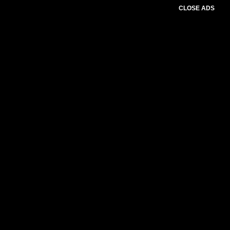
CLOSE ADS