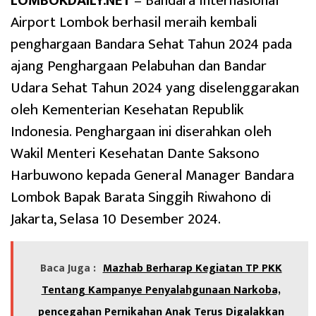
LOMBOKDAILY.NET
– Bandara Internasional
Airport Lombok berhasil meraih kembali
penghargaan Bandara Sehat Tahun 2024 pada
ajang Penghargaan Pelabuhan dan Bandar
Udara Sehat Tahun 2024 yang diselenggarakan
oleh Kementerian Kesehatan Republik
Indonesia. Penghargaan ini diserahkan oleh
Wakil Menteri Kesehatan Dante Saksono
Harbuwono kepada General Manager Bandara
Lombok Bapak Barata Singgih Riwahono di
Jakarta, Selasa 10 Desember 2024.
Baca Juga :
Mazhab Berharap Kegiatan TP PKK
Tentang Kampanye Penyalahgunaan Narkoba,
pencegahan Pernikahan Anak Terus Digalakkan