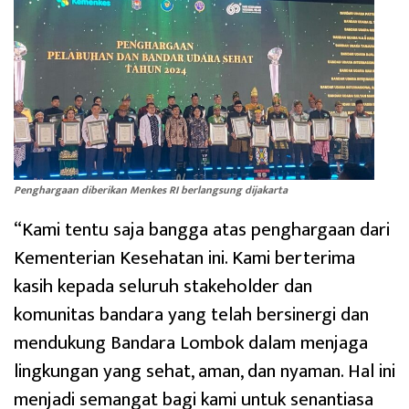
Penghargaan diberikan Menkes RI berlangsung dijakarta
“Kami tentu saja bangga atas penghargaan dari
Kementerian Kesehatan ini. Kami berterima
kasih kepada seluruh stakeholder dan
komunitas bandara yang telah bersinergi dan
mendukung Bandara Lombok dalam menjaga
lingkungan yang sehat, aman, dan nyaman. Hal ini
menjadi semangat bagi kami untuk senantiasa