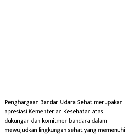
Penghargaan Bandar Udara Sehat merupakan
apresiasi Kementerian Kesehatan atas
dukungan dan komitmen bandara dalam
mewujudkan lingkungan sehat yang memenuhi