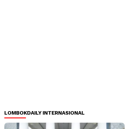
LOMBOKDAILY INTERNASIONAL