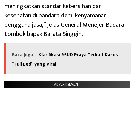
meningkatkan standar kebersihan dan
kesehatan di bandara demi kenyamanan
pengguna jasa,” jelas General Menejer Badara
Lombok bapak Barata Singgih.
Baca Juga :
Klarifikasi RSUD Praya Terkait Kasus
“Full Bed” yang Viral
ADVERTISEMENT