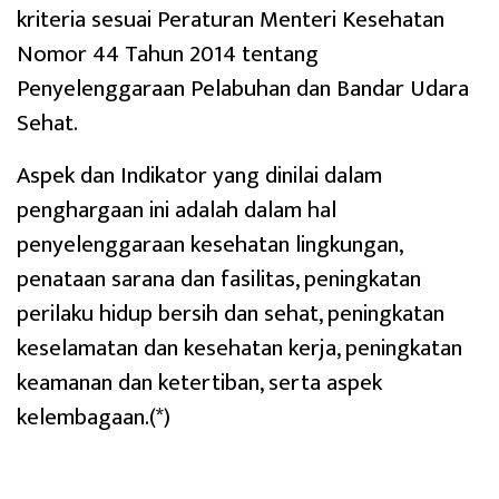
kriteria sesuai Peraturan Menteri Kesehatan
Nomor 44 Tahun 2014 tentang
Penyelenggaraan Pelabuhan dan Bandar Udara
Sehat.
Aspek dan Indikator yang dinilai dalam
penghargaan ini adalah dalam hal
penyelenggaraan kesehatan lingkungan,
penataan sarana dan fasilitas, peningkatan
perilaku hidup bersih dan sehat, peningkatan
keselamatan dan kesehatan kerja, peningkatan
keamanan dan ketertiban, serta aspek
kelembagaan.(*)