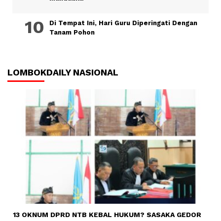
Di Tempat Ini, Hari Guru Diperingati Dengan
Tanam Pohon
LOMBOKDAILY NASIONAL
13 OKNUM DPRD NTB KEBAL HUKUM? SASAKA GEDOR