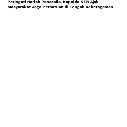
Peringati Harlah Pancasila, Kapolda NTB Ajak
Masyarakat Jaga Persatuan di Tengah Keberagaman