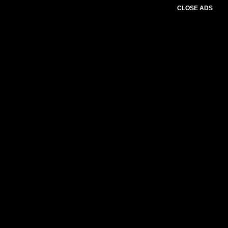
CLOSE ADS