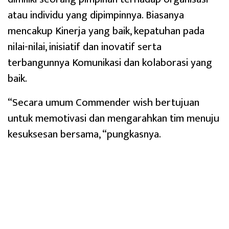
atau individu yang dipimpinnya. Biasanya
mencakup Kinerja yang baik, kepatuhan pada
nilai-nilai, inisiatif dan inovatif serta
terbangunnya Komunikasi dan kolaborasi yang
baik.
“Secara umum Commender wish bertujuan
untuk memotivasi dan mengarahkan tim menuju
kesuksesan bersama, “pungkasnya.