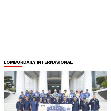
LOMBOKDAILY INTERNASIONAL