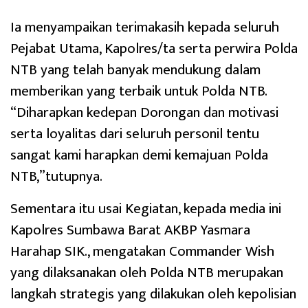
Ia menyampaikan terimakasih kepada seluruh
Pejabat Utama, Kapolres/ta serta perwira Polda
NTB yang telah banyak mendukung dalam
memberikan yang terbaik untuk Polda NTB.
“Diharapkan kedepan Dorongan dan motivasi
serta loyalitas dari seluruh personil tentu
sangat kami harapkan demi kemajuan Polda
NTB,”tutupnya.
Sementara itu usai Kegiatan, kepada media ini
Kapolres Sumbawa Barat AKBP Yasmara
Harahap SIK., mengatakan Commander Wish
yang dilaksanakan oleh Polda NTB merupakan
langkah strategis yang dilakukan oleh kepolisian