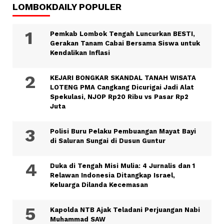
LOMBOKDAILY POPULER
Pemkab Lombok Tengah Luncurkan BESTI,
Gerakan Tanam Cabai Bersama Siswa untuk
Kendalikan Inflasi
KEJARI BONGKAR SKANDAL TANAH WISATA
LOTENG PMA Cangkang Dicurigai Jadi Alat
Spekulasi, NJOP Rp20 Ribu vs Pasar Rp2
Juta
Polisi Buru Pelaku Pembuangan Mayat Bayi
di Saluran Sungai di Dusun Guntur
Duka di Tengah Misi Mulia: 4 Jurnalis dan 1
Relawan Indonesia Ditangkap Israel,
Keluarga Dilanda Kecemasan
Kapolda NTB Ajak Teladani Perjuangan Nabi
Muhammad SAW