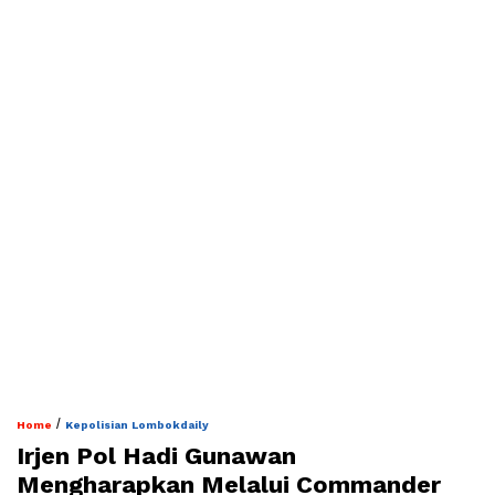
/
Home
Kepolisian Lombokdaily
Irjen Pol Hadi Gunawan
Mengharapkan Melalui Commander