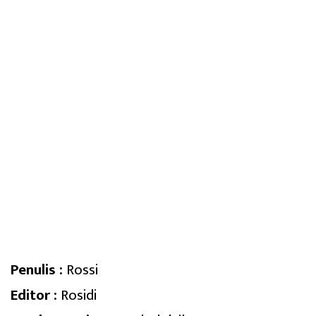
Penulis :
Rossi
Editor :
Rosidi