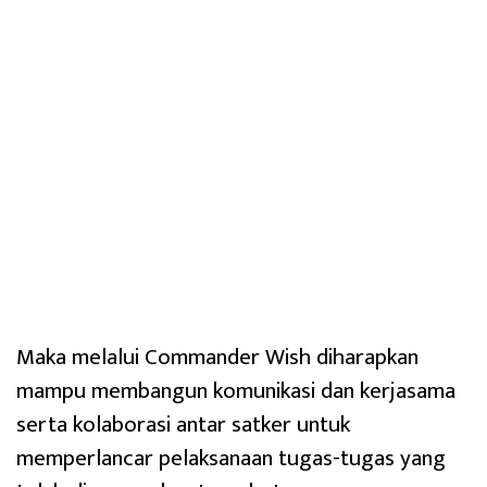
Maka melalui Commander Wish diharapkan
mampu membangun komunikasi dan kerjasama
serta kolaborasi antar satker untuk
memperlancar pelaksanaan tugas-tugas yang