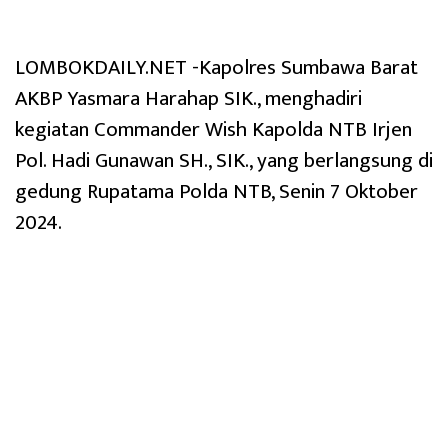
LOMBOKDAILY.NET -Kapolres Sumbawa Barat
AKBP Yasmara Harahap SIK., menghadiri
kegiatan Commander Wish Kapolda NTB Irjen
Pol. Hadi Gunawan SH., SIK., yang berlangsung di
gedung Rupatama Polda NTB, Senin 7 Oktober
2024.