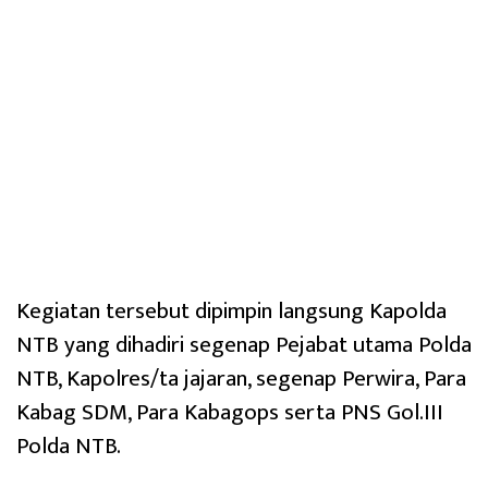
Kegiatan tersebut dipimpin langsung Kapolda
NTB yang dihadiri segenap Pejabat utama Polda
NTB, Kapolres/ta jajaran, segenap Perwira, Para
Kabag SDM, Para Kabagops serta PNS Gol.III
Polda NTB.