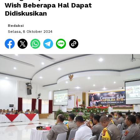
Wish Beberapa Hal Dapat
Didiskusikan
Redaksi
Selasa, 8 Oktober 2024