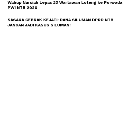
Wabup Nursiah Lepas 23 Wartawan Loteng ke Porwada
PWI NTB 2026
SASAKA GEBRAK KEJATI: DANA SILUMAN DPRD NTB
JANGAN JADI KASUS SILUMAN!