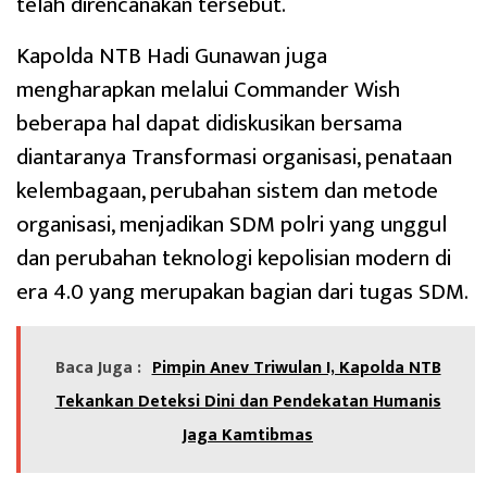
telah direncanakan tersebut.
Kapolda NTB Hadi Gunawan juga
mengharapkan melalui Commander Wish
beberapa hal dapat didiskusikan bersama
diantaranya Transformasi organisasi, penataan
kelembagaan, perubahan sistem dan metode
organisasi, menjadikan SDM polri yang unggul
dan perubahan teknologi kepolisian modern di
era 4.0 yang merupakan bagian dari tugas SDM.
Baca Juga :
Pimpin Anev Triwulan I, Kapolda NTB
Tekankan Deteksi Dini dan Pendekatan Humanis
Jaga Kamtibmas