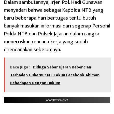
Dalam sambutannya, Irjen Pol. Hadi Gunawan
menyadari bahwa sebagai Kapolda NTB yang
baru beberapa hari bertugas tentu butuh
banyak masukan informasi dari segenap Personil
Polda NTB dan Polsek Jajaran dalam rangka
meneruskan rencana kerja yang sudah
direncanakan sebelumnya.
Baca Juga :
Diduga Sebar Ujaran Kebencian
Terhadap Gubernur NTB Akun Facebook Abiman
Behadapan Dengan Hukum
ADVERTISEMENT