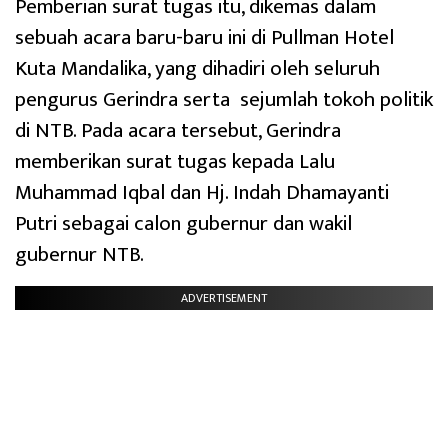
Pemberian surat tugas itu, dikemas dalam
sebuah acara baru-baru ini di Pullman Hotel
Kuta Mandalika, yang dihadiri oleh seluruh
pengurus Gerindra serta sejumlah tokoh politik
di NTB. Pada acara tersebut, Gerindra
memberikan surat tugas kepada Lalu
Muhammad Iqbal dan Hj. Indah Dhamayanti
Putri sebagai calon gubernur dan wakil
gubernur NTB.
ADVERTISEMENT