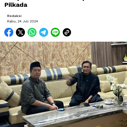
Pilkada
Redaksi
Rabu, 24 Juli 2024