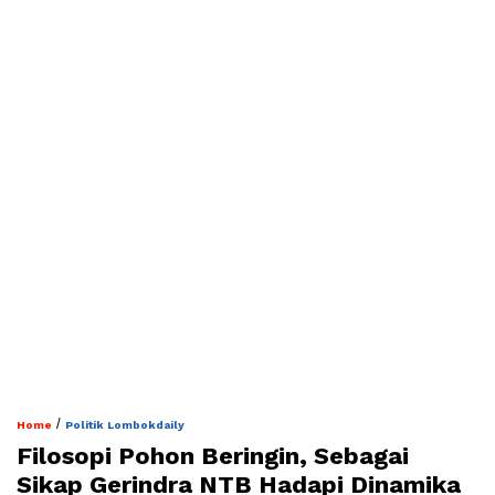
/
Home
Politik Lombokdaily
Filosopi Pohon Beringin, Sebagai
Sikap Gerindra NTB Hadapi Dinamika