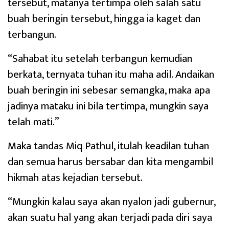
tersebut, matanya tertimpa oleh salah satu
buah beringin tersebut, hingga ia kaget dan
terbangun.
“Sahabat itu setelah terbangun kemudian
berkata, ternyata tuhan itu maha adil. Andaikan
buah beringin ini sebesar semangka, maka apa
jadinya mataku ini bila tertimpa, mungkin saya
telah mati.”
Maka tandas Miq Pathul, itulah keadilan tuhan
dan semua harus bersabar dan kita mengambil
hikmah atas kejadian tersebut.
“Mungkin kalau saya akan nyalon jadi gubernur,
akan suatu hal yang akan terjadi pada diri saya