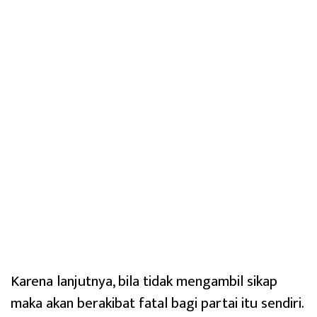
Karena lanjutnya, bila tidak mengambil sikap
maka akan berakibat fatal bagi partai itu sendiri.