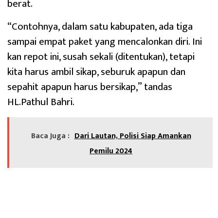
berat.
“Contohnya, dalam satu kabupaten, ada tiga
sampai empat paket yang mencalonkan diri. Ini
kan repot ini, susah sekali (ditentukan), tetapi
kita harus ambil sikap, seburuk apapun dan
sepahit apapun harus bersikap,” tandas
HL.Pathul Bahri.
Baca Juga :
Dari Lautan, Polisi Siap Amankan
Pemilu 2024