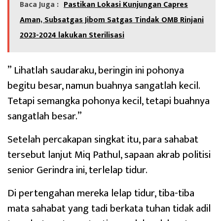
Baca Juga :
Pastikan Lokasi Kunjungan Capres
Aman, Subsatgas Jibom Satgas Tindak OMB Rinjani
2023-2024 lakukan Sterilisasi
” Lihatlah saudaraku, beringin ini pohonya
begitu besar, namun buahnya sangatlah kecil.
Tetapi semangka pohonya kecil, tetapi buahnya
sangatlah besar.”
Setelah percakapan singkat itu, para sahabat
tersebut lanjut Miq Pathul, sapaan akrab politisi
senior Gerindra ini, terlelap tidur.
Di pertengahan mereka lelap tidur, tiba-tiba
mata sahabat yang tadi berkata tuhan tidak adil