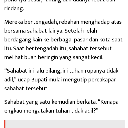
rindang.
Mereka bertengadah, rebahan menghadap atas
bersama sahabat lainya. Setelah lelah
berdagang kain ke berbagai pasar dan kota saat
itu. Saat bertengadah itu, sahabat tersebut
melihat buah beringin yang sangat kecil.
“Sahabat ini lalu bilang, ini tuhan rupanya tidak
adil,” ucap Bupati mulai mengutip percakapan
sahabat tersebut.
Sahabat yang satu kemudian berkata. “Kenapa
engkau mengatakan tuhan tidak adil?”