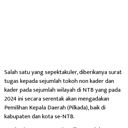
Salah satu yang sepektakuler, diberikanya surat
tugas kepada sejumlah tokoh non kader dan
kader pada sejumlah wilayah di NTB yang pada
2024 ini secara serentak akan mengadakan
Pemilihan Kepala Daerah (Pilkada), baik di
kabupaten dan kota se-NTB.