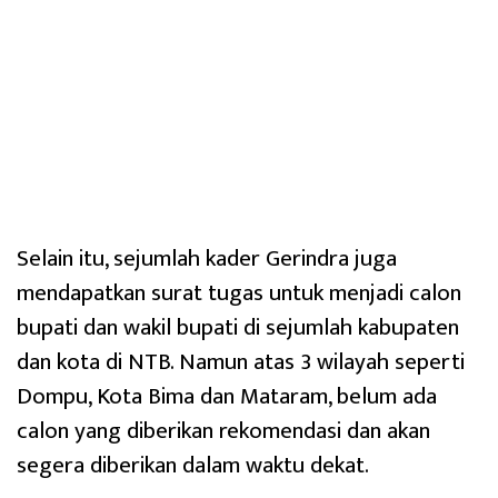
Selain itu, sejumlah kader Gerindra juga
mendapatkan surat tugas untuk menjadi calon
bupati dan wakil bupati di sejumlah kabupaten
dan kota di NTB. Namun atas 3 wilayah seperti
Dompu, Kota Bima dan Mataram, belum ada
calon yang diberikan rekomendasi dan akan
segera diberikan dalam waktu dekat.