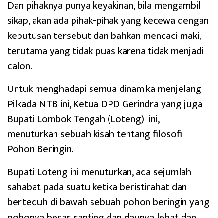
Dan pihaknya punya keyakinan, bila mengambil
sikap, akan ada pihak-pihak yang kecewa dengan
keputusan tersebut dan bahkan mencaci maki,
terutama yang tidak puas karena tidak menjadi
calon.
Untuk menghadapi semua dinamika menjelang
Pilkada NTB ini, Ketua DPD Gerindra yang juga
Bupati Lombok Tengah (Loteng) ini,
menuturkan sebuah kisah tentang filosofi
Pohon Beringin.
Bupati Loteng ini menuturkan, ada sejumlah
sahabat pada suatu ketika beristirahat dan
berteduh di bawah sebuah pohon beringin yang
pohonya besar, ranting dan daunya lebat dan