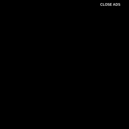
CLOSE ADS