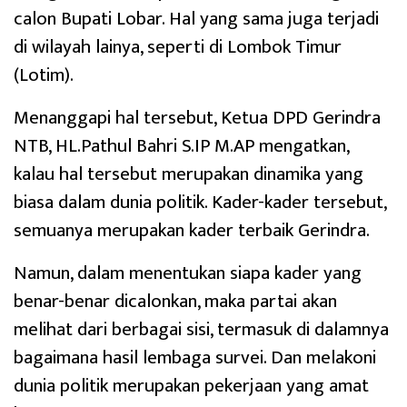
calon Bupati Lobar. Hal yang sama juga terjadi
di wilayah lainya, seperti di Lombok Timur
(Lotim).
Menanggapi hal tersebut, Ketua DPD Gerindra
NTB, HL.Pathul Bahri S.IP M.AP mengatkan,
kalau hal tersebut merupakan dinamika yang
biasa dalam dunia politik. Kader-kader tersebut,
semuanya merupakan kader terbaik Gerindra.
Namun, dalam menentukan siapa kader yang
benar-benar dicalonkan, maka partai akan
melihat dari berbagai sisi, termasuk di dalamnya
bagaimana hasil lembaga survei. Dan melakoni
dunia politik merupakan pekerjaan yang amat