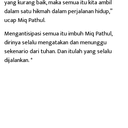
yang kurang baik, maka semua itu kita ambil
dalam satu hikmah dalam perjalanan hidup,”
ucap Miq Pathul.
Mengantisipasi semua itu imbuh Miq Pathul,
dirinya selalu mengatakan dan menunggu
sekenario dari tuhan. Dan itulah yang selalu
dijalankan. *