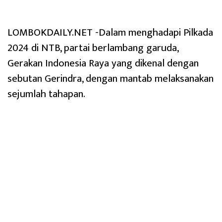
LOMBOKDAILY.NET -Dalam menghadapi Pilkada
2024 di NTB, partai berlambang garuda,
Gerakan Indonesia Raya yang dikenal dengan
sebutan Gerindra, dengan mantab melaksanakan
sejumlah tahapan.