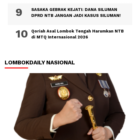
SASAKA GEBRAK KEJATI: DANA SILUMAN
DPRD NTB JANGAN JADI KASUS SILUMAN!
Qoriah Asal Lombok Tengah Harumkan NTB
di MTQ Internasional 2026
LOMBOKDAILY NASIONAL