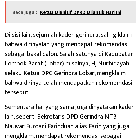
Baca Juga :
Ketua Difinitif DPRD Dilantik Hari Ini
Di sisi lain, sejumlah kader gerindra, saling klaim
bahwa dirinyalah yang mendapat rekomendasi
sebagai bakal calon. Salah satunya di Kabupaten
Lombok Barat (Lobar) misalnya, Hj.Nurhidayah
selaku Ketua DPC Gerindra Lobar, mengklaim
bahwa dirinya telah mendapatkan rekomemdasi
tersebut.
Sementara hal yang sama juga dinyatakan kader
lain, seperti Sekretaris DPD Gerindra NTB
Nauvar Furqani Farinduan alias Farin yang juga
mengklaim, mendapat rekomendasi sebagai