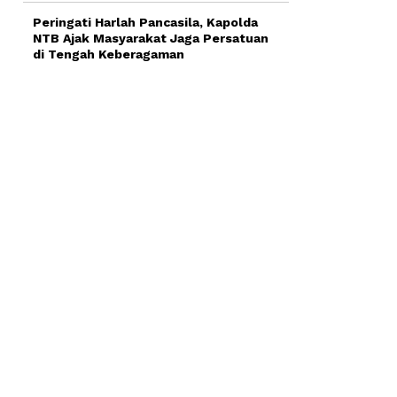
Peringati Harlah Pancasila, Kapolda
NTB Ajak Masyarakat Jaga Persatuan
di Tengah Keberagaman