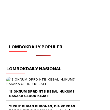
LOMBOKDAILY POPULER
LOMBOKDAILY NASIONAL
13 OKNUM DPRD NTB KEBAL HUKUM?
SASAKA GEDOR KEJATI
YUSUF BUKAN BURONAN, DIA KORBAN