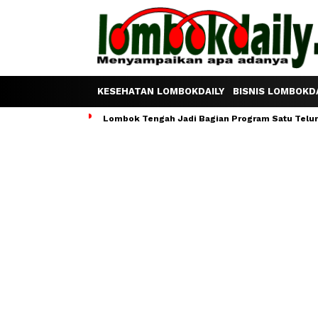
KESEHATAN LOMBOKDAILY
BISNIS LOMBOKDA
Lombok Tengah Jadi Bagian Program Satu Telur S