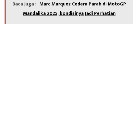
Baca Juga :
Marc Marquez Cedera Parah di MotoGP
Mandalika 2025, kondisinya Jadi Perhatian