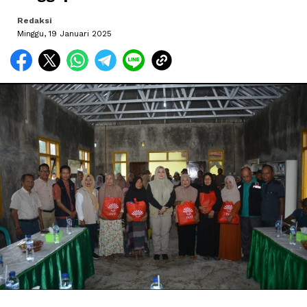
Redaksi
Minggu, 19 Januari 2025