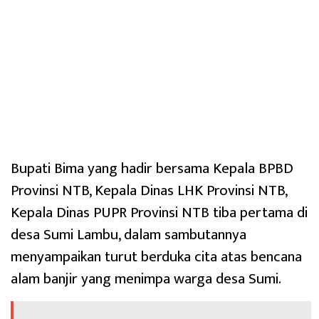
Bupati Bima yang hadir bersama Kepala BPBD
Provinsi NTB, Kepala Dinas LHK Provinsi NTB,
Kepala Dinas PUPR Provinsi NTB tiba pertama di
desa Sumi Lambu, dalam sambutannya
menyampaikan turut berduka cita atas bencana
alam banjir yang menimpa warga desa Sumi.