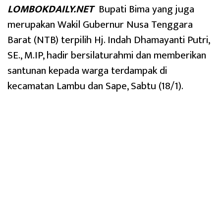
LOMBOKDAILY.NET
Bupati Bima yang juga
merupakan Wakil Gubernur Nusa Tenggara
Barat (NTB) terpilih Hj. Indah Dhamayanti Putri,
SE., M.IP, hadir bersilaturahmi dan memberikan
santunan kepada warga terdampak di
kecamatan Lambu dan Sape, Sabtu (18/1).