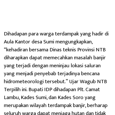
Dihadapan para warga terdampak yang hadir di
Aula Kantor desa Sumi mengungkapkan,
“kehadiran bersama Dinas teknis Provinsi NTB
diharapkan dapat memecahkan masalah banjir
yang terjadi dengan meninjau lokasi saluran
yang menjadi penyebab terjadinya bencana
hidrometeorologi tersebut.” Ujar Wagub NTB
Terpilih ini. Bupati IDP dihadapan Plt. Camat
Lambu, Kades Sumi, dan Kades Soro yang
merupakan wilayah terdampak banjir, berharap
seluruh warga dapat menjaga hutan dan tidak