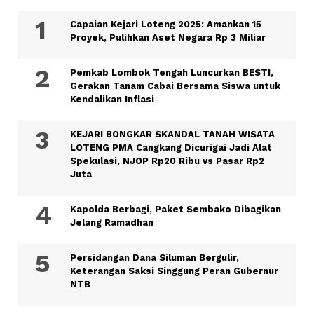
Capaian Kejari Loteng 2025: Amankan 15
Proyek, Pulihkan Aset Negara Rp 3 Miliar
Pemkab Lombok Tengah Luncurkan BESTI,
Gerakan Tanam Cabai Bersama Siswa untuk
Kendalikan Inflasi
KEJARI BONGKAR SKANDAL TANAH WISATA
LOTENG PMA Cangkang Dicurigai Jadi Alat
Spekulasi, NJOP Rp20 Ribu vs Pasar Rp2
Juta
Kapolda Berbagi, Paket Sembako Dibagikan
Jelang Ramadhan
Persidangan Dana Siluman Bergulir,
Keterangan Saksi Singgung Peran Gubernur
NTB