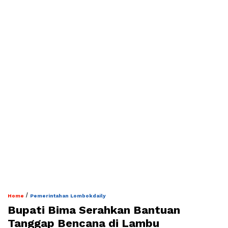
/
Home
Pemerintahan Lombokdaily
Bupati Bima Serahkan Bantuan
Tanggap Bencana di Lambu