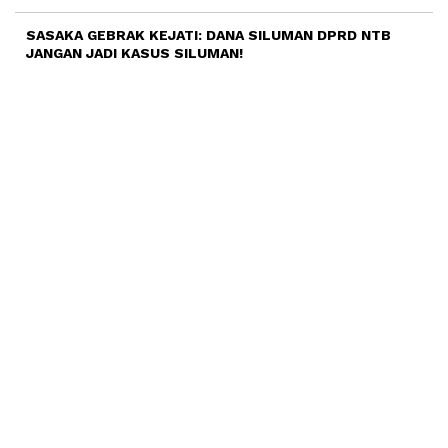
SASAKA GEBRAK KEJATI: DANA SILUMAN DPRD NTB
JANGAN JADI KASUS SILUMAN!