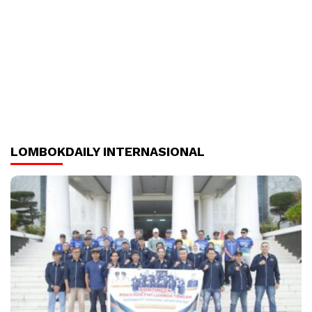
LOMBOKDAILY INTERNASIONAL