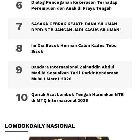
Dialog Pencegahan Kekerasan Terhadap
Perempuan dan Anak di Praya Tengah
SASAKA GEBRAK KEJATI: DANA SILUMAN
DPRD NTB JANGAN JADI KASUS SILUMAN!
Ini Dia Sosok Herman Calon Kades Tubu
Sisok
Bandara Internasional Zainuddin Abdul
Madjid Sesuaikan Tarif Parkir Kendaraan
Mulai 1 Maret 2026
Qoriah Asal Lombok Tengah Harumkan NTB
di MTQ Internasional 2026
LOMBOKDAILY NASIONAL