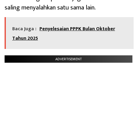
saling menyalahkan satu sama lain.
Baca Juga :
Penyelesaian PPPK Bulan Oktober
Tahun 2025
ADVERTISEMENT