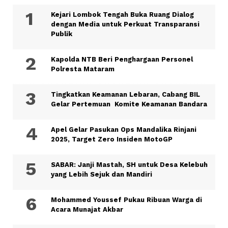
Kejari Lombok Tengah Buka Ruang Dialog
dengan Media untuk Perkuat Transparansi
Publik
Kapolda NTB Beri Penghargaan Personel
Polresta Mataram
Tingkatkan Keamanan Lebaran, Cabang BIL
Gelar Pertemuan Komite Keamanan Bandara
Apel Gelar Pasukan Ops Mandalika Rinjani
2025, Target Zero Insiden MotoGP
SABAR: Janji Mastah, SH untuk Desa Kelebuh
yang Lebih Sejuk dan Mandiri
Mohammed Youssef Pukau Ribuan Warga di
Acara Munajat Akbar