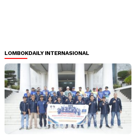
LOMBOKDAILY INTERNASIONAL