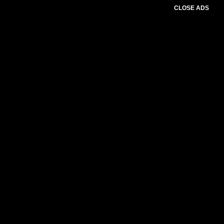
CLOSE ADS