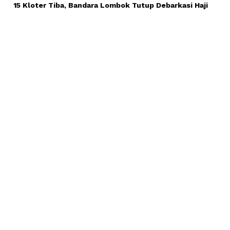
15 Kloter Tiba, Bandara Lombok Tutup Debarkasi Haji