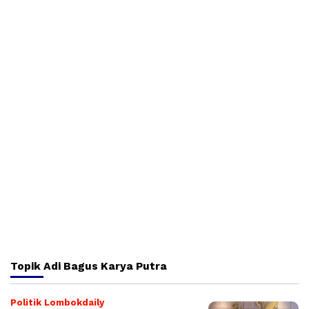
Topik
Adi Bagus Karya Putra
Politik Lombokdaily