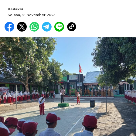
Redaksi
Selasa, 21 November 2023