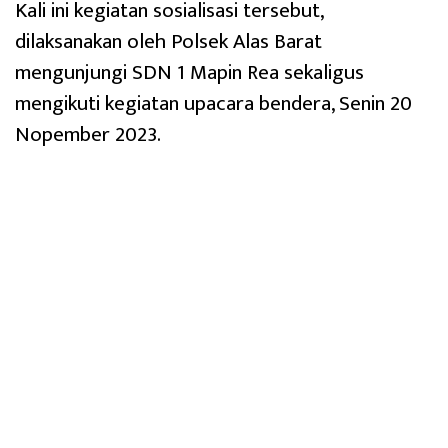
Kali ini kegiatan sosialisasi tersebut,
dilaksanakan oleh Polsek Alas Barat
mengunjungi SDN 1 Mapin Rea sekaligus
mengikuti kegiatan upacara bendera, Senin 20
Nopember 2023.