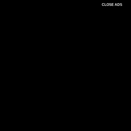
CLOSE ADS