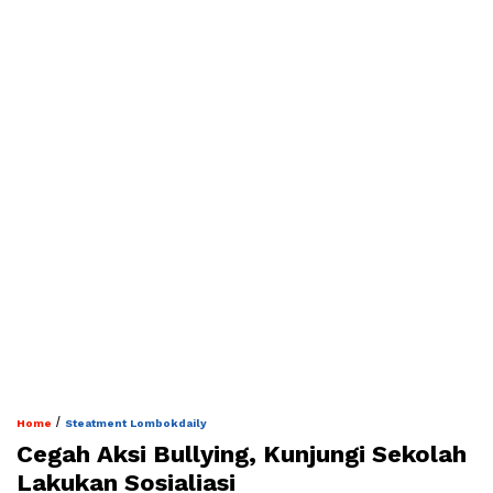
/
Home
Steatment Lombokdaily
Cegah Aksi Bullying, Kunjungi Sekolah
Lakukan Sosialiasi