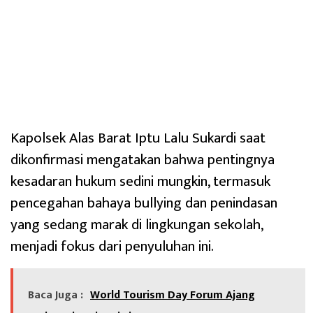
Kapolsek Alas Barat Iptu Lalu Sukardi saat
dikonfirmasi mengatakan bahwa pentingnya
kesadaran hukum sedini mungkin, termasuk
pencegahan bahaya bullying dan penindasan
yang sedang marak di lingkungan sekolah,
menjadi fokus dari penyuluhan ini.
Baca Juga :
World Tourism Day Forum Ajang