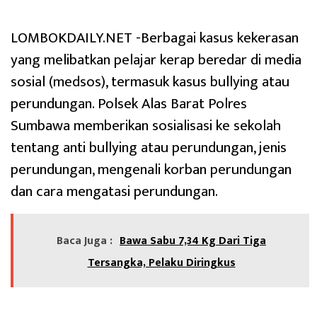
LOMBOKDAILY.NET -Berbagai kasus kekerasan
yang melibatkan pelajar kerap beredar di media
sosial (medsos), termasuk kasus bullying atau
perundungan. Polsek Alas Barat Polres
Sumbawa memberikan sosialisasi ke sekolah
tentang anti bullying atau perundungan, jenis
perundungan, mengenali korban perundungan
dan cara mengatasi perundungan.
Baca Juga :
Bawa Sabu 7,34 Kg Dari Tiga
Tersangka, Pelaku Diringkus