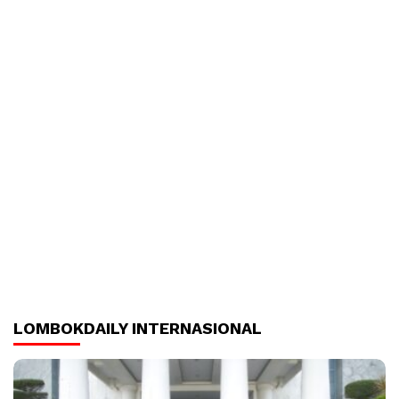
LOMBOKDAILY INTERNASIONAL