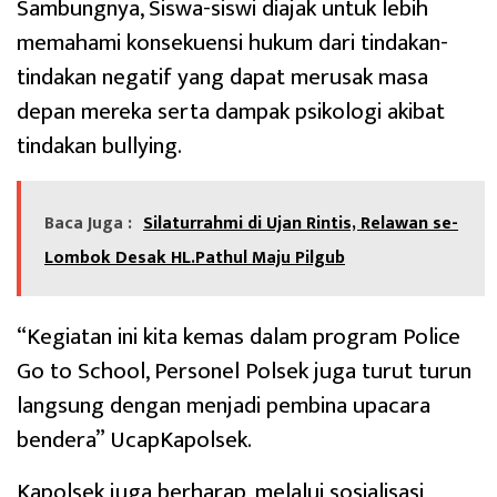
Sambungnya, Siswa-siswi diajak untuk lebih
memahami konsekuensi hukum dari tindakan-
tindakan negatif yang dapat merusak masa
depan mereka serta dampak psikologi akibat
tindakan bullying.
Baca Juga :
Silaturrahmi di Ujan Rintis, Relawan se-
Lombok Desak HL.Pathul Maju Pilgub
“Kegiatan ini kita kemas dalam program Police
Go to School, Personel Polsek juga turut turun
langsung dengan menjadi pembina upacara
bendera” UcapKapolsek.
Kapolsek juga berharap, melalui sosialisasi