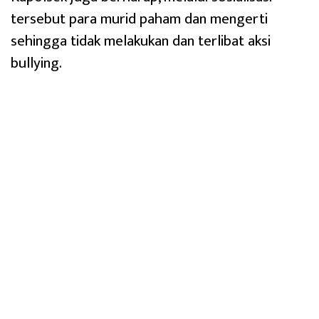
tersebut para murid paham dan mengerti
sehingga tidak melakukan dan terlibat aksi
bullying.