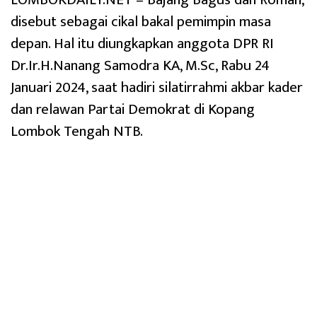
disebut sebagai cikal bakal pemimpin masa
depan. Hal itu diungkapkan anggota DPR RI
Dr.Ir.H.Nanang Samodra KA, M.Sc, Rabu 24
Januari 2024, saat hadiri silatirrahmi akbar kader
dan relawan Partai Demokrat di Kopang
Lombok Tengah NTB.