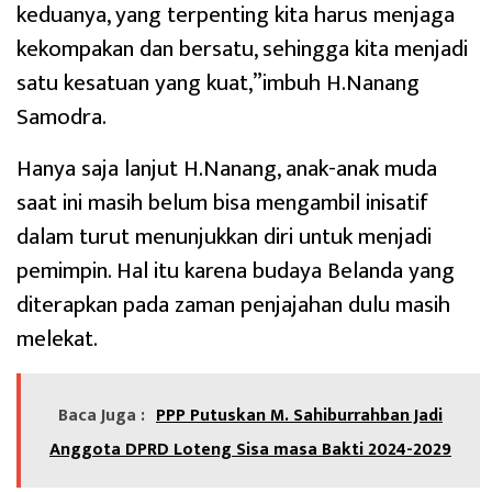
keduanya, yang terpenting kita harus menjaga
kekompakan dan bersatu, sehingga kita menjadi
satu kesatuan yang kuat,”imbuh H.Nanang
Samodra.
Hanya saja lanjut H.Nanang, anak-anak muda
saat ini masih belum bisa mengambil inisatif
dalam turut menunjukkan diri untuk menjadi
pemimpin. Hal itu karena budaya Belanda yang
diterapkan pada zaman penjajahan dulu masih
melekat.
Baca Juga :
PPP Putuskan M. Sahiburrahban Jadi
Anggota DPRD Loteng Sisa masa Bakti 2024-2029