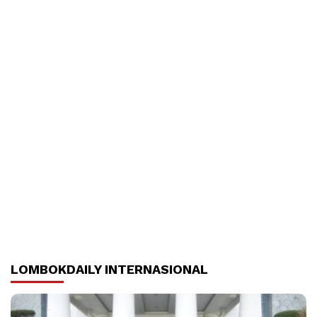
LOMBOKDAILY INTERNASIONAL