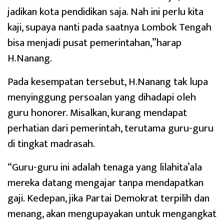
jadikan kota pendidikan saja. Nah ini perlu kita
kaji, supaya nanti pada saatnya Lombok Tengah
bisa menjadi pusat pemerintahan,”harap
H.Nanang.
Pada kesempatan tersebut, H.Nanang tak lupa
menyinggung persoalan yang dihadapi oleh
guru honorer. Misalkan, kurang mendapat
perhatian dari pemerintah, terutama guru-guru
di tingkat madrasah.
“Guru-guru ini adalah tenaga yang lilahita’ala
mereka datang mengajar tanpa mendapatkan
gaji. Kedepan, jika Partai Demokrat terpilih dan
menang, akan mengupayakan untuk mengangkat