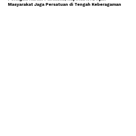
Masyarakat Jaga Persatuan di Tengah Keberagaman