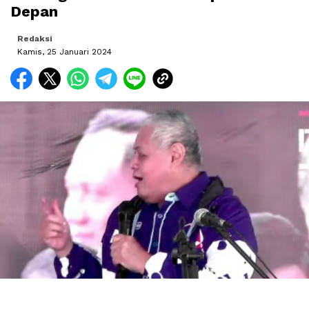
Depan
Redaksi
Kamis, 25 Januari 2024