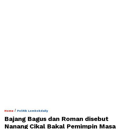
/
Home
Politik Lombokdaily
Bajang Bagus dan Roman disebut
Nanang Cikal Bakal Pemimpin Masa