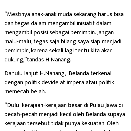
“Mestinya anak-anak muda sekarang harus bisa
dan tegas dalam mengambil inisiatif dalam
mengambil posisi sebagai pemimpin. Jangan
malu-malu, tegas saja bilang saya siap menjadi
pemimpin, karena sekali lagi tentu kita akan
dukung,”tandas H.Nanang.
Dahulu lanjut H.Nanang, Belanda terkenal
dengan politik devide at impera atau politik
memecah belah.
“Dulu kerajaan-kerajaan besar di Pulau Jawa di
pecah-pecah menjadi kecil oleh Belanda supaya
kerajaan tersebut tidak punya kekuatan. Oleh