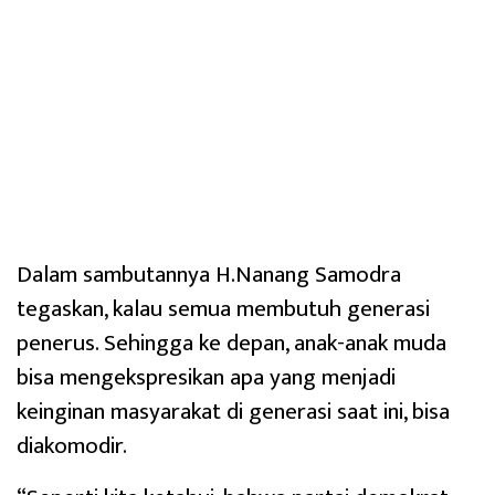
Dalam sambutannya H.Nanang Samodra
tegaskan, kalau semua membutuh generasi
penerus. Sehingga ke depan, anak-anak muda
bisa mengekspresikan apa yang menjadi
keinginan masyarakat di generasi saat ini, bisa
diakomodir.