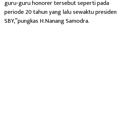
guru-guru honorer tersebut seperti pada
periode 20 tahun yang lalu sewaktu presiden
SBY,”pungkas H.Nanang Samodra.