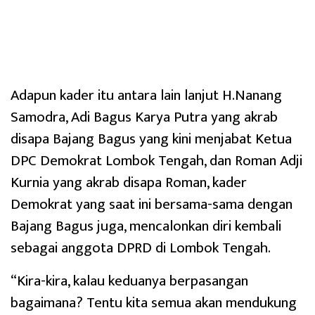
Adapun kader itu antara lain lanjut H.Nanang
Samodra, Adi Bagus Karya Putra yang akrab
disapa Bajang Bagus yang kini menjabat Ketua
DPC Demokrat Lombok Tengah, dan Roman Adji
Kurnia yang akrab disapa Roman, kader
Demokrat yang saat ini bersama-sama dengan
Bajang Bagus juga, mencalonkan diri kembali
sebagai anggota DPRD di Lombok Tengah.
“Kira-kira, kalau keduanya berpasangan
bagaimana? Tentu kita semua akan mendukung