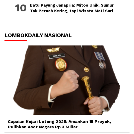
Batu Payung Janapria: Mitos Unik, Sumur
Tak Pernah Kering, tapi Wisata Mati Suri
LOMBOKDAILY NASIONAL
Capaian Kejari Loteng 2025: Amankan 15 Proyek,
Pulihkan Aset Negara Rp 3 Miliar