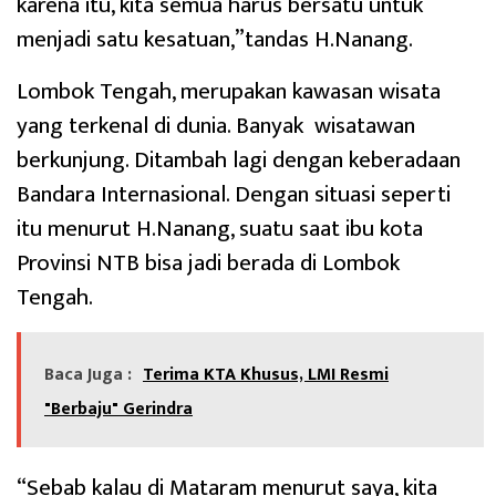
karena itu, kita semua harus bersatu untuk
menjadi satu kesatuan,”tandas H.Nanang.
Lombok Tengah, merupakan kawasan wisata
yang terkenal di dunia. Banyak wisatawan
berkunjung. Ditambah lagi dengan keberadaan
Bandara Internasional. Dengan situasi seperti
itu menurut H.Nanang, suatu saat ibu kota
Provinsi NTB bisa jadi berada di Lombok
Tengah.
Baca Juga :
Terima KTA Khusus, LMI Resmi
"Berbaju" Gerindra
“Sebab kalau di Mataram menurut saya, kita