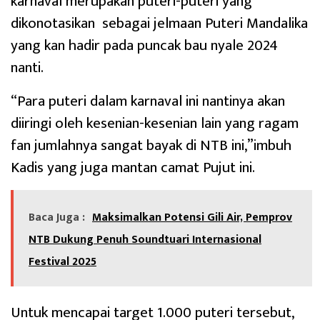
karnaval merupakan puteri-puteri yang
dikonotasikan sebagai jelmaan Puteri Mandalika
yang kan hadir pada puncak bau nyale 2024
nanti.
“Para puteri dalam karnaval ini nantinya akan
diiringi oleh kesenian-kesenian lain yang ragam
fan jumlahnya sangat bayak di NTB ini,”imbuh
Kadis yang juga mantan camat Pujut ini.
Baca Juga :
Maksimalkan Potensi Gili Air, Pemprov
NTB Dukung Penuh Soundtuari Internasional
Festival 2025
Untuk mencapai target 1.000 puteri tersebut,