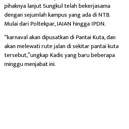
pihaknya lanjut Sungkul telah bekerjasama
dengan sejumlah kampus yang ada di NTB.
Mulai dari Poltekpar, IAIAN hingga IPDN.
“karnaval akan dipusatkan di Pantai Kuta, dan
akan melewati rute jalan di sekitar pantai kuta
tersebut,”ungkap Kadis yang baru beberapa
minggu menjabat ini.