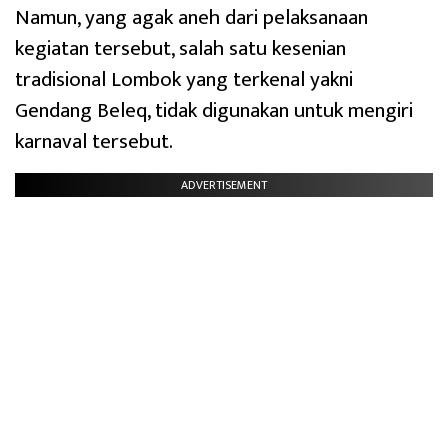
Namun, yang agak aneh dari pelaksanaan
kegiatan tersebut, salah satu kesenian
tradisional Lombok yang terkenal yakni
Gendang Beleq, tidak digunakan untuk mengiri
karnaval tersebut.
ADVERTISEMENT