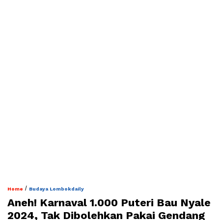
/
Home
Budaya Lombokdaily
Aneh! Karnaval 1.000 Puteri Bau Nyale
2024, Tak Dibolehkan Pakai Gendang