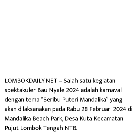
LOMBOKDAILY.NET – Salah satu kegiatan
spektakuler Bau Nyale 2024 adalah karnaval
dengan tema “Seribu Puteri Mandalika” yang
akan dilaksanakan pada Rabu 28 Februari 2024 di
Mandalika Beach Park, Desa Kuta Kecamatan
Pujut Lombok Tengah NTB.