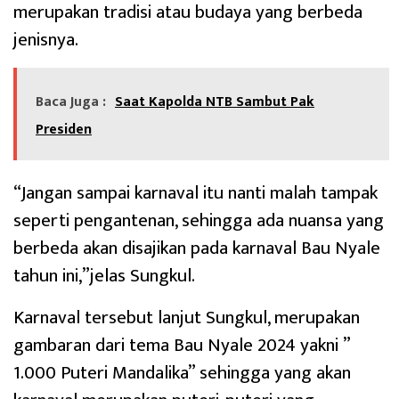
merupakan tradisi atau budaya yang berbeda
jenisnya.
Baca Juga :
Saat Kapolda NTB Sambut Pak
Presiden
“Jangan sampai karnaval itu nanti malah tampak
seperti pengantenan, sehingga ada nuansa yang
berbeda akan disajikan pada karnaval Bau Nyale
tahun ini,”jelas Sungkul.
Karnaval tersebut lanjut Sungkul, merupakan
gambaran dari tema Bau Nyale 2024 yakni ”
1.000 Puteri Mandalika” sehingga yang akan