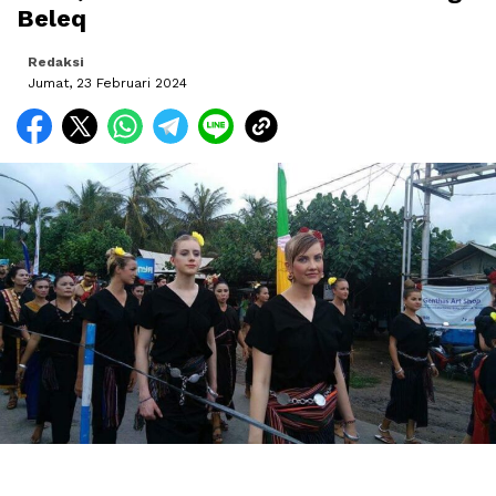
Beleq
Redaksi
Jumat, 23 Februari 2024