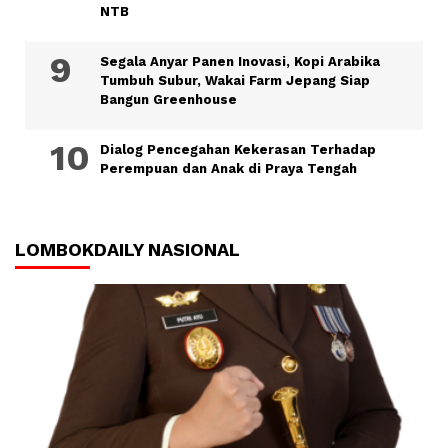
NTB
Segala Anyar Panen Inovasi, Kopi Arabika
Tumbuh Subur, Wakai Farm Jepang Siap
Bangun Greenhouse
Dialog Pencegahan Kekerasan Terhadap
Perempuan dan Anak di Praya Tengah
LOMBOKDAILY NASIONAL