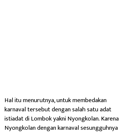
Hal itu menurutnya, untuk membedakan
karnaval tersebut dengan salah satu adat
istiadat di Lombok yakni Nyongkolan. Karena
Nyongkolan dengan karnaval sesungguhnya