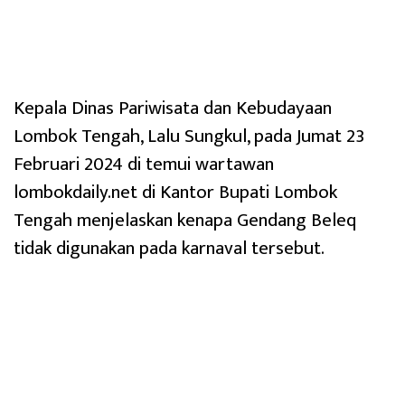
Kepala Dinas Pariwisata dan Kebudayaan
Lombok Tengah, Lalu Sungkul, pada Jumat 23
Februari 2024 di temui wartawan
lombokdaily.net di Kantor Bupati Lombok
Tengah menjelaskan kenapa Gendang Beleq
tidak digunakan pada karnaval tersebut.