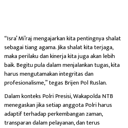
“Isra’ Mi’raj mengajarkan kita pentingnya shalat
sebagai tiang agama. Jika shalat kita terjaga,
maka perilaku dan kinerja kita juga akan lebih
baik. Begitu pula dalam menjalankan tugas, kita
harus mengutamakan integritas dan
profesionalisme,” tegas Brijen Pol Ruslan.
Dalam konteks Polri Presisi, Wakapolda NTB
menegaskan jika setiap anggota Polri harus
adaptif terhadap perkembangan zaman,
transparan dalam pelayanan, dan terus