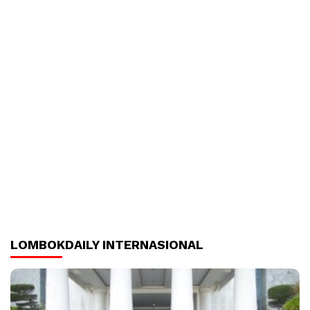
LOMBOKDAILY INTERNASIONAL