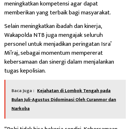
meningkatkan kompetensi agar dapat
memberikan yang terbaik bagi masyarakat.
Selain meningkatkan ibadah dan kinerja,
Wakapolda NTB juga mengajak seluruh
personel untuk menjadikan peringatan Isra’
Mi’raj, sebagai momentum mempererat
kebersamaan dan sinergi dalam menjalankan
tugas kepolisian.
Baca Juga :
Kejahatan di Lombok Tengah pada
Bulan Juli-Agustus Didominasi Oleh Curanmor dan
Narkoba