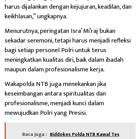
harus dijalankan dengan kejujuran, keadilan, dan
keikhlasan,” ungkapnya.
Menurutnya, peringatan Isra’ Mi’raj bukan
sekadar seremoni, tetapi harus menjadi refleksi
bagi setiap personel Polri untuk terus
meningkatkan kualitas diri, baik dalam ibadah
maupun dalam profesionalisme kerja.
Wakapolda NTB juga menekankan jika
keseimbangan antara spiritualitas dan
profesionalisme, menjadi kunci dalam
mewujudkan Polri yang Presisi.
Baca Juga :
Biddokes Polda NTB Kawal Tes