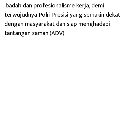
ibadah dan profesionalisme kerja, demi
terwujudnya Polri Presisi yang semakin dekat
dengan masyarakat dan siap menghadapi
tantangan zaman.(ADV)