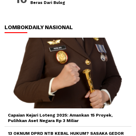
Beras Dari Bulog
LOMBOKDAILY NASIONAL
Capaian Kejari Loteng 2025: Amankan 15 Proyek,
Pulihkan Aset Negara Rp 3 Miliar
13 OKNUM DPRD NTB KEBAL HUKUM? SASAKA GEDOR