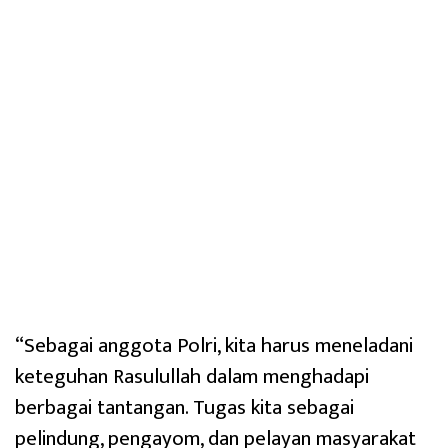
“Sebagai anggota Polri, kita harus meneladani
keteguhan Rasulullah dalam menghadapi
berbagai tantangan. Tugas kita sebagai
pelindung, pengayom, dan pelayan masyarakat