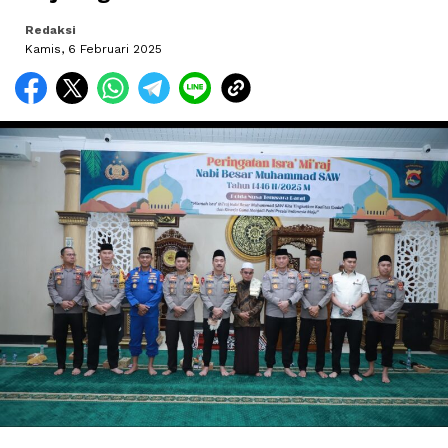
Redaksi
Kamis, 6 Februari 2025