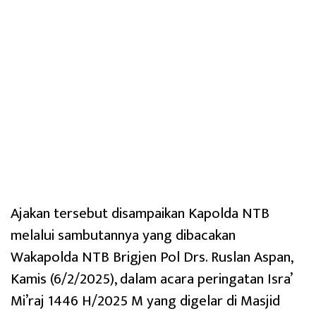
Ajakan tersebut disampaikan Kapolda NTB
melalui sambutannya yang dibacakan
Wakapolda NTB Brigjen Pol Drs. Ruslan Aspan,
Kamis (6/2/2025), dalam acara peringatan Isra’
Mi’raj 1446 H/2025 M yang digelar di Masjid