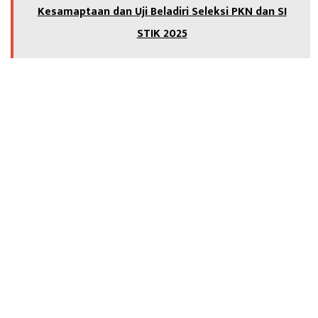
Kesamaptaan dan Uji Beladiri Seleksi PKN dan SI
STIK 2025