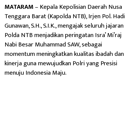
MATARAM
– Kepala Kepolisian Daerah Nusa
Tenggara Barat (Kapolda NTB), Irjen Pol. Hadi
Gunawan, S.H., S.I.K., mengajak seluruh jajaran
Polda NTB menjadikan peringatan Isra’ Mi’raj
Nabi Besar Muhammad SAW, sebagai
momentum meningkatkan kualitas ibadah dan
kinerja guna mewujudkan Polri yang Presisi
menuju Indonesia Maju.