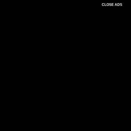
CLOSE ADS