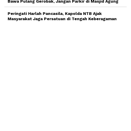
Bawa Pulang Gerobak, Jangan Parkir di Masjid Agung
Peringati Harlah Pancasila, Kapolda NTB Ajak
Masyarakat Jaga Persatuan di Tengah Keberagaman