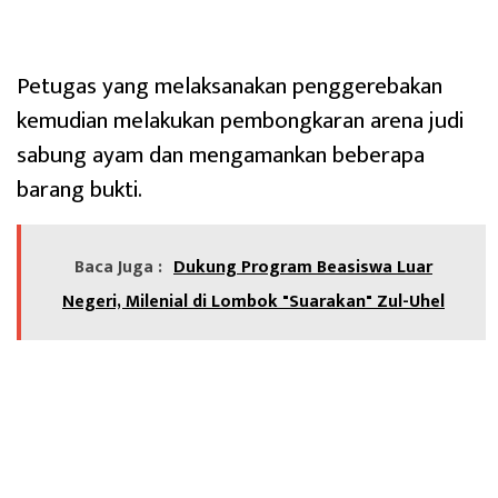
Petugas yang melaksanakan penggerebakan
kemudian melakukan pembongkaran arena judi
sabung ayam dan mengamankan beberapa
barang bukti.
Baca Juga :
Dukung Program Beasiswa Luar
Negeri, Milenial di Lombok "Suarakan" Zul-Uhel