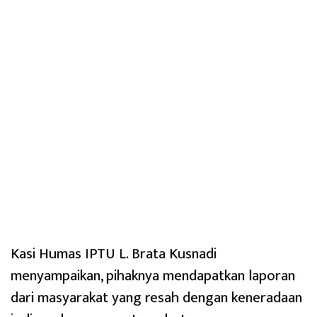
Kasi Humas IPTU L. Brata Kusnadi
menyampaikan, pihaknya mendapatkan laporan
dari masyarakat yang resah dengan keneradaan