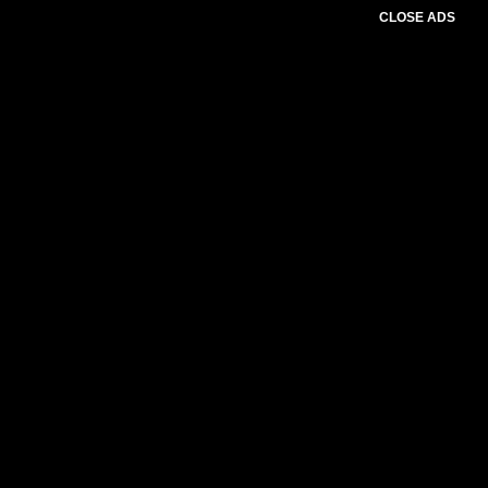
CLOSE ADS