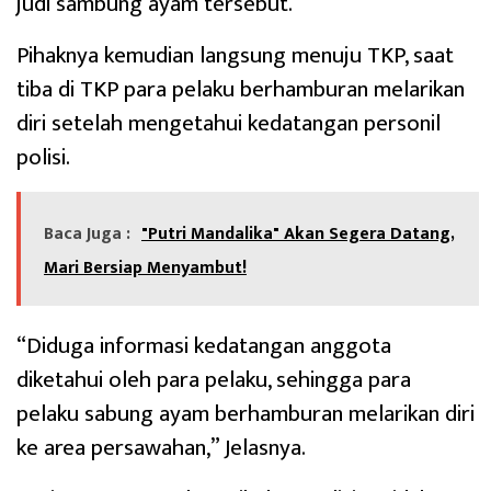
judi sambung ayam tersebut.
Pihaknya kemudian langsung menuju TKP, saat
tiba di TKP para pelaku berhamburan melarikan
diri setelah mengetahui kedatangan personil
polisi.
Baca Juga :
"Putri Mandalika" Akan Segera Datang,
Mari Bersiap Menyambut!
“Diduga informasi kedatangan anggota
diketahui oleh para pelaku, sehingga para
pelaku sabung ayam berhamburan melarikan diri
ke area persawahan,” Jelasnya.