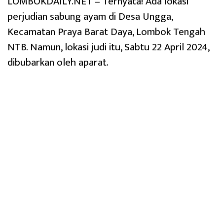
LOMBOKDAILY.NET – Ternyata! Ada lokasi
perjudian sabung ayam di Desa Ungga,
Kecamatan Praya Barat Daya, Lombok Tengah
NTB. Namun, lokasi judi itu, Sabtu 22 April 2024,
dibubarkan oleh aparat.