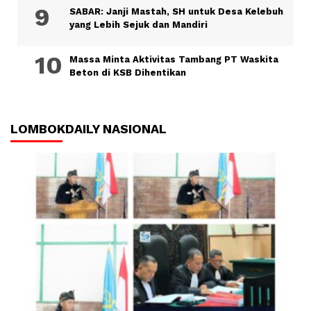
SABAR: Janji Mastah, SH untuk Desa Kelebuh
yang Lebih Sejuk dan Mandiri
Massa Minta Aktivitas Tambang PT Waskita
Beton di KSB Dihentikan
LOMBOKDAILY NASIONAL