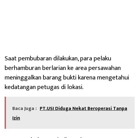
Saat pembubaran dilakukan, para pelaku
berhamburan berlarian ke area persawahan
meninggalkan barang bukti karena mengetahui
kedatangan petugas di lokasi.
Baca Juga :
PT.USI Diduga Nekat Beroperasi Tanpa
Izin