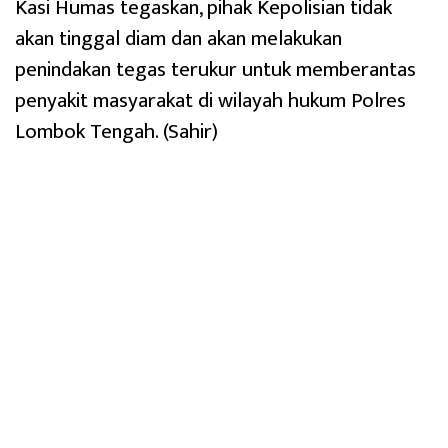
Kasi Humas tegaskan, pihak Kepolisian tidak
akan tinggal diam dan akan melakukan
penindakan tegas terukur untuk memberantas
penyakit masyarakat di wilayah hukum Polres
Lombok Tengah. (Sahir)