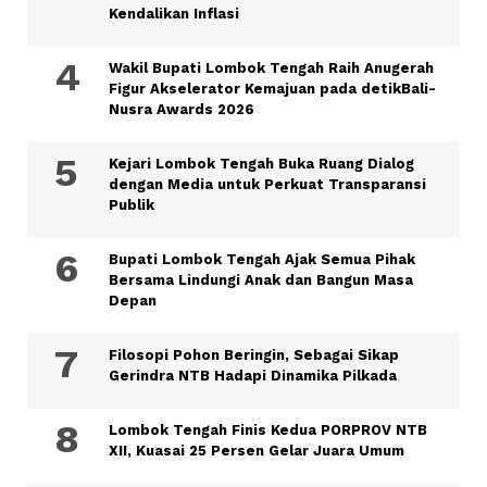
Kendalikan Inflasi
Wakil Bupati Lombok Tengah Raih Anugerah
Figur Akselerator Kemajuan pada detikBali-
Nusra Awards 2026
Kejari Lombok Tengah Buka Ruang Dialog
dengan Media untuk Perkuat Transparansi
Publik
Bupati Lombok Tengah Ajak Semua Pihak
Bersama Lindungi Anak dan Bangun Masa
Depan
Filosopi Pohon Beringin, Sebagai Sikap
Gerindra NTB Hadapi Dinamika Pilkada
Lombok Tengah Finis Kedua PORPROV NTB
XII, Kuasai 25 Persen Gelar Juara Umum