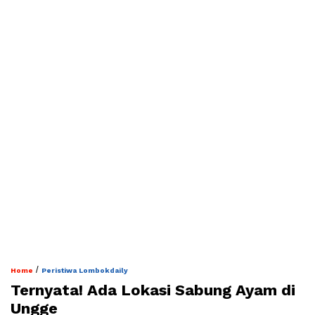
/
Home
Peristiwa Lombokdaily
Ternyata! Ada Lokasi Sabung Ayam di
Ungge