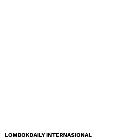
LOMBOKDAILY INTERNASIONAL