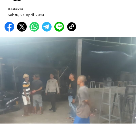
Redaksi
Sabtu, 27 April 2024