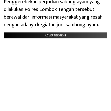
Penggerebekan perjudian sabung ayam yang
dilakukan Polres Lombok Tengah tersebut
berawal dari informasi masyarakat yang resah
dengan adanya kegiatan judi sambung ayam.
ADVERTISEMENT