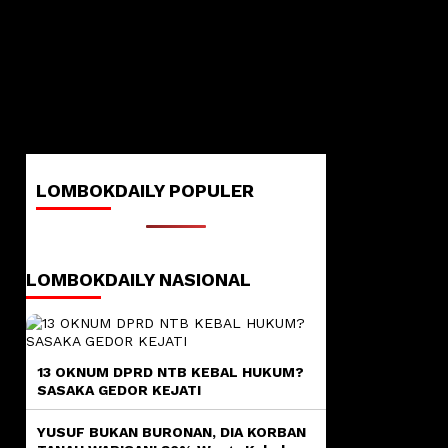
LOMBOKDAILY POPULER
LOMBOKDAILY NASIONAL
13 OKNUM DPRD NTB KEBAL HUKUM?
SASAKA GEDOR KEJATI
YUSUF BUKAN BURONAN, DIA KORBAN