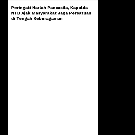
Peringati Harlah Pancasila, Kapolda
NTB Ajak Masyarakat Jaga Persatuan
di Tengah Keberagaman