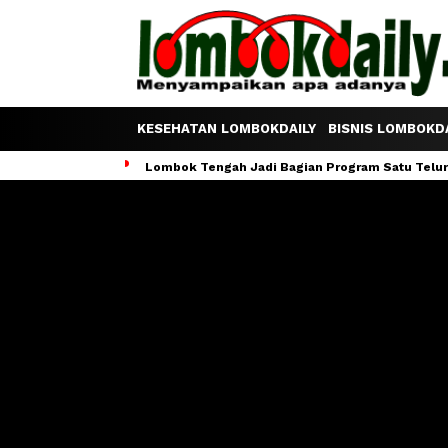
KESEHATAN LOMBOKDAILY
BISNIS LOMBOKDA
Lombok Tengah Jadi Bagian Program Satu Telur S