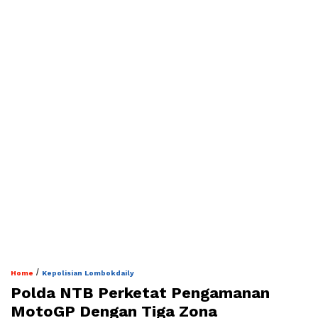
/
Home
Kepolisian Lombokdaily
Polda NTB Perketat Pengamanan
MotoGP Dengan Tiga Zona