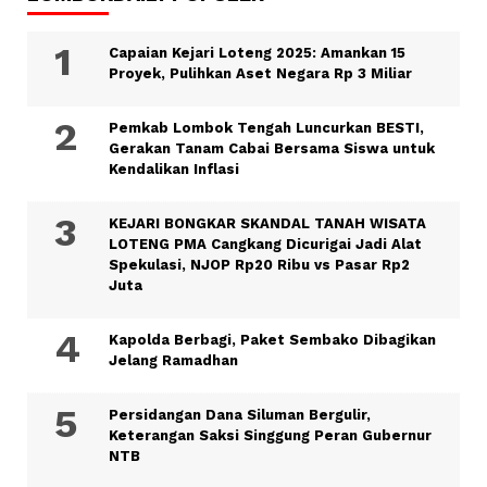
Capaian Kejari Loteng 2025: Amankan 15
Proyek, Pulihkan Aset Negara Rp 3 Miliar
Pemkab Lombok Tengah Luncurkan BESTI,
Gerakan Tanam Cabai Bersama Siswa untuk
Kendalikan Inflasi
KEJARI BONGKAR SKANDAL TANAH WISATA
LOTENG PMA Cangkang Dicurigai Jadi Alat
Spekulasi, NJOP Rp20 Ribu vs Pasar Rp2
Juta
Kapolda Berbagi, Paket Sembako Dibagikan
Jelang Ramadhan
Persidangan Dana Siluman Bergulir,
Keterangan Saksi Singgung Peran Gubernur
NTB