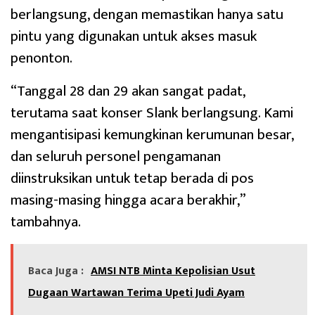
berlangsung, dengan memastikan hanya satu
pintu yang digunakan untuk akses masuk
penonton.
“Tanggal 28 dan 29 akan sangat padat,
terutama saat konser Slank berlangsung. Kami
mengantisipasi kemungkinan kerumunan besar,
dan seluruh personel pengamanan
diinstruksikan untuk tetap berada di pos
masing-masing hingga acara berakhir,”
tambahnya.
Baca Juga :
AMSI NTB Minta Kepolisian Usut
Dugaan Wartawan Terima Upeti Judi Ayam