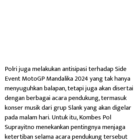
Polri juga melakukan antisipasi terhadap Side
Event MotoGP Mandalika 2024 yang tak hanya
menyuguhkan balapan, tetapi juga akan disertai
dengan berbagai acara pendukung, termasuk
konser musik dari grup Slank yang akan digelar
pada malam hari. Untuk itu, Kombes Pol
Suprayitno menekankan pentingnya menjaga
ketertiban selama acara pendukung tersebut