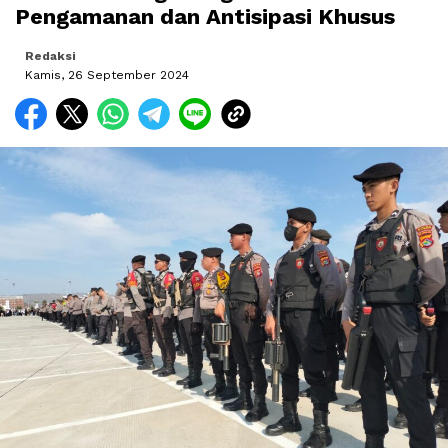
Pengamanan dan Antisipasi Khusus
Redaksi
Kamis, 26 September 2024