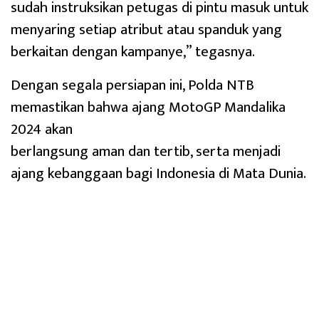
sudah instruksikan petugas di pintu masuk untuk
menyaring setiap atribut atau spanduk yang
berkaitan dengan kampanye,” tegasnya.
Dengan segala persiapan ini, Polda NTB
memastikan bahwa ajang MotoGP Mandalika
2024 akan
berlangsung aman dan tertib, serta menjadi
ajang kebanggaan bagi Indonesia di Mata Dunia.