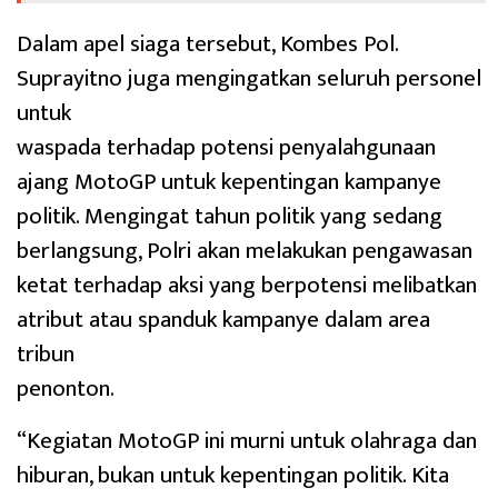
Dalam apel siaga tersebut, Kombes Pol.
Suprayitno juga mengingatkan seluruh personel
untuk
waspada terhadap potensi penyalahgunaan
ajang MotoGP untuk kepentingan kampanye
politik. Mengingat tahun politik yang sedang
berlangsung, Polri akan melakukan pengawasan
ketat terhadap aksi yang berpotensi melibatkan
atribut atau spanduk kampanye dalam area
tribun
penonton.
“Kegiatan MotoGP ini murni untuk olahraga dan
hiburan, bukan untuk kepentingan politik. Kita