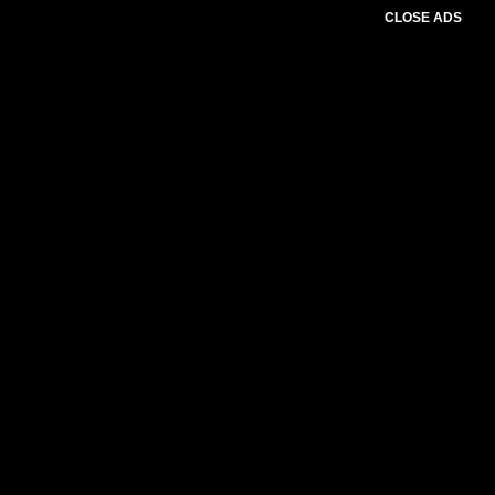
CLOSE ADS