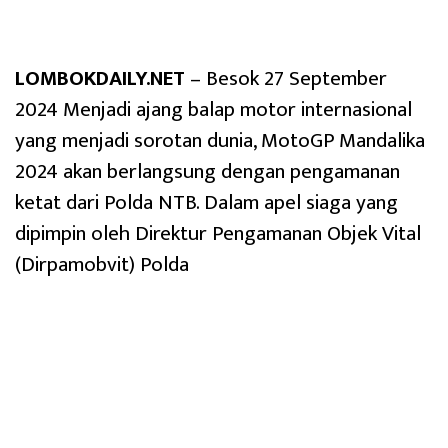
LOMBOKDAILY.NET
– Besok 27 September
2024 Menjadi ajang balap motor internasional
yang menjadi sorotan dunia, MotoGP Mandalika
2024 akan berlangsung dengan pengamanan
ketat dari Polda NTB. Dalam apel siaga yang
dipimpin oleh Direktur Pengamanan Objek Vital
(Dirpamobvit) Polda