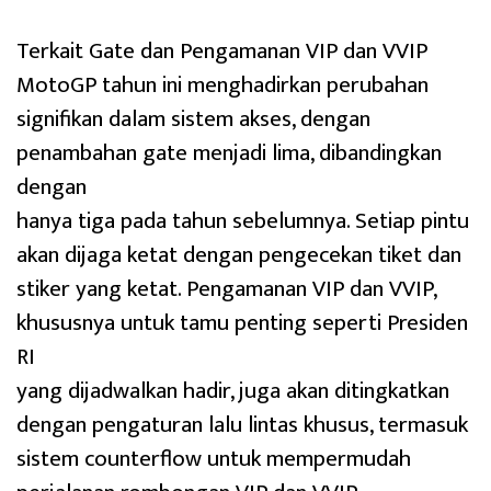
Terkait Gate dan Pengamanan VIP dan VVIP
MotoGP tahun ini menghadirkan perubahan
signifikan dalam sistem akses, dengan
penambahan gate menjadi lima, dibandingkan
dengan
hanya tiga pada tahun sebelumnya. Setiap pintu
akan dijaga ketat dengan pengecekan tiket dan
stiker yang ketat. Pengamanan VIP dan VVIP,
khususnya untuk tamu penting seperti Presiden
RI
yang dijadwalkan hadir, juga akan ditingkatkan
dengan pengaturan lalu lintas khusus, termasuk
sistem counterflow untuk mempermudah