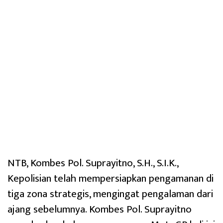
NTB, Kombes Pol. Suprayitno, S.H., S.I.K.,
Kepolisian telah mempersiapkan pengamanan di
tiga zona strategis, mengingat pengalaman dari
ajang sebelumnya. Kombes Pol. Suprayitno