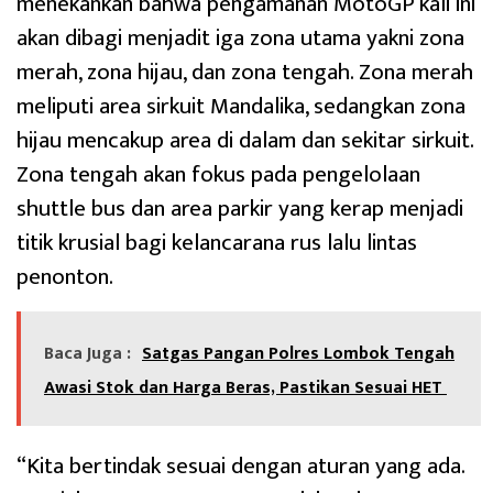
menekankan bahwa pengamanan MotoGP kali ini
akan dibagi menjadit iga zona utama yakni zona
merah, zona hijau, dan zona tengah. Zona merah
meliputi area sirkuit Mandalika, sedangkan zona
hijau mencakup area di dalam dan sekitar sirkuit.
Zona tengah akan fokus pada pengelolaan
shuttle bus dan area parkir yang kerap menjadi
titik krusial bagi kelancarana rus lalu lintas
penonton.
Baca Juga :
Satgas Pangan Polres Lombok Tengah
Awasi Stok dan Harga Beras, Pastikan Sesuai HET
“Kita bertindak sesuai dengan aturan yang ada.