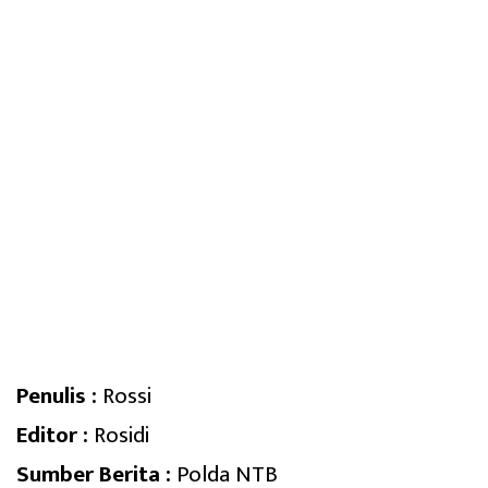
Penulis :
Rossi
Editor :
Rosidi
Sumber Berita :
Polda NTB