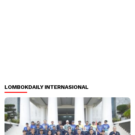
LOMBOKDAILY INTERNASIONAL