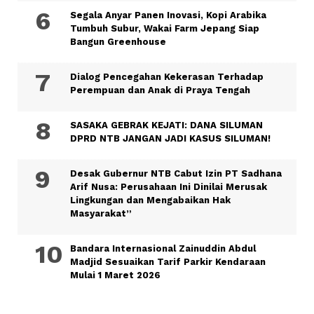
Segala Anyar Panen Inovasi, Kopi Arabika
Tumbuh Subur, Wakai Farm Jepang Siap
Bangun Greenhouse
Dialog Pencegahan Kekerasan Terhadap
Perempuan dan Anak di Praya Tengah
SASAKA GEBRAK KEJATI: DANA SILUMAN
DPRD NTB JANGAN JADI KASUS SILUMAN!
Desak Gubernur NTB Cabut Izin PT Sadhana
Arif Nusa: Perusahaan Ini Dinilai Merusak
Lingkungan dan Mengabaikan Hak
Masyarakat”
Bandara Internasional Zainuddin Abdul
Madjid Sesuaikan Tarif Parkir Kendaraan
Mulai 1 Maret 2026