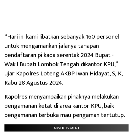
“Hari ini kami libatkan sebanyak 160 personel
untuk mengamankan jalanya tahapan
pendaftaran pilkada serentak 2024 Bupati-
Wakil Bupati Lombok Tengah dikantor KPU,”
ujar Kapolres Loteng AKBP Iwan Hidayat, S,IK,
Rabu 28 Agustus 2024.
Kapolres menyampaikan pihaknya melakukan
pengamanan ketat di area kantor KPU, baik
pengamanan terbuka mau pengaman tertutup.
ADVERTISEMENT