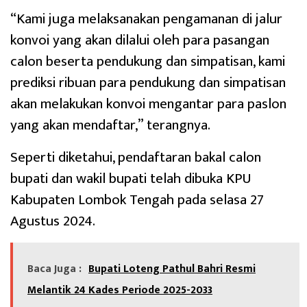
“Kami juga melaksanakan pengamanan di jalur
konvoi yang akan dilalui oleh para pasangan
calon beserta pendukung dan simpatisan, kami
prediksi ribuan para pendukung dan simpatisan
akan melakukan konvoi mengantar para paslon
yang akan mendaftar,” terangnya.
Seperti diketahui, pendaftaran bakal calon
bupati dan wakil bupati telah dibuka KPU
Kabupaten Lombok Tengah pada selasa 27
Agustus 2024.
Baca Juga :
Bupati Loteng Pathul Bahri Resmi
Melantik 24 Kades Periode 2025-2033