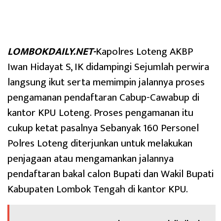
LOMBOKDAILY.NET-
Kapolres Loteng AKBP
Iwan Hidayat S, IK didampingi Sejumlah perwira
langsung ikut serta memimpin jalannya proses
pengamanan pendaftaran Cabup-Cawabup di
kantor KPU Loteng. Proses pengamanan itu
cukup ketat pasalnya Sebanyak 160 Personel
Polres Loteng diterjunkan untuk melakukan
penjagaan atau mengamankan jalannya
pendaftaran bakal calon Bupati dan Wakil Bupati
Kabupaten Lombok Tengah di kantor KPU.