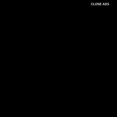
CLOSE ADS