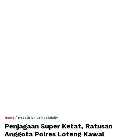
/
Home
Kepolisian Lombokdaily
Penjagaan Super Ketat, Ratusan
Anggota Polres Loteng Kawal