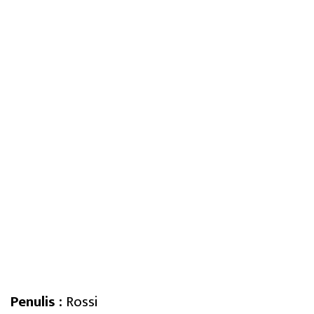
Penulis :
Rossi