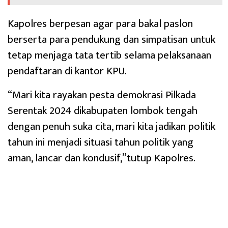
Kapolres berpesan agar para bakal paslon
berserta para pendukung dan simpatisan untuk
tetap menjaga tata tertib selama pelaksanaan
pendaftaran di kantor KPU.
“Mari kita rayakan pesta demokrasi Pilkada
Serentak 2024 dikabupaten lombok tengah
dengan penuh suka cita, mari kita jadikan politik
tahun ini menjadi situasi tahun politik yang
aman, lancar dan kondusif,”tutup Kapolres.