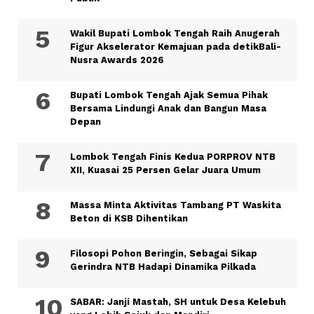
Wakil Bupati Lombok Tengah Raih Anugerah
Figur Akselerator Kemajuan pada detikBali-
Nusra Awards 2026
Bupati Lombok Tengah Ajak Semua Pihak
Bersama Lindungi Anak dan Bangun Masa
Depan
Lombok Tengah Finis Kedua PORPROV NTB
XII, Kuasai 25 Persen Gelar Juara Umum
Massa Minta Aktivitas Tambang PT Waskita
Beton di KSB Dihentikan
Filosopi Pohon Beringin, Sebagai Sikap
Gerindra NTB Hadapi Dinamika Pilkada
SABAR: Janji Mastah, SH untuk Desa Kelebuh