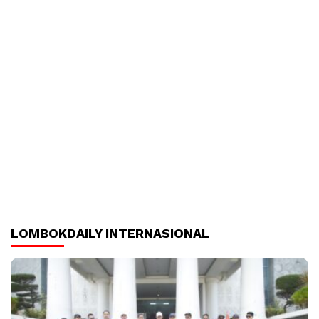
LOMBOKDAILY INTERNASIONAL