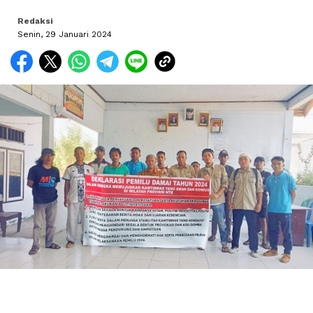
Redaksi
Senin, 29 Januari 2024