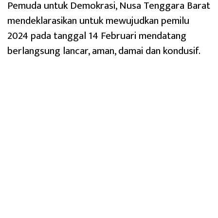
Pemuda untuk Demokrasi, Nusa Tenggara Barat
mendeklarasikan untuk mewujudkan pemilu
2024 pada tanggal 14 Februari mendatang
berlangsung lancar, aman, damai dan kondusif.