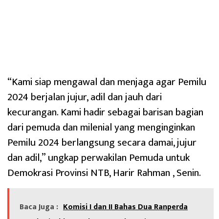
“Kami siap mengawal dan menjaga agar Pemilu
2024 berjalan jujur, adil dan jauh dari
kecurangan. Kami hadir sebagai barisan bagian
dari pemuda dan milenial yang menginginkan
Pemilu 2024 berlangsung secara damai, jujur
dan adil,” ungkap perwakilan Pemuda untuk
Demokrasi Provinsi NTB, Harir Rahman , Senin.
Baca Juga :
Komisi I dan II Bahas Dua Ranperda