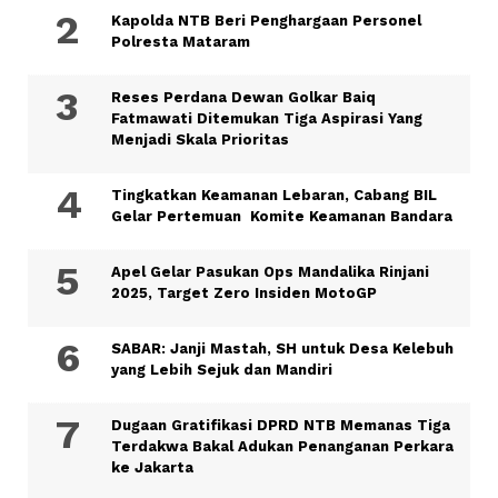
Kapolda NTB Beri Penghargaan Personel
Polresta Mataram
Reses Perdana Dewan Golkar Baiq
Fatmawati Ditemukan Tiga Aspirasi Yang
Menjadi Skala Prioritas
Tingkatkan Keamanan Lebaran, Cabang BIL
Gelar Pertemuan Komite Keamanan Bandara
Apel Gelar Pasukan Ops Mandalika Rinjani
2025, Target Zero Insiden MotoGP
SABAR: Janji Mastah, SH untuk Desa Kelebuh
yang Lebih Sejuk dan Mandiri
Dugaan Gratifikasi DPRD NTB Memanas Tiga
Terdakwa Bakal Adukan Penanganan Perkara
ke Jakarta