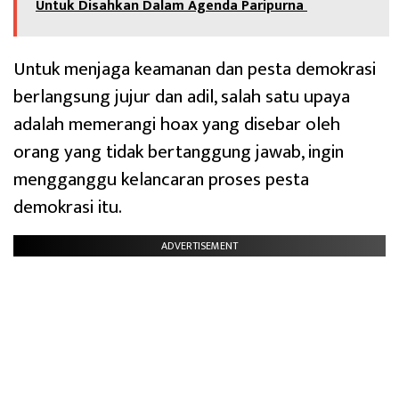
Untuk Disahkan Dalam Agenda Paripurna
Untuk menjaga keamanan dan pesta demokrasi
berlangsung jujur dan adil, salah satu upaya
adalah memerangi hoax yang disebar oleh
orang yang tidak bertanggung jawab, ingin
mengganggu kelancaran proses pesta
demokrasi itu.
ADVERTISEMENT