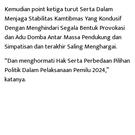
Kemudian point ketiga turut Serta Dalam
Menjaga Stabilitas Kamtibmas Yang Kondusif
Dengan Menghindari Segala Bentuk Provokasi
dan Adu Domba Antar Massa Pendukung dan
Simpatisan dan terakhir Saling Menghargai.
“Dan menghormati Hak Serta Perbedaan Pilihan
Politik Dalam Pelaksanaan Pemilu 2024,”
katanya.