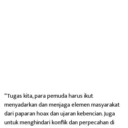
“Tugas kita, para pemuda harus ikut
menyadarkan dan menjaga elemen masyarakat
dari paparan hoax dan ujaran kebencian. Juga
untuk menghindari konflik dan perpecahan di