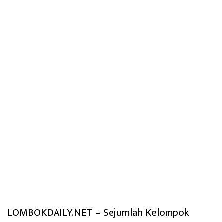
LOMBOKDAILY.NET – Sejumlah Kelompok