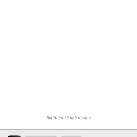
Berita ini 26 kali dibaca