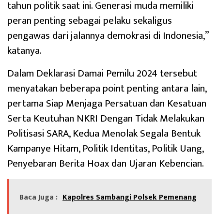
tahun politik saat ini. Generasi muda memiliki
peran penting sebagai pelaku sekaligus
pengawas dari jalannya demokrasi di Indonesia,”
katanya.
Dalam Deklarasi Damai Pemilu 2024 tersebut
menyatakan beberapa point penting antara lain,
pertama Siap Menjaga Persatuan dan Kesatuan
Serta Keutuhan NKRI Dengan Tidak Melakukan
Politisasi SARA, Kedua Menolak Segala Bentuk
Kampanye Hitam, Politik Identitas, Politik Uang,
Penyebaran Berita Hoax dan Ujaran Kebencian.
Baca Juga :
Kapolres Sambangi Polsek Pemenang