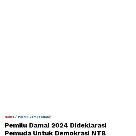
/
Home
Politik Lombokdaily
Pemilu Damai 2024 Dideklarasi
Pemuda Untuk Demokrasi NTB