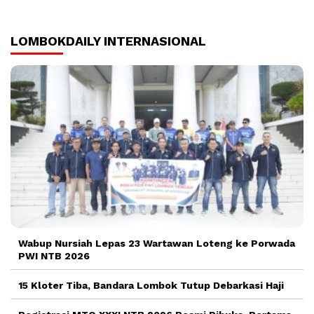
LOMBOKDAILY INTERNASIONAL
Wabup Nursiah Lepas 23 Wartawan Loteng ke Porwada
PWI NTB 2026
15 Kloter Tiba, Bandara Lombok Tutup Debarkasi Haji