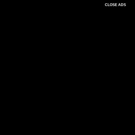
CLOSE ADS