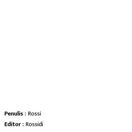
Penulis :
Rossi
Editor :
Rossidi