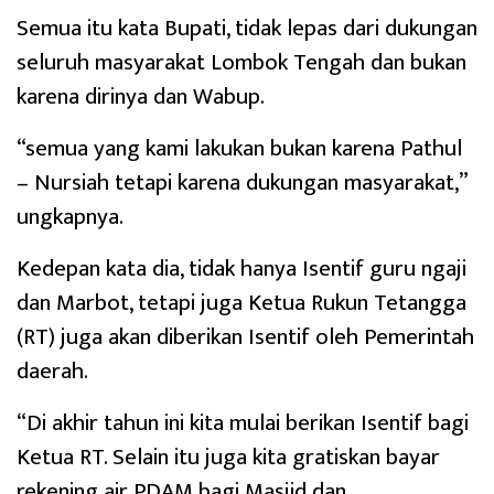
Semua itu kata Bupati, tidak lepas dari dukungan
seluruh masyarakat Lombok Tengah dan bukan
karena dirinya dan Wabup.
“semua yang kami lakukan bukan karena Pathul
– Nursiah tetapi karena dukungan masyarakat,”
ungkapnya.
Kedepan kata dia, tidak hanya Isentif guru ngaji
dan Marbot, tetapi juga Ketua Rukun Tetangga
(RT) juga akan diberikan Isentif oleh Pemerintah
daerah.
“Di akhir tahun ini kita mulai berikan Isentif bagi
Ketua RT. Selain itu juga kita gratiskan bayar
rekening air PDAM bagi Masjid dan