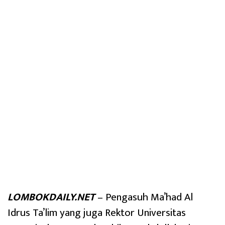
LOMBOKDAILY.NET
– Pengasuh Ma’had Al
Idrus Ta’lim yang juga Rektor Universitas