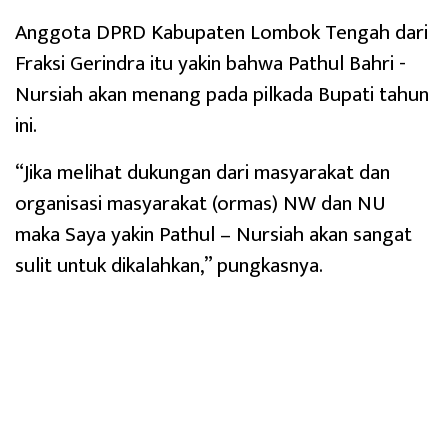
Anggota DPRD Kabupaten Lombok Tengah dari
Fraksi Gerindra itu yakin bahwa Pathul Bahri -
Nursiah akan menang pada pilkada Bupati tahun
ini.
“Jika melihat dukungan dari masyarakat dan
organisasi masyarakat (ormas) NW dan NU
maka Saya yakin Pathul – Nursiah akan sangat
sulit untuk dikalahkan,” pungkasnya.