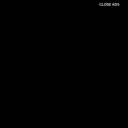
CLOSE ADS