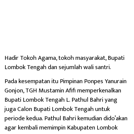
Hadir Tokoh Agama, tokoh masyarakat, Bupati
Lombok Tengah dan sejumlah wali santri.
Pada kesempatan itu Pimpinan Ponpes Yanurain
Gonjon, TGH Mustamin Afifi memperkenalkan
Bupati Lombok Tengah L. Pathul Bahri yang
juga Calon Bupati Lombok Tengah untuk
periode kedua. Pathul Bahri kemudian dido’akan
agar kembali memimpin Kabupaten Lombok