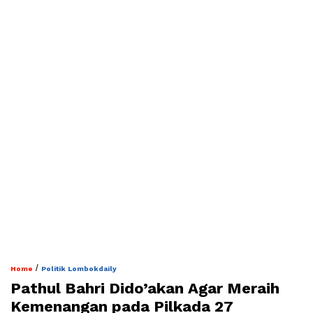
/
Home
Politik Lombokdaily
Pathul Bahri Dido’akan Agar Meraih
Kemenangan pada Pilkada 27