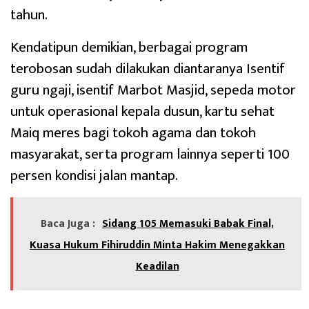
tahun.
Kendatipun demikian, berbagai program
terobosan sudah dilakukan diantaranya Isentif
guru ngaji, isentif Marbot Masjid, sepeda motor
untuk operasional kepala dusun, kartu sehat
Maiq meres bagi tokoh agama dan tokoh
masyarakat, serta program lainnya seperti 100
persen kondisi jalan mantap.
Baca Juga :
Sidang 105 Memasuki Babak Final,
Kuasa Hukum Fihiruddin Minta Hakim Menegakkan
Keadilan