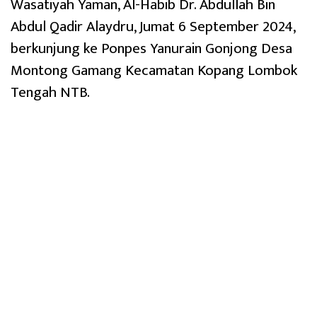
Wasatiyah Yaman, Al-Habib Dr. Abdullah Bin
Abdul Qadir Alaydru, Jumat 6 September 2024,
berkunjung ke Ponpes Yanurain Gonjong Desa
Montong Gamang Kecamatan Kopang Lombok
Tengah NTB.