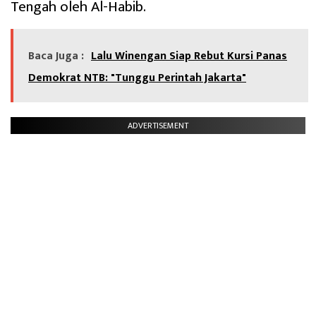
Tengah oleh Al-Habib.
Baca Juga :
Lalu Winengan Siap Rebut Kursi Panas
Demokrat NTB: "Tunggu Perintah Jakarta"
ADVERTISEMENT