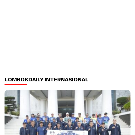
LOMBOKDAILY INTERNASIONAL