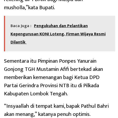
musholla,”kata Bupati.
Baca Juga :
Pengukuhan dan Pelantikan
Kepengurusan KONI Loteng, Firman Wijaya Resmi
Dilantik
Sementara itu Pimpinan Ponpes Yanurain
Gonjong TGH Mustamin Afifi bertekad akan
memberikan kemenangan bagi Ketua DPD
Partai Gerindra Provinsi NTB itu di Pilkada
Kabupaten Lombok Tengah.
“Insyaallah di tempat kami, bapak Pathul Bahri
akan menang,” katanya penuh optimis.