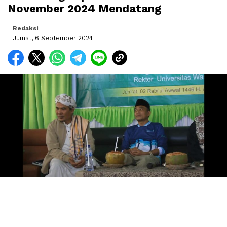
November 2024 Mendatang
Redaksi
Jumat, 6 September 2024