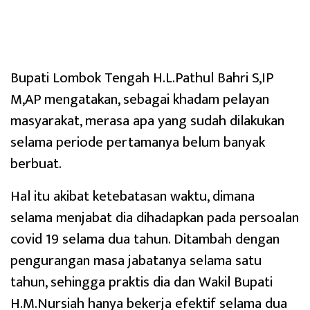
Bupati Lombok Tengah H.L.Pathul Bahri S,IP
M,AP mengatakan, sebagai khadam pelayan
masyarakat, merasa apa yang sudah dilakukan
selama periode pertamanya belum banyak
berbuat.
Hal itu akibat ketebatasan waktu, dimana
selama menjabat dia dihadapkan pada persoalan
covid 19 selama dua tahun. Ditambah dengan
pengurangan masa jabatanya selama satu
tahun, sehingga praktis dia dan Wakil Bupati
H.M.Nursiah hanya bekerja efektif selama dua