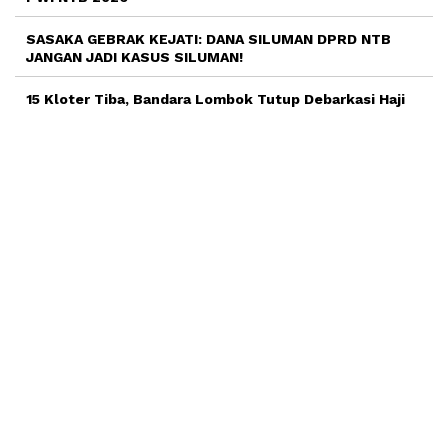
SASAKA GEBRAK KEJATI: DANA SILUMAN DPRD NTB
JANGAN JADI KASUS SILUMAN!
15 Kloter Tiba, Bandara Lombok Tutup Debarkasi Haji