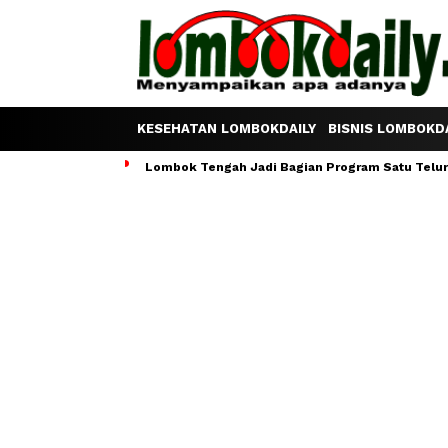
KESEHATAN LOMBOKDAILY
BISNIS LOMBOKDA
Lombok Tengah Jadi Bagian Program Satu Telur S