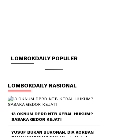
LOMBOKDAILY POPULER
LOMBOKDAILY NASIONAL
13 OKNUM DPRD NTB KEBAL HUKUM?
SASAKA GEDOR KEJATI
YUSUF BUKAN BURONAN, DIA KORBAN