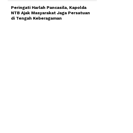
Peringati Harlah Pancasila, Kapolda
NTB Ajak Masyarakat Jaga Persatuan
di Tengah Keberagaman