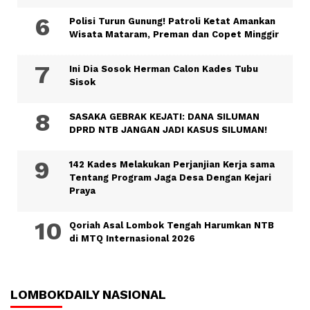
Polisi Turun Gunung! Patroli Ketat Amankan
Wisata Mataram, Preman dan Copet Minggir
Ini Dia Sosok Herman Calon Kades Tubu
Sisok
SASAKA GEBRAK KEJATI: DANA SILUMAN
DPRD NTB JANGAN JADI KASUS SILUMAN!
142 Kades Melakukan Perjanjian Kerja sama
Tentang Program Jaga Desa Dengan Kejari
Praya
Qoriah Asal Lombok Tengah Harumkan NTB
di MTQ Internasional 2026
LOMBOKDAILY NASIONAL