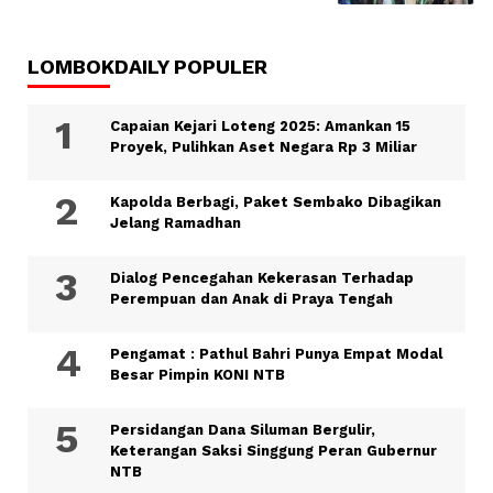
LOMBOKDAILY POPULER
Capaian Kejari Loteng 2025: Amankan 15
Proyek, Pulihkan Aset Negara Rp 3 Miliar
Kapolda Berbagi, Paket Sembako Dibagikan
Jelang Ramadhan
Dialog Pencegahan Kekerasan Terhadap
Perempuan dan Anak di Praya Tengah
Pengamat : Pathul Bahri Punya Empat Modal
Besar Pimpin KONI NTB
Persidangan Dana Siluman Bergulir,
Keterangan Saksi Singgung Peran Gubernur
NTB