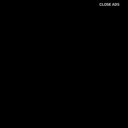
CLOSE ADS