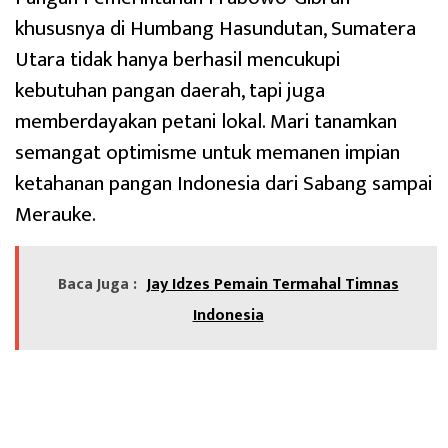
khususnya di Humbang Hasundutan, Sumatera
Utara tidak hanya berhasil mencukupi
kebutuhan pangan daerah, tapi juga
memberdayakan petani lokal. Mari tanamkan
semangat optimisme untuk memanen impian
ketahanan pangan Indonesia dari Sabang sampai
Merauke.
Baca Juga :
Jay Idzes Pemain Termahal Timnas
Indonesia