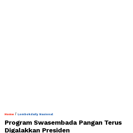
/
Home
Lombokdaily Nasional
Program Swasembada Pangan Terus
Digalakkan Presiden