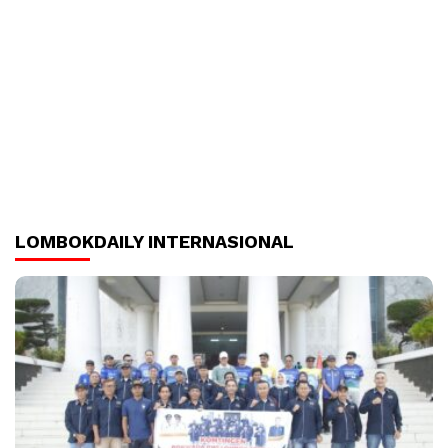
LOMBOKDAILY INTERNASIONAL