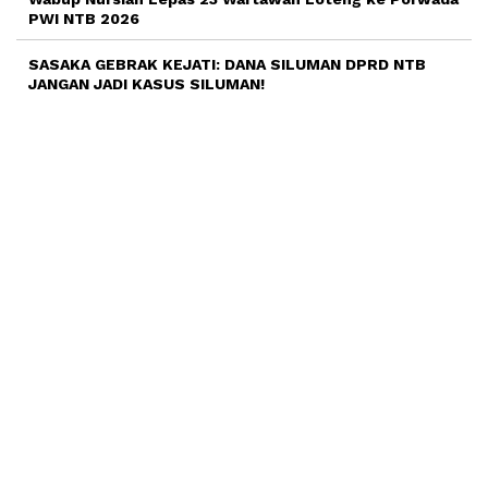
PWI NTB 2026
SASAKA GEBRAK KEJATI: DANA SILUMAN DPRD NTB
JANGAN JADI KASUS SILUMAN!