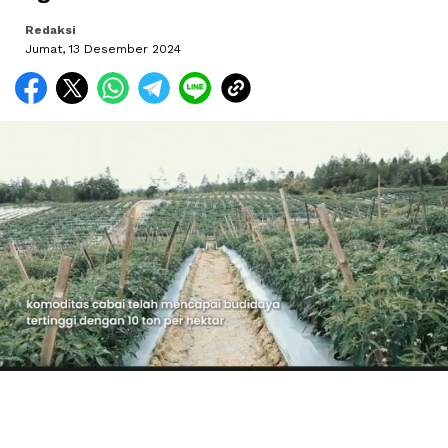
Redaksi
Jumat, 13 Desember 2024