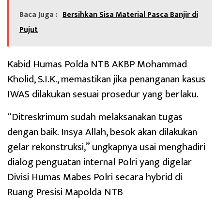
Baca Juga :
Bersihkan Sisa Material Pasca Banjir di
Pujut
Kabid Humas Polda NTB AKBP Mohammad
Kholid, S.I.K., memastikan jika penanganan kasus
IWAS dilakukan sesuai prosedur yang berlaku.
“Ditreskrimum sudah melaksanakan tugas
dengan baik. Insya Allah, besok akan dilakukan
gelar rekonstruksi,” ungkapnya usai menghadiri
dialog penguatan internal Polri yang digelar
Divisi Humas Mabes Polri secara hybrid di
Ruang Presisi Mapolda NTB