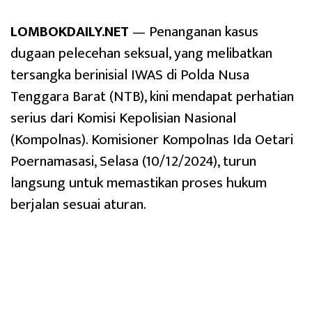
LOMBOKDAILY.NET
— Penanganan kasus
dugaan pelecehan seksual, yang melibatkan
tersangka berinisial IWAS di Polda Nusa
Tenggara Barat (NTB), kini mendapat perhatian
serius dari Komisi Kepolisian Nasional
(Kompolnas). Komisioner Kompolnas Ida Oetari
Poernamasasi, Selasa (10/12/2024), turun
langsung untuk memastikan proses hukum
berjalan sesuai aturan.