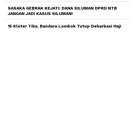
SASAKA GEBRAK KEJATI: DANA SILUMAN DPRD NTB
JANGAN JADI KASUS SILUMAN!
15 Kloter Tiba, Bandara Lombok Tutup Debarkasi Haji