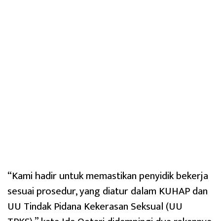
“Kami hadir untuk memastikan penyidik bekerja
sesuai prosedur, yang diatur dalam KUHAP dan
UU Tindak Pidana Kekerasan Seksual (UU