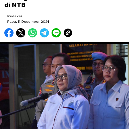
di NTB
Redaksi
Rabu, 11 Desember 2024