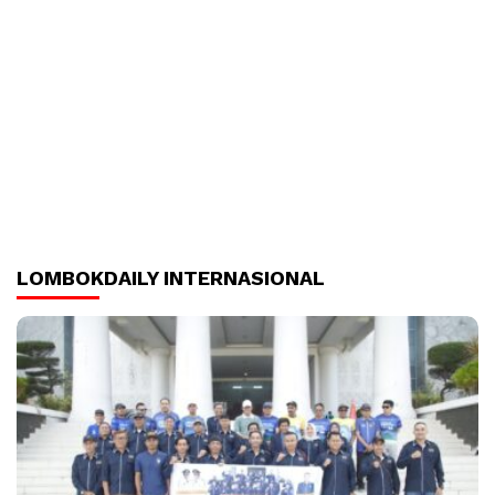
LOMBOKDAILY INTERNASIONAL