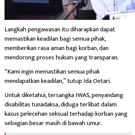
Langkah pengawasan itu diharapkan dapat
memastikan keadilan bagi semua pihak,
memberikan rasa aman bagi korban, dan
mendorong proses hukum yang transparan.
“Kami ingin memastikan semua pihak
mendapatkan keadilan,” tutup Ida Oetari.
Untuk diketahui, tersangka IWAS, penyandang
disabilitas tunadaksa, diduga terlibat dalam
kasus pelecehan seksual terhadap korban yang
sebagian besar masih di bawah umur.