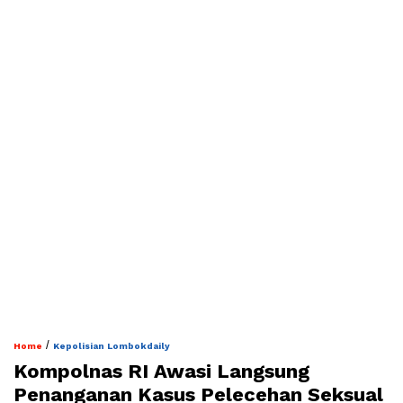
/
Home
Kepolisian Lombokdaily
Kompolnas RI Awasi Langsung
Penanganan Kasus Pelecehan Seksual