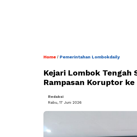
Home
Pemerintahan Lombokdaily
/
Kejari Lombok Tengah Se
Rampasan Koruptor ke
Redaksi
Rabu, 17 Juni 2026