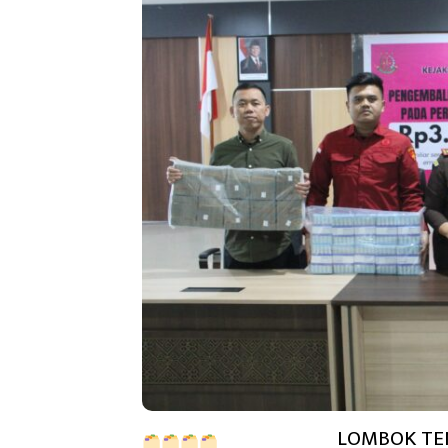
LOMBOK TENG