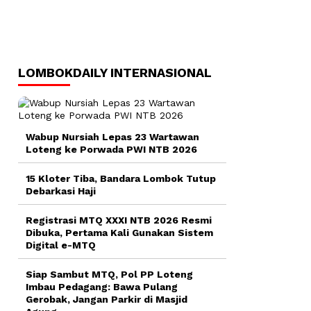
LOMBOKDAILY INTERNASIONAL
Wabup Nursiah Lepas 23 Wartawan
Loteng ke Porwada PWI NTB 2026
15 Kloter Tiba, Bandara Lombok Tutup
Debarkasi Haji
Registrasi MTQ XXXI NTB 2026 Resmi
Dibuka, Pertama Kali Gunakan Sistem
Digital e-MTQ
Siap Sambut MTQ, Pol PP Loteng
Imbau Pedagang: Bawa Pulang
Gerobak, Jangan Parkir di Masjid