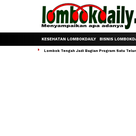
KESEHATAN LOMBOKDAILY
BISNIS LOMBOKDA
Lombok Tengah Jadi Bagian Program Satu Telur S