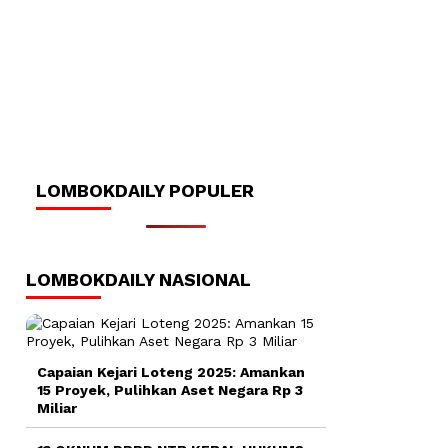
LOMBOKDAILY POPULER
LOMBOKDAILY NASIONAL
Capaian Kejari Loteng 2025: Amankan
15 Proyek, Pulihkan Aset Negara Rp 3
Miliar