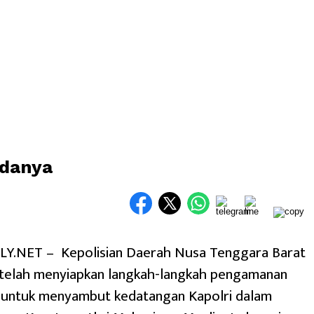
ndanya
.NET – Kepolisian Daerah Nusa Tenggara Barat
 telah menyiapkan langkah-langkah pengamanan
 untuk menyambut kedatangan Kapolri dalam