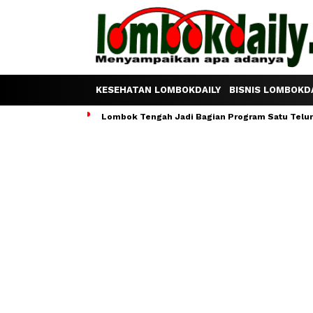
KESEHATAN LOMBOKDAILY
BISNIS LOMBOKDA
Lombok Tengah Jadi Bagian Program Satu Telur S