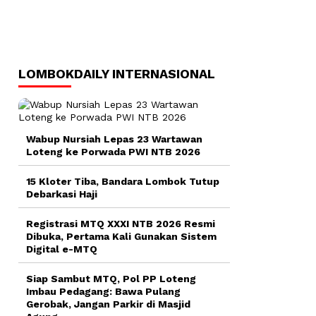
LOMBOKDAILY INTERNASIONAL
Wabup Nursiah Lepas 23 Wartawan
Loteng ke Porwada PWI NTB 2026
15 Kloter Tiba, Bandara Lombok Tutup
Debarkasi Haji
Registrasi MTQ XXXI NTB 2026 Resmi
Dibuka, Pertama Kali Gunakan Sistem
Digital e-MTQ
Siap Sambut MTQ, Pol PP Loteng
Imbau Pedagang: Bawa Pulang
Gerobak, Jangan Parkir di Masjid