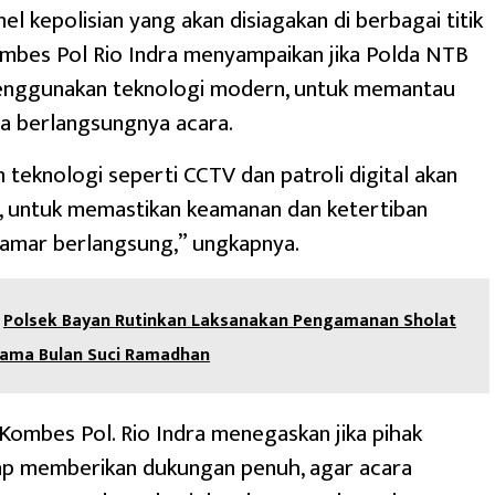
el kepolisian yang akan disiagakan di berbagai titik
ombes Pol Rio Indra menyampaikan jika Polda NTB
enggunakan teknologi modern, untuk memantau
ma berlangsungnya acara.
teknologi seperti CCTV dan patroli digital akan
, untuk memastikan keamanan dan ketertiban
amar berlangsung,” ungkapnya.
Polsek Bayan Rutinkan Laksanakan Pengamanan Sholat
lama Bulan Suci Ramadhan
, Kombes Pol. Rio Indra menegaskan jika pihak
iap memberikan dukungan penuh, agar acara