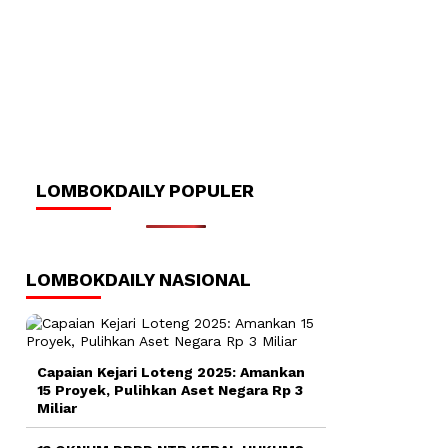
LOMBOKDAILY POPULER
LOMBOKDAILY NASIONAL
Capaian Kejari Loteng 2025: Amankan
15 Proyek, Pulihkan Aset Negara Rp 3
Miliar