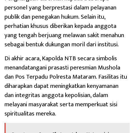
personel yang berprestasi dalam pelayanan
publik dan penegakan hukum. Selain itu,
perhatian khusus diberikan kepada anggota
yang tengah berjuang melawan sakit menahun
sebagai bentuk dukungan moril dari institusi.
Di akhir acara, Kapolda NTB secara simbolis
menandatangani prasasti peresmian Mushola
dan Pos Terpadu Polresta Mataram. Fasilitas itu
diharapkan dapat meningkatkan kenyamanan
dan integritas anggota kepolisian, dalam
melayani masyarakat serta memperkuat sisi
spiritualitas mereka.