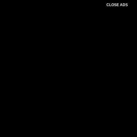
CLOSE ADS