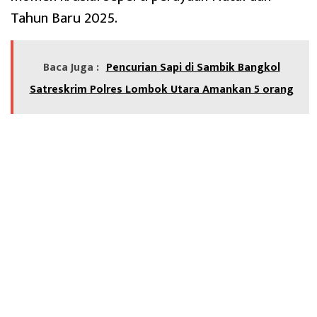
Tahun Baru 2025.
Baca Juga :
Pencurian Sapi di Sambik Bangkol
Satreskrim Polres Lombok Utara Amankan 5 orang