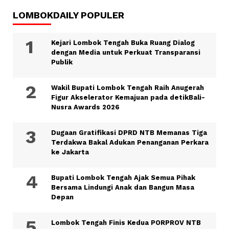
LOMBOKDAILY POPULER
Kejari Lombok Tengah Buka Ruang Dialog
dengan Media untuk Perkuat Transparansi
Publik
Wakil Bupati Lombok Tengah Raih Anugerah
Figur Akselerator Kemajuan pada detikBali-
Nusra Awards 2026
Dugaan Gratifikasi DPRD NTB Memanas Tiga
Terdakwa Bakal Adukan Penanganan Perkara
ke Jakarta
Bupati Lombok Tengah Ajak Semua Pihak
Bersama Lindungi Anak dan Bangun Masa
Depan
Lombok Tengah Finis Kedua PORPROV NTB