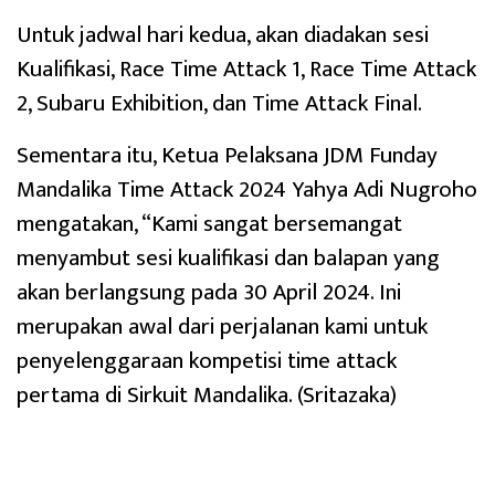
Untuk jadwal hari kedua, akan diadakan sesi
Kualifikasi, Race Time Attack 1, Race Time Attack
2, Subaru Exhibition, dan Time Attack Final.
Sementara itu, Ketua Pelaksana JDM Funday
Mandalika Time Attack 2024 Yahya Adi Nugroho
mengatakan, “Kami sangat bersemangat
menyambut sesi kualifikasi dan balapan yang
akan berlangsung pada 30 April 2024. Ini
merupakan awal dari perjalanan kami untuk
penyelenggaraan kompetisi time attack
pertama di Sirkuit Mandalika. (Sritazaka)