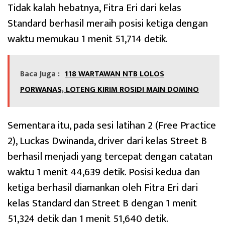
Tidak kalah hebatnya, Fitra Eri dari kelas
Standard berhasil meraih posisi ketiga dengan
waktu memukau 1 menit 51,714 detik.
Baca Juga :
118 WARTAWAN NTB LOLOS
PORWANAS, LOTENG KIRIM ROSIDI MAIN DOMINO
Sementara itu, pada sesi latihan 2 (Free Practice
2), Luckas Dwinanda, driver dari kelas Street B
berhasil menjadi yang tercepat dengan catatan
waktu 1 menit 44,639 detik. Posisi kedua dan
ketiga berhasil diamankan oleh Fitra Eri dari
kelas Standard dan Street B dengan 1 menit
51,324 detik dan 1 menit 51,640 detik.