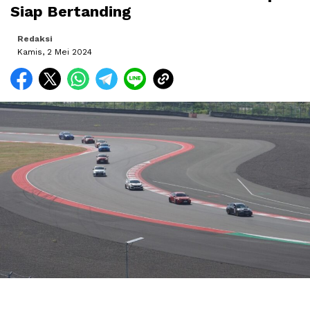
Siap Bertanding
Redaksi
Kamis, 2 Mei 2024