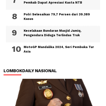
Pemkab Dapat Apresiasi Kasta NTB
Polri Selesaikan 79,7 Persen dari 39.389
Kasus
Kecelakaan Bundaran Masjid Jamiq,
Pengendara Diduga Terlindas Truk
MotoGP Mandalika 2024, Seri Pembuka Tur
Asia
LOMBOKDAILY NASIONAL