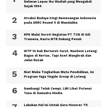
Sekwan Lepas Ibu Wadiah yang Mengabdi
Sejak 1994
Atraksi Budaya Iringi Kemenangan Indonesia
pada ARRC Round 4 di Mandalika
KPK Mulai Soroti Kegiatan PT TCN di Gili
Tramena, Kasta NTB Dukung Penuh
WTP 14 Kali Berturut-turut, NasDem Loteng:
Bagus di Kertas, Tapi Aset Mangkrak dan
Jalan Rusak
Niat Mulia Tingkatkan Mutu Pendidikan, Ini
Program Yaga Yingde Group di Loteng
Sambangi Teluk Cempi, LMI Lihat Potensi
Tuna di Samudra Hindia
Lakukan Hal Ini Untuk Guru Honorer TP,