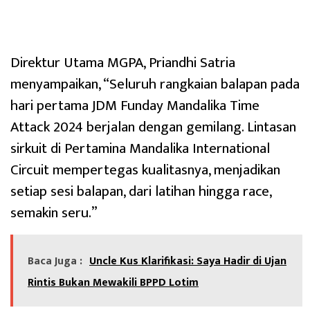
Direktur Utama MGPA, Priandhi Satria
menyampaikan, “Seluruh rangkaian balapan pada
hari pertama JDM Funday Mandalika Time
Attack 2024 berjalan dengan gemilang. Lintasan
sirkuit di Pertamina Mandalika International
Circuit mempertegas kualitasnya, menjadikan
setiap sesi balapan, dari latihan hingga race,
semakin seru.”
Baca Juga :
Uncle Kus Klarifikasi: Saya Hadir di Ujan
Rintis Bukan Mewakili BPPD Lotim