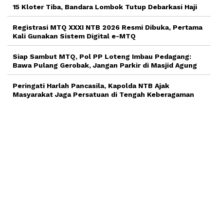
15 Kloter Tiba, Bandara Lombok Tutup Debarkasi Haji
Registrasi MTQ XXXI NTB 2026 Resmi Dibuka, Pertama
Kali Gunakan Sistem Digital e-MTQ
Siap Sambut MTQ, Pol PP Loteng Imbau Pedagang:
Bawa Pulang Gerobak, Jangan Parkir di Masjid Agung
Peringati Harlah Pancasila, Kapolda NTB Ajak
Masyarakat Jaga Persatuan di Tengah Keberagaman