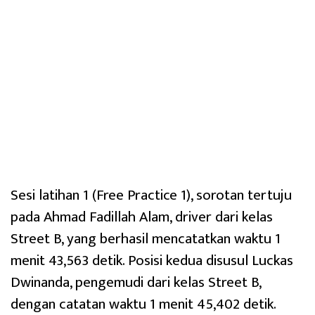
Sesi latihan 1 (Free Practice 1), sorotan tertuju
pada Ahmad Fadillah Alam, driver dari kelas
Street B, yang berhasil mencatatkan waktu 1
menit 43,563 detik. Posisi kedua disusul Luckas
Dwinanda, pengemudi dari kelas Street B,
dengan catatan waktu 1 menit 45,402 detik.