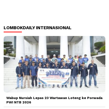
LOMBOKDAILY INTERNASIONAL
Wabup Nursiah Lepas 23 Wartawan Loteng ke Porwada
PWI NTB 2026