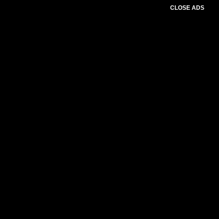
CLOSE ADS