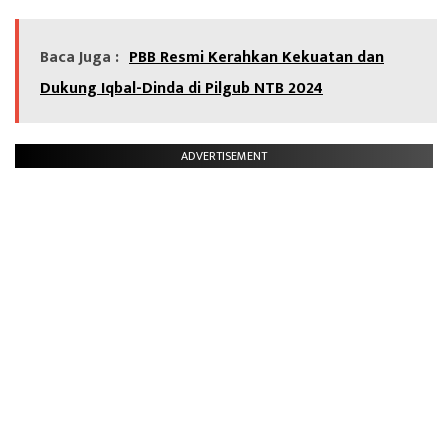
Baca Juga :
PBB Resmi Kerahkan Kekuatan dan
Dukung Iqbal-Dinda di Pilgub NTB 2024
ADVERTISEMENT