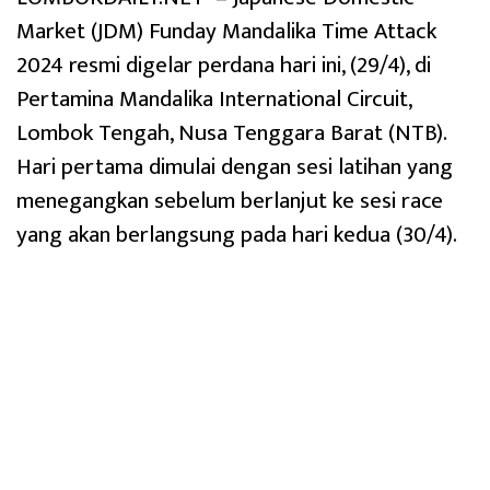
Market (JDM) Funday Mandalika Time Attack
2024 resmi digelar perdana hari ini, (29/4), di
Pertamina Mandalika International Circuit,
Lombok Tengah, Nusa Tenggara Barat (NTB).
Hari pertama dimulai dengan sesi latihan yang
menegangkan sebelum berlanjut ke sesi race
yang akan berlangsung pada hari kedua (30/4).