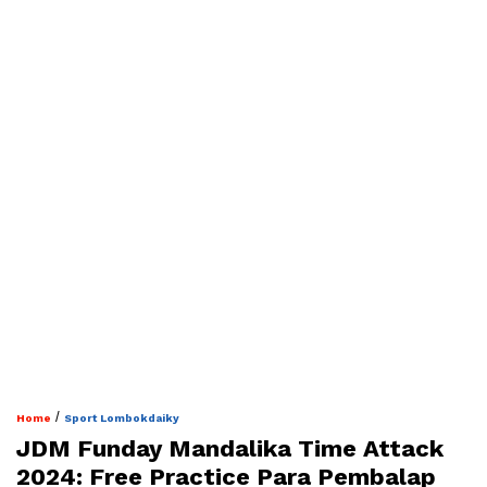
/
Home
Sport Lombokdaiky
JDM Funday Mandalika Time Attack
2024: Free Practice Para Pembalap