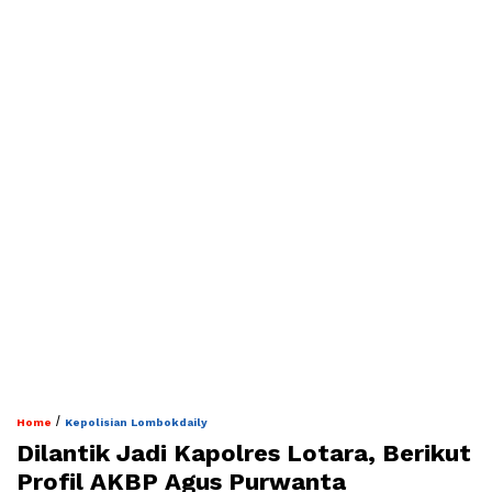
/
Home
Kepolisian Lombokdaily
Dilantik Jadi Kapolres Lotara, Berikut
Profil AKBP Agus Purwanta