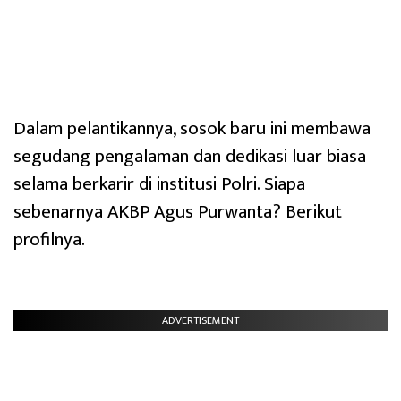
Dalam pelantikannya, sosok baru ini membawa
segudang pengalaman dan dedikasi luar biasa
selama berkarir di institusi Polri. Siapa
sebenarnya AKBP Agus Purwanta? Berikut
profilnya.
ADVERTISEMENT