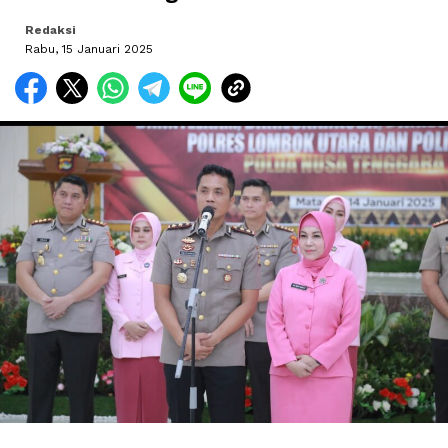
Redaksi
Rabu, 15 Januari 2025