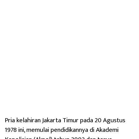
Pria kelahiran Jakarta Timur pada 20 Agustus
1978 ini, memulai pendidikannya di Akademi