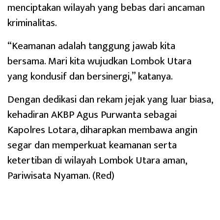
menciptakan wilayah yang bebas dari ancaman
kriminalitas.
“Keamanan adalah tanggung jawab kita
bersama. Mari kita wujudkan Lombok Utara
yang kondusif dan bersinergi,” katanya.
Dengan dedikasi dan rekam jejak yang luar biasa,
kehadiran AKBP Agus Purwanta sebagai
Kapolres Lotara, diharapkan membawa angin
segar dan memperkuat keamanan serta
ketertiban di wilayah Lombok Utara aman,
Pariwisata Nyaman. (Red)