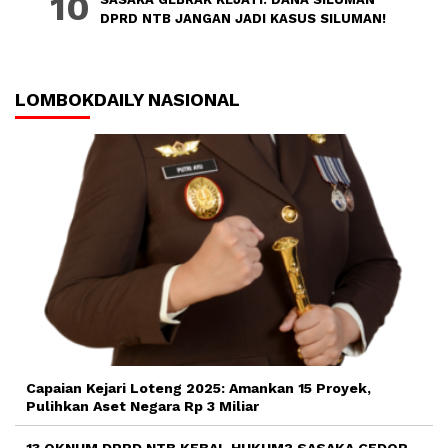
DPRD NTB JANGAN JADI KASUS SILUMAN!
LOMBOKDAILY NASIONAL
Capaian Kejari Loteng 2025: Amankan 15 Proyek,
Pulihkan Aset Negara Rp 3 Miliar