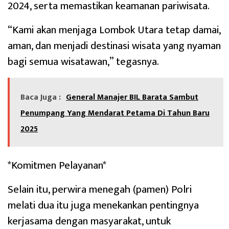
2024, serta memastikan keamanan pariwisata.
“Kami akan menjaga Lombok Utara tetap damai,
aman, dan menjadi destinasi wisata yang nyaman
bagi semua wisatawan,” tegasnya.
Baca Juga :
General Manajer BIL Barata Sambut
Penumpang Yang Mendarat Petama Di Tahun Baru
2025
*Komitmen Pelayanan*
Selain itu, perwira menegah (pamen) Polri
melati dua itu juga menekankan pentingnya
kerjasama dengan masyarakat, untuk