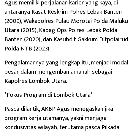
Agus memiliki perjalanan karier yang kaya, di
antaranya Kasat Reskrim Polres Lebak Banten
(2009), Wakapolres Pulau Morotai Polda Maluku
Utara (2015), Kabag Ops Polres Lebak Polda
Banten (2020), dan Kasubdit Gakkum Ditpolairud
Polda NTB (2023).
Pengalamannya yang lengkap itu, menjadi modal
besar dalam mengemban amanah sebagai
Kapolres Lombok Utara.
*Fokus Program di Lombok Utara*
Pasca dilantik, AKBP Agus menegaskan jika
program kerja utamanya, yakni menjaga
kondusivitas wilayah, terutama pasca Pilkada