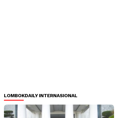
LOMBOKDAILY INTERNASIONAL