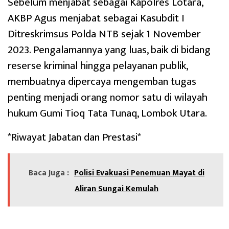
Sebelum menjabat sebagai Kapolres Lotara,
AKBP Agus menjabat sebagai Kasubdit I
Ditreskrimsus Polda NTB sejak 1 November
2023. Pengalamannya yang luas, baik di bidang
reserse kriminal hingga pelayanan publik,
membuatnya dipercaya mengemban tugas
penting menjadi orang nomor satu di wilayah
hukum Gumi Tioq Tata Tunaq, Lombok Utara.
*Riwayat Jabatan dan Prestasi*
Baca Juga :
‎Polisi Evakuasi Penemuan Mayat di
Aliran Sungai Kemulah