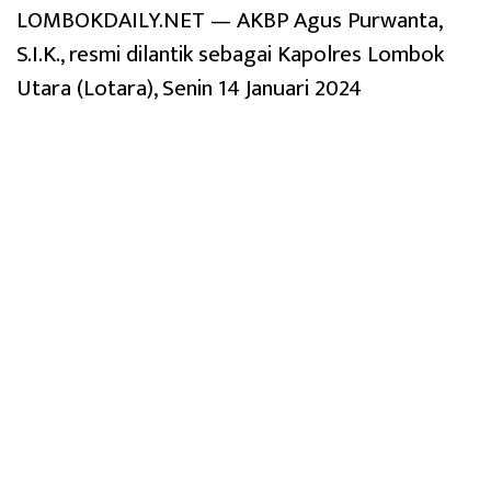
LOMBOKDAILY.NET — AKBP Agus Purwanta,
S.I.K., resmi dilantik sebagai Kapolres Lombok
Utara (Lotara), Senin 14 Januari 2024