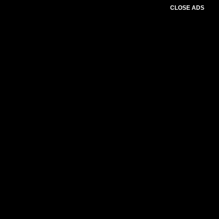
CLOSE ADS