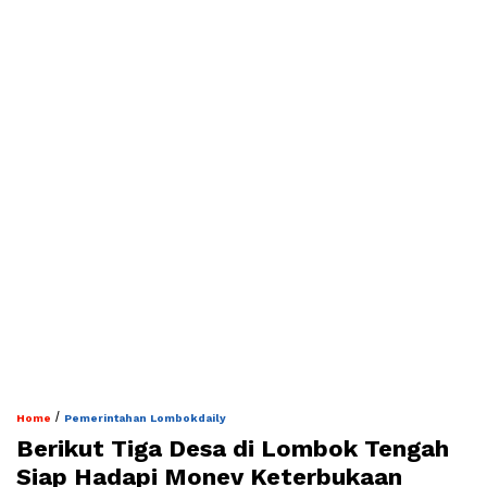
/
Home
Pemerintahan Lombokdaily
Berikut Tiga Desa di Lombok Tengah
Siap Hadapi Monev Keterbukaan