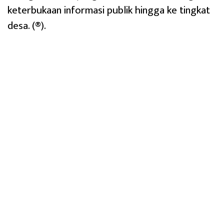
keterbukaan informasi publik hingga ke tingkat
desa. (®).