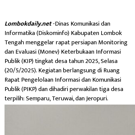
Lombokdaily.net
-Dinas Komunikasi dan
Informatika (Diskominfo) Kabupaten Lombok
Tengah menggelar rapat persiapan Monitoring
dan Evaluasi (Monev) Keterbukaan Informasi
Publik (KIP) tingkat desa tahun 2025, Selasa
(20/5/2025). Kegiatan berlangsung di Ruang
Rapat Pengelolaan Informasi dan Komunikasi
Publik (PIKP) dan dihadiri perwakilan tiga desa
terpilih: Semparu, Teruwai, dan Jeropuri.