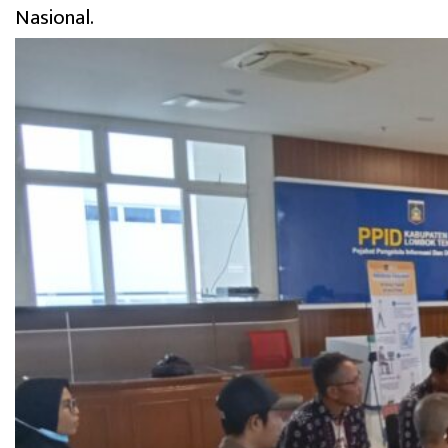
Nasional.