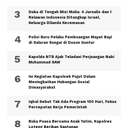
Duka di Tengah Misi Mulia: 4 Jurnalis dan 1
Relawan Indonesia Ditangkap Israel,
Keluarga Dilanda Kecemasan
Polisi Buru Pelaku Pembuangan Mayat Bayi
di Saluran Sungai di Dusun Guntur
Kapolda NTB Ajak Teladani Perjuangan Nabi
Muhammad SAW
Ini Kegiatan Kapolsek Pujut Dalam
Meningkatkan Hubungan Sosial
Dimasyarakat
Iqbal Sebut Tak Ada Program 100 Hari, Fokus
Percepatan Kerja Pemerintah
Buka Puasa Bersama Anak Yatim, Kapolres
Loteng Berikan Santunan