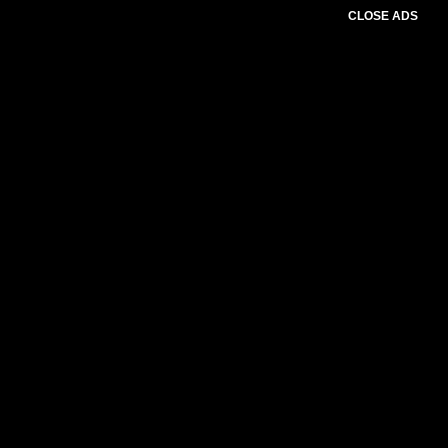
CLOSE ADS