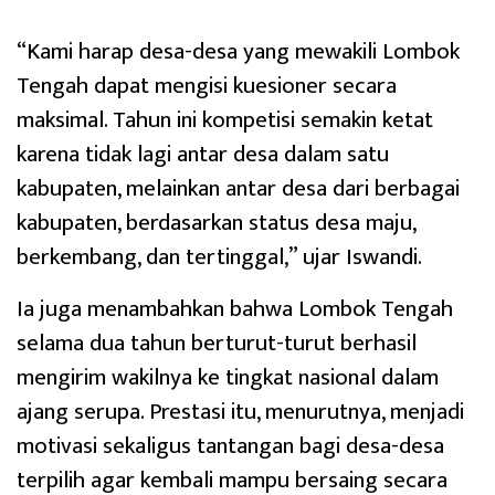
“Kami harap desa-desa yang mewakili Lombok
Tengah dapat mengisi kuesioner secara
maksimal. Tahun ini kompetisi semakin ketat
karena tidak lagi antar desa dalam satu
kabupaten, melainkan antar desa dari berbagai
kabupaten, berdasarkan status desa maju,
berkembang, dan tertinggal,” ujar Iswandi.
Ia juga menambahkan bahwa Lombok Tengah
selama dua tahun berturut-turut berhasil
mengirim wakilnya ke tingkat nasional dalam
ajang serupa. Prestasi itu, menurutnya, menjadi
motivasi sekaligus tantangan bagi desa-desa
terpilih agar kembali mampu bersaing secara