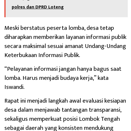
polres dan DPRD Loteng
Meski berstatus peserta lomba, desa tetap
diharapkan memberikan layanan informasi publik
secara maksimal sesuai amanat Undang-Undang
Keterbukaan Informasi Publik.
“Pelayanan informasi jangan hanya bagus saat
lomba. Harus menjadi budaya kerja,” kata
Iswandi.
Rapat ini menjadi langkah awal evaluasi kesiapan
desa dalam menjawab tantangan transparansi,
sekaligus memperkuat posisi Lombok Tengah
sebagai daerah yang konsisten mendukung