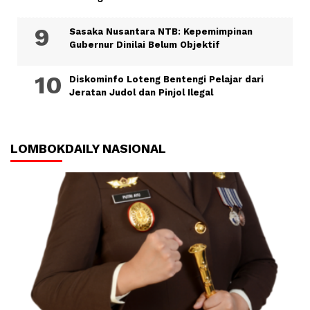
Sasaka Nusantara NTB: Kepemimpinan
Gubernur Dinilai Belum Objektif
Diskominfo Loteng Bentengi Pelajar dari
Jeratan Judol dan Pinjol Ilegal
LOMBOKDAILY NASIONAL