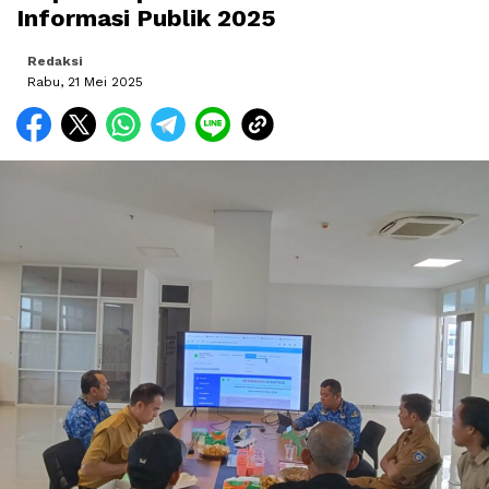
Informasi Publik 2025
Redaksi
Rabu, 21 Mei 2025