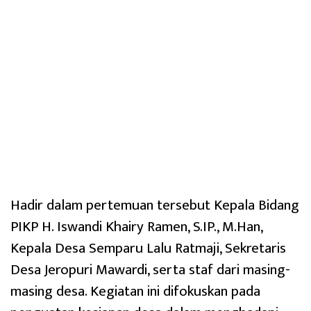
Hadir dalam pertemuan tersebut Kepala Bidang
PIKP H. Iswandi Khairy Ramen, S.IP., M.Han,
Kepala Desa Semparu Lalu Ratmaji, Sekretaris
Desa Jeropuri Mawardi, serta staf dari masing-
masing desa. Kegiatan ini difokuskan pada