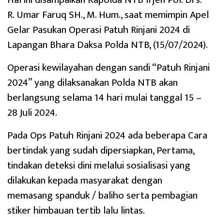
R. Umar Faruq SH., M. Hum., saat memimpin Apel
Gelar Pasukan Operasi Patuh Rinjani 2024 di
Lapangan Bhara Daksa Polda NTB, (15/07/2024).
Operasi kewilayahan dengan sandi “Patuh Rinjani
2024” yang dilaksanakan Polda NTB akan
berlangsung selama 14 hari mulai tanggal 15 –
28 Juli 2024.
Pada Ops Patuh Rinjani 2024 ada beberapa Cara
bertindak yang sudah dipersiapkan, Pertama,
tindakan deteksi dini melalui sosialisasi yang
dilakukan kepada masyarakat dengan
memasang spanduk / baliho serta pembagian
stiker himbauan tertib lalu lintas.