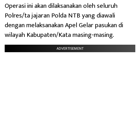
Operasi ini akan dilaksanakan oleh seluruh
Polres/ta jajaran Polda NTB yang diawali
dengan melaksanakan Apel Gelar pasukan di
wilayah Kabupaten/Kata masing-masing.
ADVERTISEMENT