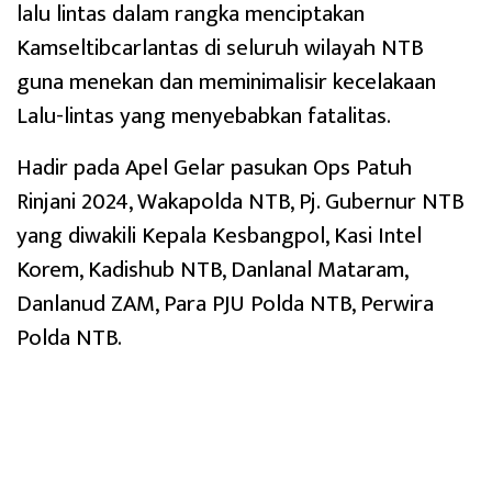
lalu lintas dalam rangka menciptakan
Kamseltibcarlantas di seluruh wilayah NTB
guna menekan dan meminimalisir kecelakaan
Lalu-lintas yang menyebabkan fatalitas.
Hadir pada Apel Gelar pasukan Ops Patuh
Rinjani 2024, Wakapolda NTB, Pj. Gubernur NTB
yang diwakili Kepala Kesbangpol, Kasi Intel
Korem, Kadishub NTB, Danlanal Mataram,
Danlanud ZAM, Para PJU Polda NTB, Perwira
Polda NTB.