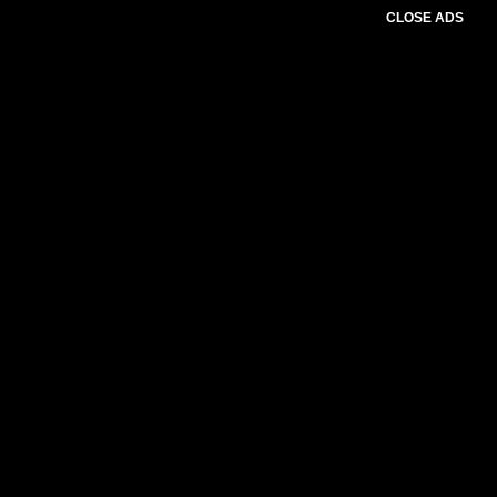
CLOSE ADS