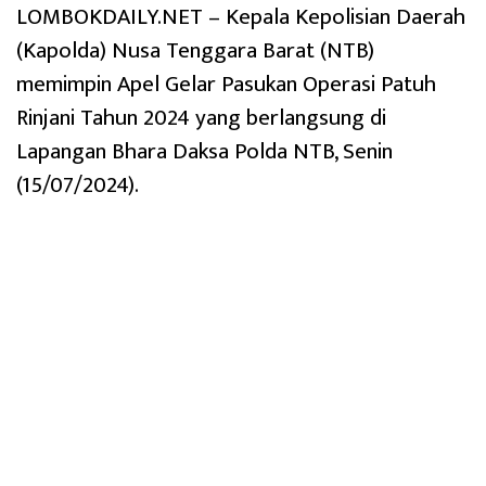
LOMBOKDAILY.NET – Kepala Kepolisian Daerah
(Kapolda) Nusa Tenggara Barat (NTB)
memimpin Apel Gelar Pasukan Operasi Patuh
Rinjani Tahun 2024 yang berlangsung di
Lapangan Bhara Daksa Polda NTB, Senin
(15/07/2024).