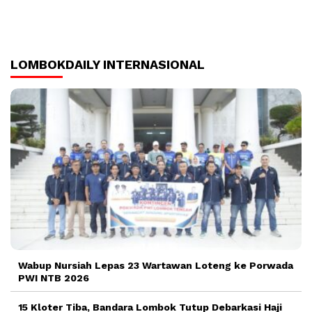
LOMBOKDAILY INTERNASIONAL
Wabup Nursiah Lepas 23 Wartawan Loteng ke Porwada
PWI NTB 2026
15 Kloter Tiba, Bandara Lombok Tutup Debarkasi Haji