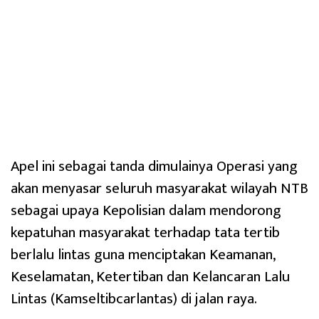
Apel ini sebagai tanda dimulainya Operasi yang
akan menyasar seluruh masyarakat wilayah NTB
sebagai upaya Kepolisian dalam mendorong
kepatuhan masyarakat terhadap tata tertib
berlalu lintas guna menciptakan Keamanan,
Keselamatan, Ketertiban dan Kelancaran Lalu
Lintas (Kamseltibcarlantas) di jalan raya.