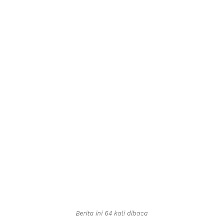
Berita ini 64 kali dibaca