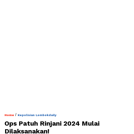
/
Home
Kepolisian Lombokdaily
Ops Patuh Rinjani 2024 Mulai
Dilaksanakan!