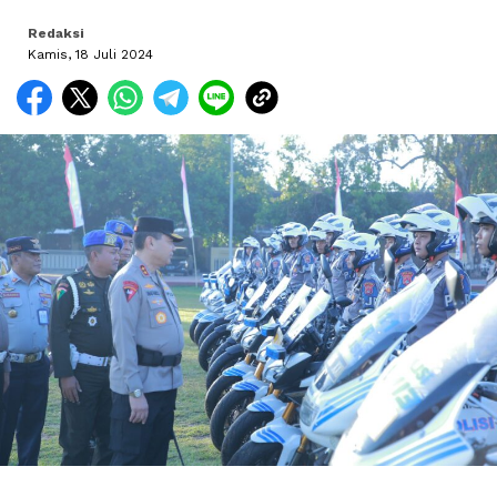
Redaksi
Kamis, 18 Juli 2024