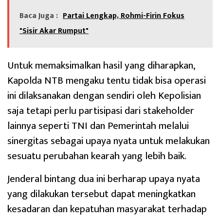
Baca Juga :
Partai Lengkap, Rohmi-Firin Fokus
"Sisir Akar Rumput"
Untuk memaksimalkan hasil yang diharapkan,
Kapolda NTB mengaku tentu tidak bisa operasi
ini dilaksanakan dengan sendiri oleh Kepolisian
saja tetapi perlu partisipasi dari stakeholder
lainnya seperti TNI dan Pemerintah melalui
sinergitas sebagai upaya nyata untuk melakukan
sesuatu perubahan kearah yang lebih baik.
Jenderal bintang dua ini berharap upaya nyata
yang dilakukan tersebut dapat meningkatkan
kesadaran dan kepatuhan masyarakat terhadap