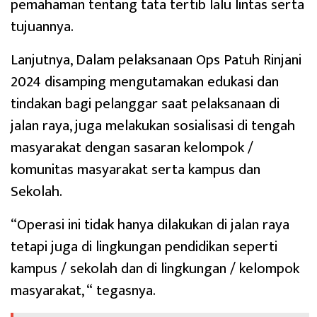
pemahaman tentang tata tertib lalu lintas serta
tujuannya.
Lanjutnya, Dalam pelaksanaan Ops Patuh Rinjani
2024 disamping mengutamakan edukasi dan
tindakan bagi pelanggar saat pelaksanaan di
jalan raya, juga melakukan sosialisasi di tengah
masyarakat dengan sasaran kelompok /
komunitas masyarakat serta kampus dan
Sekolah.
“Operasi ini tidak hanya dilakukan di jalan raya
tetapi juga di lingkungan pendidikan seperti
kampus / sekolah dan di lingkungan / kelompok
masyarakat, “ tegasnya.