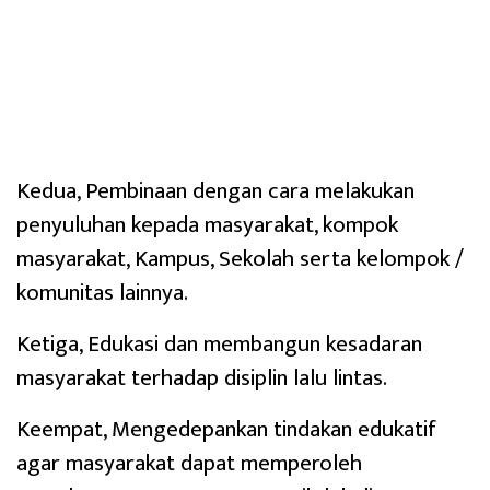
Kedua, Pembinaan dengan cara melakukan
penyuluhan kepada masyarakat, kompok
masyarakat, Kampus, Sekolah serta kelompok /
komunitas lainnya.
Ketiga, Edukasi dan membangun kesadaran
masyarakat terhadap disiplin lalu lintas.
Keempat, Mengedepankan tindakan edukatif
agar masyarakat dapat memperoleh