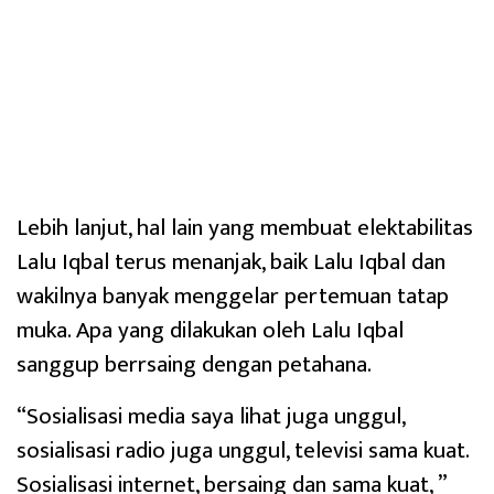
Lebih lanjut, hal lain yang membuat elektabilitas
Lalu Iqbal terus menanjak, baik Lalu Iqbal dan
wakilnya banyak menggelar pertemuan tatap
muka. Apa yang dilakukan oleh Lalu Iqbal
sanggup berrsaing dengan petahana.
“Sosialisasi media saya lihat juga unggul,
sosialisasi radio juga unggul, televisi sama kuat.
Sosialisasi internet, bersaing dan sama kuat, ”