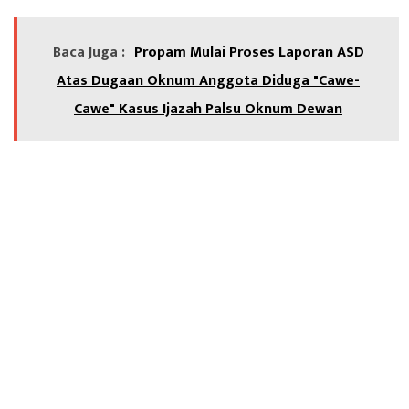
Baca Juga :
Propam Mulai Proses Laporan ASD
Atas Dugaan Oknum Anggota Diduga "Cawe-
Cawe" Kasus Ijazah Palsu Oknum Dewan