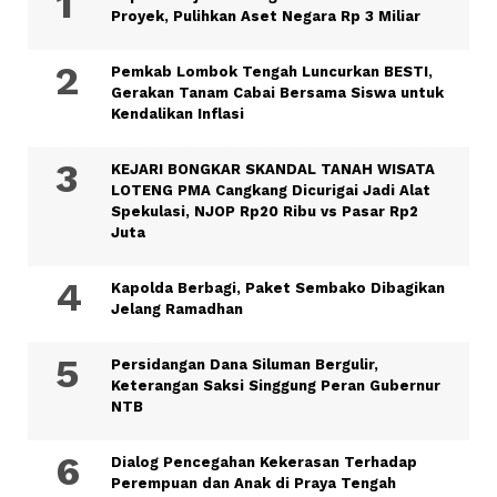
Proyek, Pulihkan Aset Negara Rp 3 Miliar
Pemkab Lombok Tengah Luncurkan BESTI,
Gerakan Tanam Cabai Bersama Siswa untuk
Kendalikan Inflasi
KEJARI BONGKAR SKANDAL TANAH WISATA
LOTENG PMA Cangkang Dicurigai Jadi Alat
Spekulasi, NJOP Rp20 Ribu vs Pasar Rp2
Juta
Kapolda Berbagi, Paket Sembako Dibagikan
Jelang Ramadhan
Persidangan Dana Siluman Bergulir,
Keterangan Saksi Singgung Peran Gubernur
NTB
Dialog Pencegahan Kekerasan Terhadap
Perempuan dan Anak di Praya Tengah