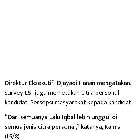
Direktur Eksekutif Djayadi Hanan mengatakan,
survey LSI juga memetakan citra personal
kandidat. Persepsi masyarakat kepada kandidat.
“Dari semuanya Lalu Iqbal lebih unggul di
semua jenis citra personal,” katanya, Kamis
(15/8).