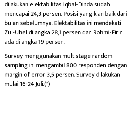
dilakukan elektabilitas Iqbal-Dinda sudah
mencapai 24,3 persen. Posisi yang kian baik dari
bulan sebelumnya. Elektabilitas ini mendekati
Zul-Uhel di angka 28,1 persen dan Rohmi-Firin
ada di angka 19 persen.
Survey menggunakan multistage random
sampling ini mengambil 800 responden dengan
margin of error 3,5 persen. Survey dilakukan
mulai 16-24 Juli.(*)