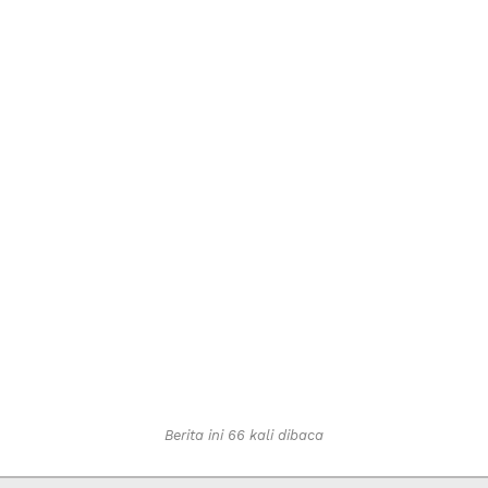
Berita ini 66 kali dibaca