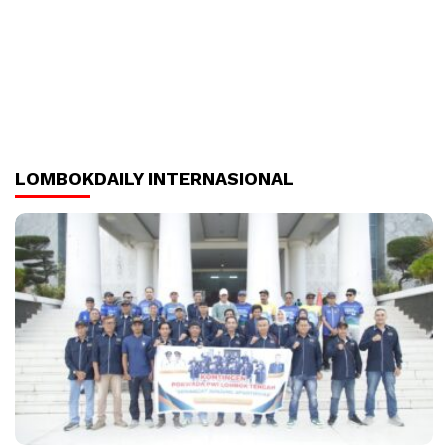
LOMBOKDAILY INTERNASIONAL