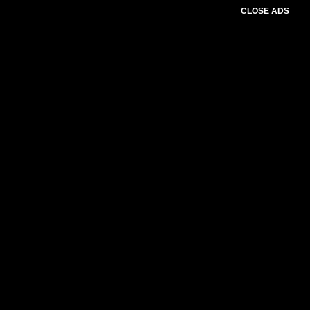
CLOSE ADS