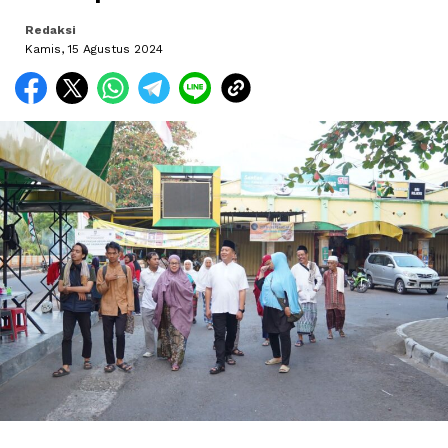
Redaksi
Kamis, 15 Agustus 2024