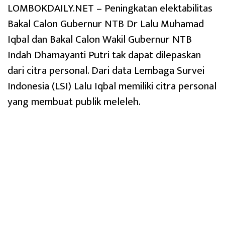
LOMBOKDAILY.NET – Peningkatan elektabilitas
Bakal Calon Gubernur NTB Dr Lalu Muhamad
Iqbal dan Bakal Calon Wakil Gubernur NTB
Indah Dhamayanti Putri tak dapat dilepaskan
dari citra personal. Dari data Lembaga Survei
Indonesia (LSI) Lalu Iqbal memiliki citra personal
yang membuat publik meleleh.