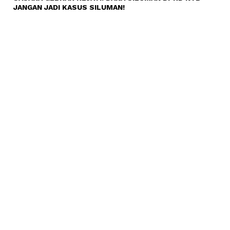
JANGAN JADI KASUS SILUMAN!