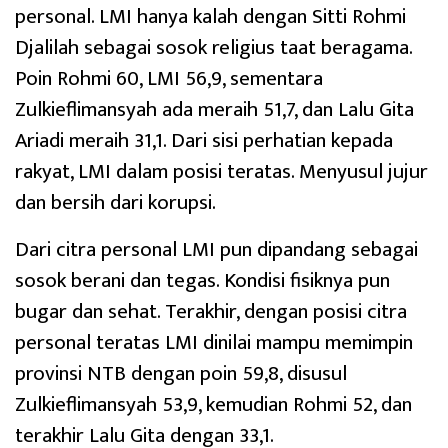
personal. LMI hanya kalah dengan Sitti Rohmi
Djalilah sebagai sosok religius taat beragama.
Poin Rohmi 60, LMI 56,9, sementara
Zulkieflimansyah ada meraih 51,7, dan Lalu Gita
Ariadi meraih 31,1. Dari sisi perhatian kepada
rakyat, LMI dalam posisi teratas. Menyusul jujur
dan bersih dari korupsi.
Dari citra personal LMI pun dipandang sebagai
sosok berani dan tegas. Kondisi fisiknya pun
bugar dan sehat. Terakhir, dengan posisi citra
personal teratas LMI dinilai mampu memimpin
provinsi NTB dengan poin 59,8, disusul
Zulkieflimansyah 53,9, kemudian Rohmi 52, dan
terakhir Lalu Gita dengan 33,1.