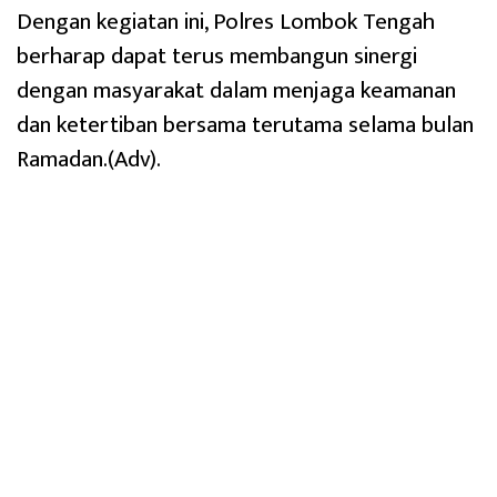
Dengan kegiatan ini, Polres Lombok Tengah
berharap dapat terus membangun sinergi
dengan masyarakat dalam menjaga keamanan
dan ketertiban bersama terutama selama bulan
Ramadan.(Adv).