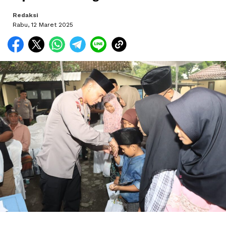
Redaksi
Rabu, 12 Maret 2025