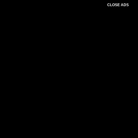
CLOSE ADS