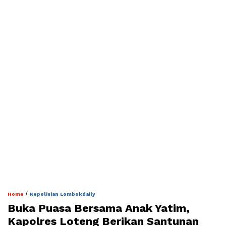
/
Home
Kepolisian Lombokdaily
Buka Puasa Bersama Anak Yatim,
Kapolres Loteng Berikan Santunan