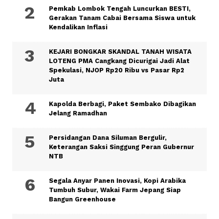
Pemkab Lombok Tengah Luncurkan BESTI,
Gerakan Tanam Cabai Bersama Siswa untuk
Kendalikan Inflasi
KEJARI BONGKAR SKANDAL TANAH WISATA
LOTENG PMA Cangkang Dicurigai Jadi Alat
Spekulasi, NJOP Rp20 Ribu vs Pasar Rp2
Juta
Kapolda Berbagi, Paket Sembako Dibagikan
Jelang Ramadhan
Persidangan Dana Siluman Bergulir,
Keterangan Saksi Singgung Peran Gubernur
NTB
Segala Anyar Panen Inovasi, Kopi Arabika
Tumbuh Subur, Wakai Farm Jepang Siap
Bangun Greenhouse