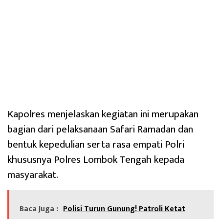
Kapolres menjelaskan kegiatan ini merupakan
bagian dari pelaksanaan Safari Ramadan dan
bentuk kepedulian serta rasa empati Polri
khususnya Polres Lombok Tengah kepada
masyarakat.
Baca Juga :
Polisi Turun Gunung! Patroli Ketat