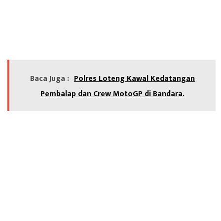
Baca Juga :
Polres Loteng Kawal Kedatangan
Pembalap dan Crew MotoGP di Bandara.