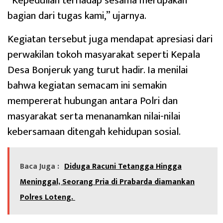
“Kepedulian terhadap sesama merupakan
bagian dari tugas kami,” ujarnya.
Kegiatan tersebut juga mendapat apresiasi dari
perwakilan tokoh masyarakat seperti Kepala
Desa Bonjeruk yang turut hadir. Ia menilai
bahwa kegiatan semacam ini semakin
mempererat hubungan antara Polri dan
masyarakat serta menanamkan nilai-nilai
kebersamaan ditengah kehidupan sosial.
Baca Juga :
‎Diduga Racuni Tetangga Hingga
Meninggal, Seorang Pria di Prabarda diamankan
Polres Loteng.