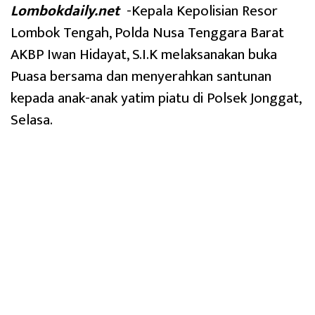
Lombokdaily.net
-Kepala Kepolisian Resor
Lombok Tengah, Polda Nusa Tenggara Barat
AKBP Iwan Hidayat, S.I.K melaksanakan buka
Puasa bersama dan menyerahkan santunan
kepada anak-anak yatim piatu di Polsek Jonggat,
Selasa.