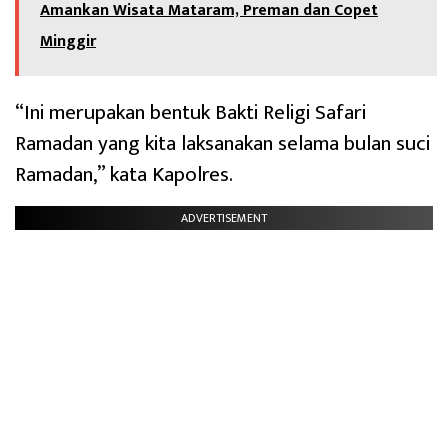
Amankan Wisata Mataram, Preman dan Copet
Minggir
“Ini merupakan bentuk Bakti Religi Safari
Ramadan yang kita laksanakan selama bulan suci
Ramadan,” kata Kapolres.
ADVERTISEMENT