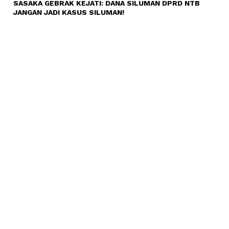
SASAKA GEBRAK KEJATI: DANA SILUMAN DPRD NTB
JANGAN JADI KASUS SILUMAN!