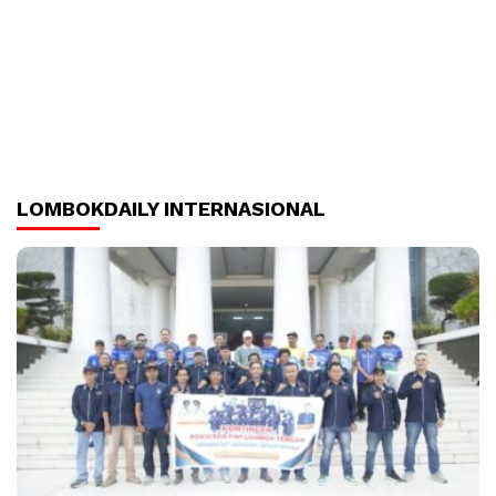
LOMBOKDAILY INTERNASIONAL