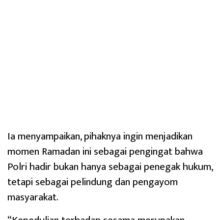
Ia menyampaikan, pihaknya ingin menjadikan
momen Ramadan ini sebagai pengingat bahwa
Polri hadir bukan hanya sebagai penegak hukum,
tetapi sebagai pelindung dan pengayom
masyarakat.