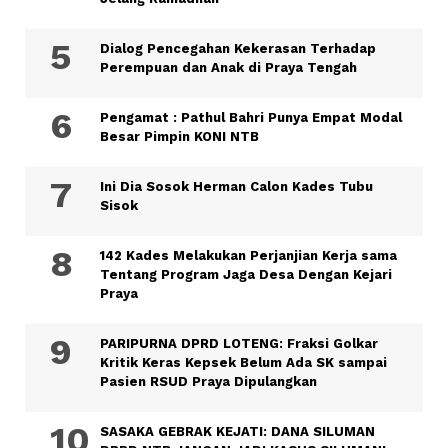
Dialog Pencegahan Kekerasan Terhadap
Perempuan dan Anak di Praya Tengah
Pengamat : Pathul Bahri Punya Empat Modal
Besar Pimpin KONI NTB
Ini Dia Sosok Herman Calon Kades Tubu
Sisok
142 Kades Melakukan Perjanjian Kerja sama
Tentang Program Jaga Desa Dengan Kejari
Praya
PARIPURNA DPRD LOTENG: Fraksi Golkar
Kritik Keras Kepsek Belum Ada SK sampai
Pasien RSUD Praya Dipulangkan
SASAKA GEBRAK KEJATI: DANA SILUMAN