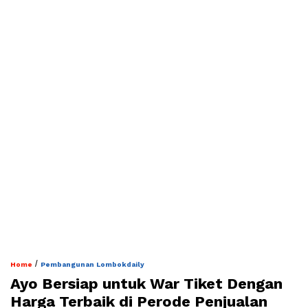
/
Home
Pembangunan Lombokdaily
Ayo Bersiap untuk War Tiket Dengan
Harga Terbaik di Perode Penjualan