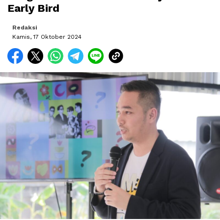
Early Bird
Redaksi
Kamis, 17 Oktober 2024