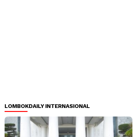
LOMBOKDAILY INTERNASIONAL