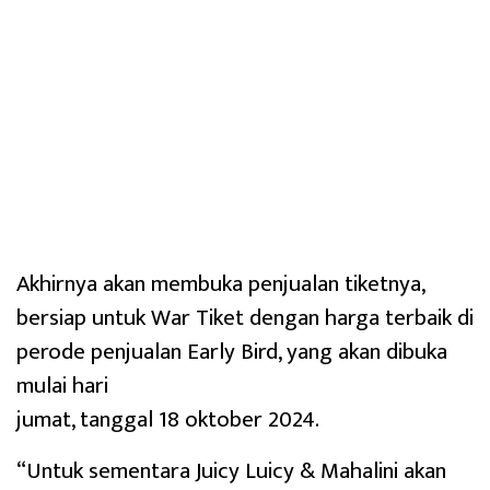
Akhirnya akan membuka penjualan tiketnya,
bersiap untuk War Tiket dengan harga terbaik di
perode penjualan Early Bird, yang akan dibuka
mulai hari
jumat, tanggal 18 oktober 2024.
“Untuk sementara Juicy Luicy & Mahalini akan