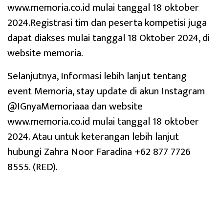
www.memoria.co.id mulai tanggal 18 oktober
2024.Registrasi tim dan peserta kompetisi juga
dapat diakses mulai tanggal 18 Oktober 2024, di
website memoria.
Selanjutnya, Informasi lebih lanjut tentang
event Memoria, stay update di akun Instagram
@IGnyaMemoriaaa dan website
www.memoria.co.id mulai tanggal 18 oktober
2024. Atau untuk keterangan lebih lanjut
hubungi Zahra Noor Faradina +62 877 7726
8555. (RED).