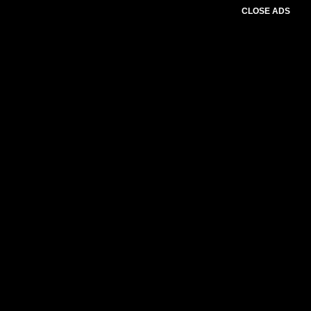
CLOSE ADS