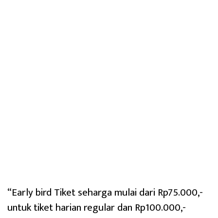
“Early bird Tiket seharga mulai dari Rp75.000,-
untuk tiket harian regular dan Rp100.000,-