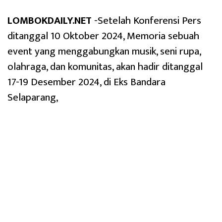
LOMBOKDAILY.NET
-Setelah Konferensi Pers
ditanggal 10 Oktober 2024, Memoria sebuah
event yang menggabungkan musik, seni rupa,
olahraga, dan komunitas, akan hadir ditanggal
17-19 Desember 2024, di Eks Bandara
Selaparang,