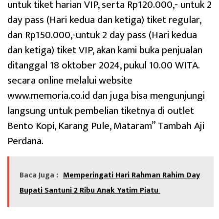
untuk tiket harian VIP, serta Rp120.000,- untuk 2
day pass (Hari kedua dan ketiga) tiket regular,
dan Rp150.000,-untuk 2 day pass (Hari kedua
dan ketiga) tiket VIP, akan kami buka penjualan
ditanggal 18 oktober 2024, pukul 10.00 WITA.
secara online melalui website
www.memoria.co.id dan juga bisa mengunjungi
langsung untuk pembelian tiketnya di outlet
Bento Kopi, Karang Pule, Mataram” Tambah Aji
Perdana.
Baca Juga :
Memperingati Hari Rahman Rahim Day
Bupati Santuni 2 Ribu Anak Yatim Piatu