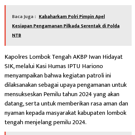
Baca Juga :
Kabaharkam Polri Pimpin Apel
Kesiapan Pengamanan Pilkada Serentak di Polda
NTB
Kapolres Lombok Tengah AKBP Iwan Hidayat
SIK, melalui Kasi Humas IPTU Hariono
menyampaikan bahwa kegiatan patroli ini
dilaksanakan sebagai upaya pengamanan untuk
mensukseskan Pemilu tahun 2024 yang akan
datang, serta untuk memberikan rasa aman dan
nyaman kepada masyarakat kabupaten lombok
tengah menjelang pemilu 2024.