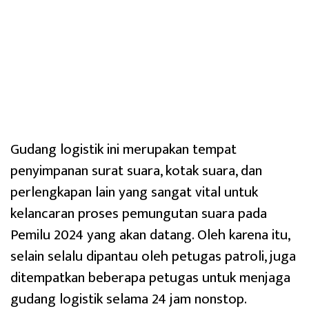
Gudang logistik ini merupakan tempat
penyimpanan surat suara, kotak suara, dan
perlengkapan lain yang sangat vital untuk
kelancaran proses pemungutan suara pada
Pemilu 2024 yang akan datang. Oleh karena itu,
selain selalu dipantau oleh petugas patroli, juga
ditempatkan beberapa petugas untuk menjaga
gudang logistik selama 24 jam nonstop.