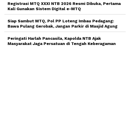
Registrasi MTQ XXXI NTB 2026 Resmi Dibuka, Pertama
Kali Gunakan Sistem Digital e-MTQ
Siap Sambut MTQ, Pol PP Loteng Imbau Pedagang:
Bawa Pulang Gerobak, Jangan Parkir di Masjid Agung
Peringati Harlah Pancasila, Kapolda NTB Ajak
Masyarakat Jaga Persatuan di Tengah Keberagaman