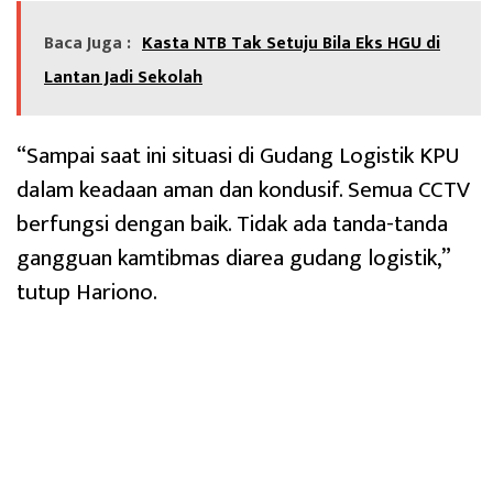
Baca Juga :
Kasta NTB Tak Setuju Bila Eks HGU di
Lantan Jadi Sekolah
“Sampai saat ini situasi di Gudang Logistik KPU
dalam keadaan aman dan kondusif. Semua CCTV
berfungsi dengan baik. Tidak ada tanda-tanda
gangguan kamtibmas diarea gudang logistik,”
tutup Hariono.