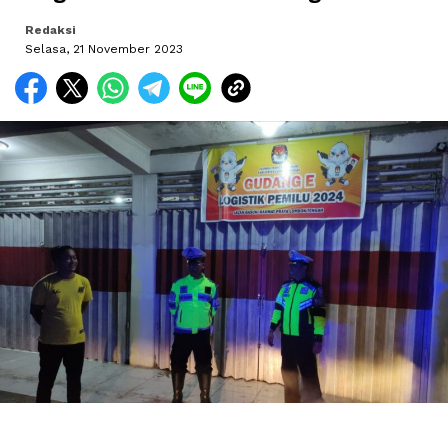
Redaksi
Selasa, 21 November 2023