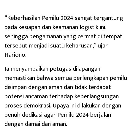
“Keberhasilan Pemilu 2024 sangat tergantung
pada kesiapan dan keamanan logistik ini,
sehingga pengamanan yang cermat di tempat
tersebut menjadi suatu keharusan,” ujar
Hariono.
Ia menyampaikan petugas dilapangan
memastikan bahwa semua perlengkapan pemilu
disimpan dengan aman dan tidak terdapat
potensi ancaman terhadap keberlangsungan
proses demokrasi. Upaya ini dilakukan dengan
penuh dedikasi agar Pemilu 2024 berjalan
dengan damai dan aman.