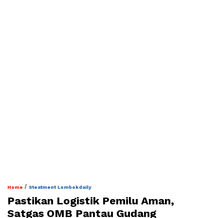
/
Home
Steatment Lombokdaily
Pastikan Logistik Pemilu Aman,
Satgas OMB Pantau Gudang