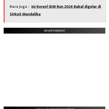
Baca Juga :
Ini Keren! JDM Run 2024 Bakal digelar di
Sirkuit Mandalika
ADVERTISEMENT