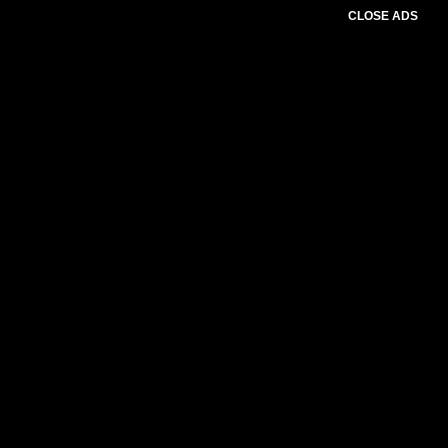
CLOSE ADS