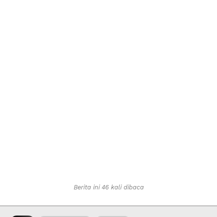
Berita ini 46 kali dibaca