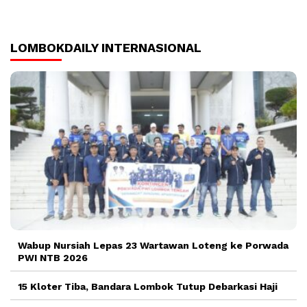
LOMBOKDAILY INTERNASIONAL
Wabup Nursiah Lepas 23 Wartawan Loteng ke Porwada
PWI NTB 2026
15 Kloter Tiba, Bandara Lombok Tutup Debarkasi Haji