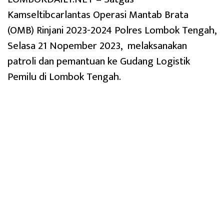
Kamseltibcarlantas Operasi Mantab Brata
(OMB) Rinjani 2023-2024 Polres Lombok Tengah,
Selasa 21 Nopember 2023, melaksanakan
patroli dan pemantuan ke Gudang Logistik
Pemilu di Lombok Tengah.