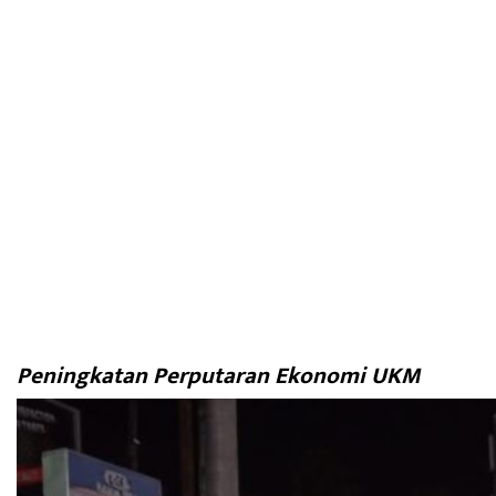
Peningkatan Perputaran Ekonomi UKM