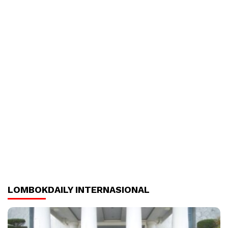
LOMBOKDAILY INTERNASIONAL