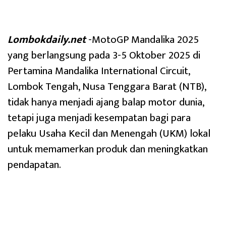
Lombokdaily.net
-MotoGP Mandalika 2025
yang berlangsung pada 3-5 Oktober 2025 di
Pertamina Mandalika International Circuit,
Lombok Tengah, Nusa Tenggara Barat (NTB),
tidak hanya menjadi ajang balap motor dunia,
tetapi juga menjadi kesempatan bagi para
pelaku Usaha Kecil dan Menengah (UKM) lokal
untuk memamerkan produk dan meningkatkan
pendapatan.