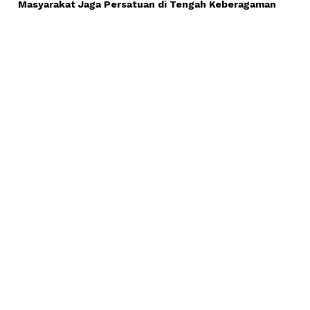
Masyarakat Jaga Persatuan di Tengah Keberagaman