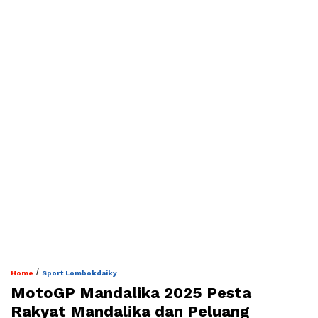
/
Home
Sport Lombokdaiky
MotoGP Mandalika 2025 Pesta
Rakyat Mandalika dan Peluang