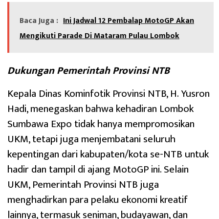
Baca Juga :
Ini Jadwal 12 Pembalap MotoGP Akan
Mengikuti Parade Di Mataram Pulau Lombok
Dukungan Pemerintah Provinsi NTB
Kepala Dinas Kominfotik Provinsi NTB, H. Yusron
Hadi, menegaskan bahwa kehadiran Lombok
Sumbawa Expo tidak hanya mempromosikan
UKM, tetapi juga menjembatani seluruh
kepentingan dari kabupaten/kota se-NTB untuk
hadir dan tampil di ajang MotoGP ini. Selain
UKM, Pemerintah Provinsi NTB juga
menghadirkan para pelaku ekonomi kreatif
lainnya, termasuk seniman, budayawan, dan