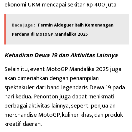
ekonomi UKM mencapai sekitar Rp 400 juta.
Baca Juga :
Fermin Aldeguer Raih Kemenangan
Perdana di MotoGP Mandalika 2025
Kehadiran Dewa 19 dan Aktivitas Lainnya
Selain itu, event MotoGP Mandalika 2025 juga
akan dimeriahkan dengan penampilan
spektakuler dari band legendaris Dewa 19 pada
hari kedua. Penonton juga dapat menikmati
berbagai aktivitas lainnya, seperti penjualan
merchandise MotoGP, kuliner khas, dan produk
kreatif daerah.