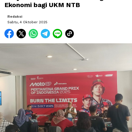
Ekonomi bagi UKM NTB
Redaksi
Sabtu, 4 Oktober 2025