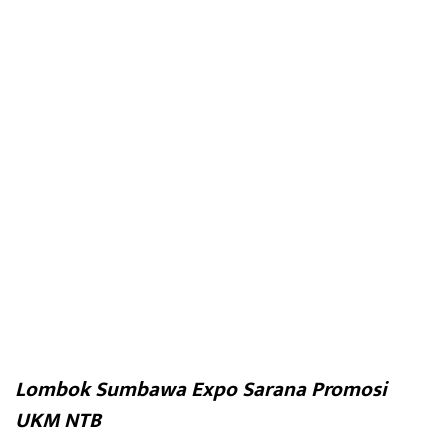
Lombok Sumbawa Expo Sarana Promosi
UKM NTB