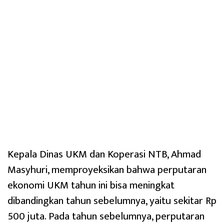
Kepala Dinas UKM dan Koperasi NTB, Ahmad
Masyhuri, memproyeksikan bahwa perputaran
ekonomi UKM tahun ini bisa meningkat
dibandingkan tahun sebelumnya, yaitu sekitar Rp
500 juta. Pada tahun sebelumnya, perputaran