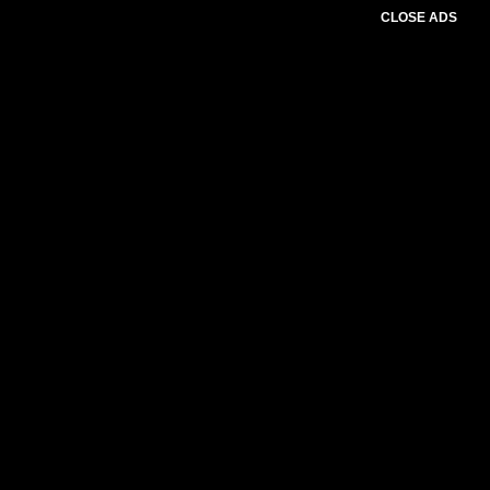
CLOSE ADS