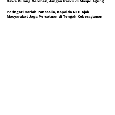
Bawa Pulang Gerobak, Jangan Parkir di Masjid Agung
Peringati Harlah Pancasila, Kapolda NTB Ajak
Masyarakat Jaga Persatuan di Tengah Keberagaman