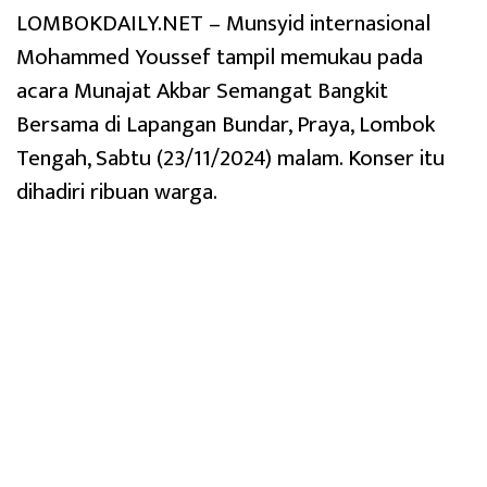
LOMBOKDAILY.NET – Munsyid internasional
Mohammed Youssef tampil memukau pada
acara Munajat Akbar Semangat Bangkit
Bersama di Lapangan Bundar, Praya, Lombok
Tengah, Sabtu (23/11/2024) malam. Konser itu
dihadiri ribuan warga.