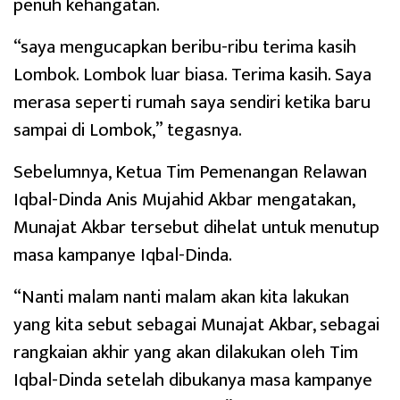
penuh kehangatan.
“saya mengucapkan beribu-ribu terima kasih
Lombok. Lombok luar biasa. Terima kasih. Saya
merasa seperti rumah saya sendiri ketika baru
sampai di Lombok,” tegasnya.
Sebelumnya, Ketua Tim Pemenangan Relawan
Iqbal-Dinda Anis Mujahid Akbar mengatakan,
Munajat Akbar tersebut dihelat untuk menutup
masa kampanye Iqbal-Dinda.
“Nanti malam nanti malam akan kita lakukan
yang kita sebut sebagai Munajat Akbar, sebagai
rangkaian akhir yang akan dilakukan oleh Tim
Iqbal-Dinda setelah dibukanya masa kampanye