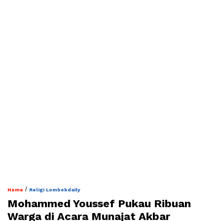
/
Home
Religi Lombokdaily
Mohammed Youssef Pukau Ribuan
Warga di Acara Munajat Akbar