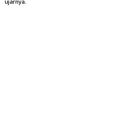
ujarnya.