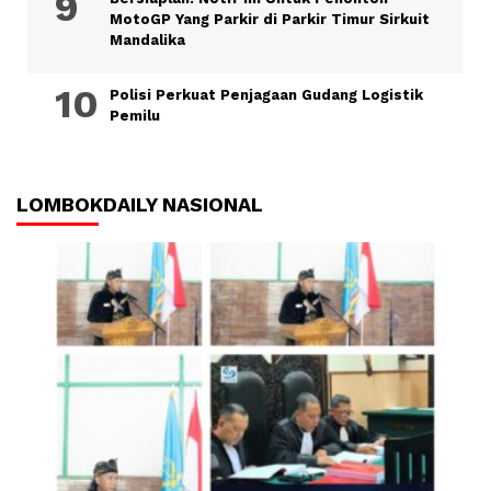
MotoGP Yang Parkir di Parkir Timur Sirkuit
Mandalika
Polisi Perkuat Penjagaan Gudang Logistik
Pemilu
LOMBOKDAILY NASIONAL