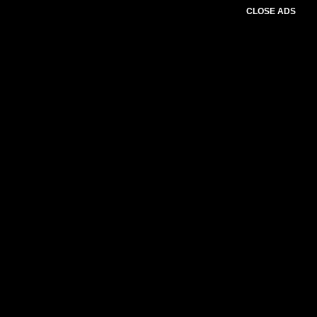
CLOSE ADS