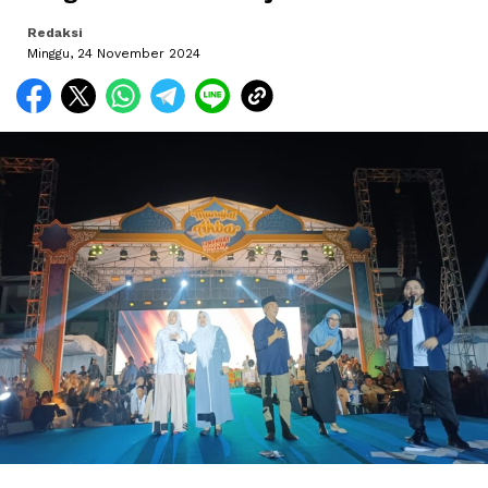
Redaksi
Minggu, 24 November 2024