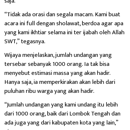
saja.
“Tidak ada orasi dan segala macam. Kami buat
acara ini full dengan sholawat, berdoa agar apa
yang kami ikhtiar selama ini ter ijabah oleh Allah
SWT,” tegasnya.
Wijaya menjelaskan, jumlah undangan yang
tersebar sebanyak 1000 orang. Ia tak bisa
menyebut estimasi massa yang akan hadir.
Hanya saja, ia memperkirakan akan lebih dari
puluhan ribu warga yang akan hadir.
“Jumlah undangan yang kami undang itu lebih
dari 1000 orang, baik dari Lombok Tengah dan
ada juga yang dari kabupaten kota yang lain,”