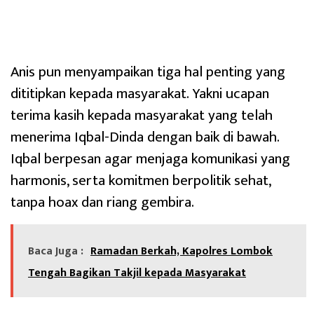
Anis pun menyampaikan tiga hal penting yang
dititipkan kepada masyarakat. Yakni ucapan
terima kasih kepada masyarakat yang telah
menerima Iqbal-Dinda dengan baik di bawah.
Iqbal berpesan agar menjaga komunikasi yang
harmonis, serta komitmen berpolitik sehat,
tanpa hoax dan riang gembira.
Baca Juga :
Ramadan Berkah, Kapolres Lombok
Tengah Bagikan Takjil kepada Masyarakat