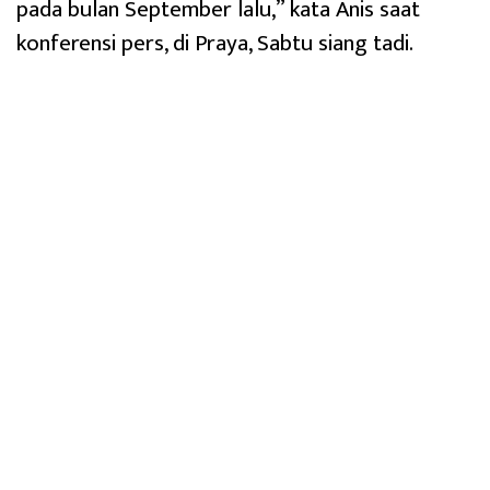
pada bulan September lalu,” kata Anis saat
konferensi pers, di Praya, Sabtu siang tadi.