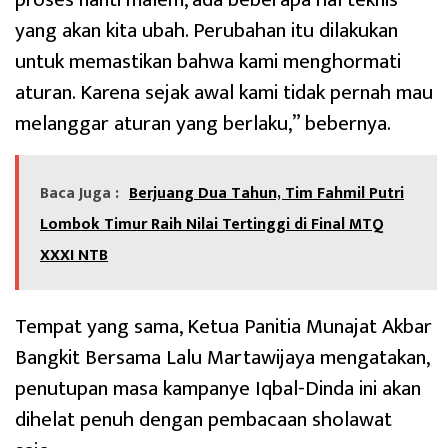
yang akan kita ubah. Perubahan itu dilakukan
untuk memastikan bahwa kami menghormati
aturan. Karena sejak awal kami tidak pernah mau
melanggar aturan yang berlaku,” bebernya.
Baca Juga :
Berjuang Dua Tahun, Tim Fahmil Putri
Lombok Timur Raih Nilai Tertinggi di Final MTQ
XXXI NTB
Tempat yang sama, Ketua Panitia Munajat Akbar
Bangkit Bersama Lalu Martawijaya mengatakan,
penutupan masa kampanye Iqbal-Dinda ini akan
dihelat penuh dengan pembacaan sholawat