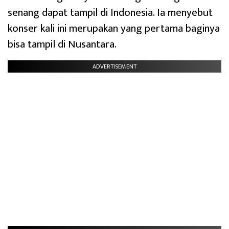
senang dapat tampil di Indonesia. Ia menyebut
konser kali ini merupakan yang pertama baginya
bisa tampil di Nusantara.
ADVERTISEMENT