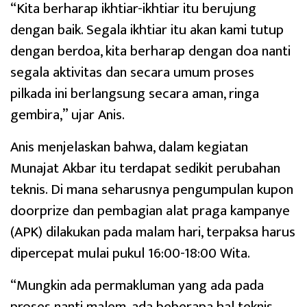
“Kita berharap ikhtiar-ikhtiar itu berujung
dengan baik. Segala ikhtiar itu akan kami tutup
dengan berdoa, kita berharap dengan doa nanti
segala aktivitas dan secara umum proses
pilkada ini berlangsung secara aman, ringa
gembira,” ujar Anis.
Anis menjelaskan bahwa, dalam kegiatan
Munajat Akbar itu terdapat sedikit perubahan
teknis. Di mana seharusnya pengumpulan kupon
doorprize dan pembagian alat praga kampanye
(APK) dilakukan pada malam hari, terpaksa harus
dipercepat mulai pukul 16:00-18:00 Wita.
“Mungkin ada permakluman yang ada pada
proses nanti malem, ada beberapa hal teknis