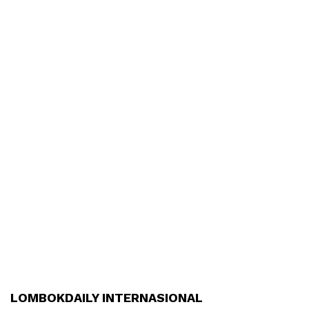
LOMBOKDAILY INTERNASIONAL