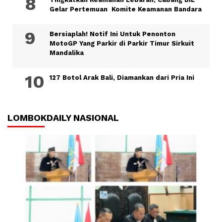
Gelar Pertemuan Komite Keamanan Bandara
Bersiaplah! Notif Ini Untuk Penonton
MotoGP Yang Parkir di Parkir Timur Sirkuit
Mandalika
127 Botol Arak Bali, Diamankan dari Pria Ini
LOMBOKDAILY NASIONAL