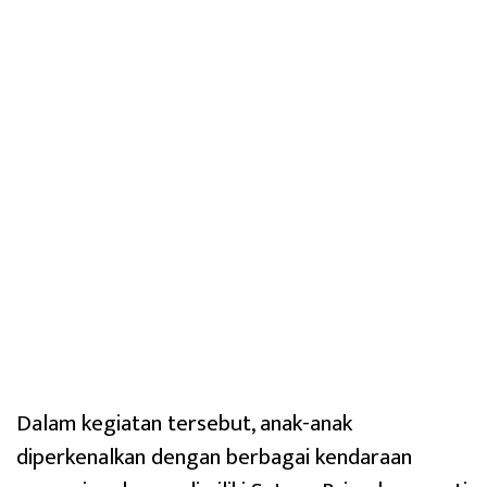
Dalam kegiatan tersebut, anak-anak
diperkenalkan dengan berbagai kendaraan