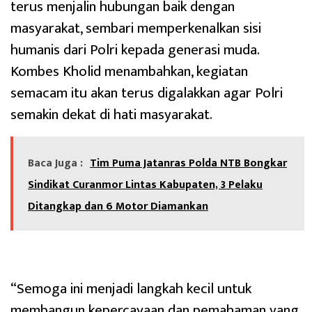
terus menjalin hubungan baik dengan
masyarakat, sembari memperkenalkan sisi
humanis dari Polri kepada generasi muda.
Kombes Kholid menambahkan, kegiatan
semacam itu akan terus digalakkan agar Polri
semakin dekat di hati masyarakat.
Baca Juga :
Tim Puma Jatanras Polda NTB Bongkar
Sindikat Curanmor Lintas Kabupaten, 3 Pelaku
Ditangkap dan 6 Motor Diamankan
“Semoga ini menjadi langkah kecil untuk
membangun kepercayaan dan pemahaman yang