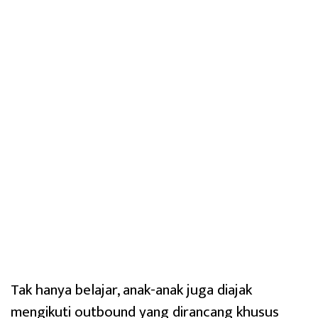
Tak hanya belajar, anak-anak juga diajak
mengikuti outbound yang dirancang khusus