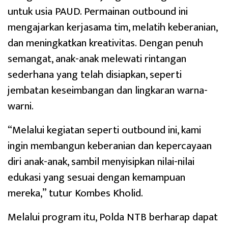
untuk usia PAUD. Permainan outbound ini
mengajarkan kerjasama tim, melatih keberanian,
dan meningkatkan kreativitas. Dengan penuh
semangat, anak-anak melewati rintangan
sederhana yang telah disiapkan, seperti
jembatan keseimbangan dan lingkaran warna-
warni.
“Melalui kegiatan seperti outbound ini, kami
ingin membangun keberanian dan kepercayaan
diri anak-anak, sambil menyisipkan nilai-nilai
edukasi yang sesuai dengan kemampuan
mereka,” tutur Kombes Kholid.
Melalui program itu, Polda NTB berharap dapat