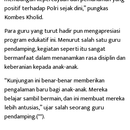
positif terhadap Polri sejak dini,” pungkas
Kombes Kholid.
Para guru yang turut hadir pun mengapresiasi
program edukatif ini. Menurut salah satu guru
pendamping, kegiatan seperti itu sangat
bermanfaat dalam menanamkan rasa disiplin dan
keberanian kepada anak-anak.
“Kunjungan ini benar-benar memberikan
pengalaman baru bagi anak-anak. Mereka
belajar sambil bermain, dan ini membuat mereka
lebih antusias,” ujar salah seorang guru
pendamping.(**).