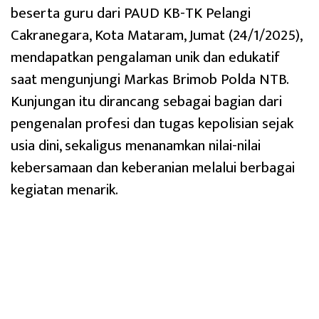
beserta guru dari PAUD KB-TK Pelangi
Cakranegara, Kota Mataram, Jumat (24/1/2025),
mendapatkan pengalaman unik dan edukatif
saat mengunjungi Markas Brimob Polda NTB.
Kunjungan itu dirancang sebagai bagian dari
pengenalan profesi dan tugas kepolisian sejak
usia dini, sekaligus menanamkan nilai-nilai
kebersamaan dan keberanian melalui berbagai
kegiatan menarik.