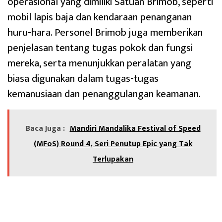
operasional yang dimiliki Satuan Brimob, seperti
mobil lapis baja dan kendaraan penanganan
huru-hara. Personel Brimob juga memberikan
penjelasan tentang tugas pokok dan fungsi
mereka, serta menunjukkan peralatan yang
biasa digunakan dalam tugas-tugas
kemanusiaan dan penanggulangan keamanan.
Baca Juga :
Mandiri Mandalika Festival of Speed
(MFoS) Round 4, Seri Penutup Epic yang Tak
Terlupakan