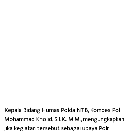
Kepala Bidang Humas Polda NTB, Kombes Pol
Mohammad Kholid, S.I.K., M.M., mengungkapkan
jika kegiatan tersebut sebagai upaya Polri