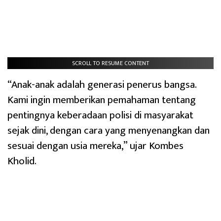
SCROLL TO RESUME CONTENT
“Anak-anak adalah generasi penerus bangsa.
Kami ingin memberikan pemahaman tentang
pentingnya keberadaan polisi di masyarakat
sejak dini, dengan cara yang menyenangkan dan
sesuai dengan usia mereka,” ujar Kombes
Kholid.