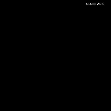
CLOSE ADS