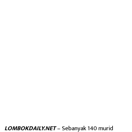
LOMBOKDAILY.NET
– Sebanyak 140 murid