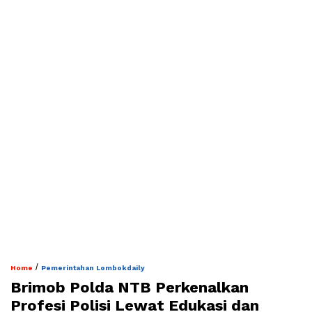
/
Home
Pemerintahan Lombokdaily
Brimob Polda NTB Perkenalkan
Profesi Polisi Lewat Edukasi dan