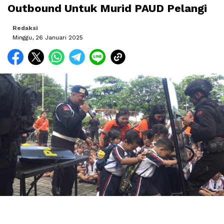
Outbound Untuk Murid PAUD Pelangi
Redaksi
Minggu, 26 Januari 2025