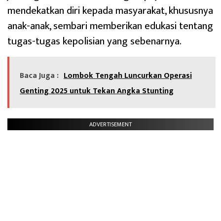
mendekatkan diri kepada masyarakat, khususnya
anak-anak, sembari memberikan edukasi tentang
tugas-tugas kepolisian yang sebenarnya.
Baca Juga :
Lombok Tengah Luncurkan Operasi
Genting 2025 untuk Tekan Angka Stunting
ADVERTISEMENT