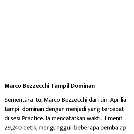
Marco Bezzecchi Tampil Dominan
Sementara itu, Marco Bezzecchi dari tim Aprilia
tampil dominan dengan menjadi yang tercepat
di sesi Practice. Ia mencatatkan waktu 1 menit
29,240 detik, mengungguli beberapa pembalap