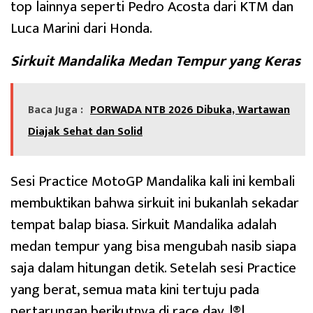
top lainnya seperti Pedro Acosta dari KTM dan
Luca Marini dari Honda.
Sirkuit Mandalika Medan Tempur yang Keras
Baca Juga :
PORWADA NTB 2026 Dibuka, Wartawan
Diajak Sehat dan Solid
Sesi Practice MotoGP Mandalika kali ini kembali
membuktikan bahwa sirkuit ini bukanlah sekadar
tempat balap biasa. Sirkuit Mandalika adalah
medan tempur yang bisa mengubah nasib siapa
saja dalam hitungan detik. Setelah sesi Practice
yang berat, semua mata kini tertuju pada
pertarungan berikutnya di race day. |®|