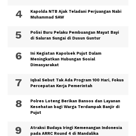
Kapolda NTB Ajak Teladani Perjuangan Nabi
Muhammad SAW
Polisi Buru Pelaku Pembuangan Mayat Bayi
di Saluran Sungai di Dusun Guntur
Ini Kegiatan Kapolsek Pujut Dalam
Meningkatkan Hubungan Sosial
Dimasyarakat
Iqbal Sebut Tak Ada Program 100 Hari, Fokus
Percepatan Kerja Pemerintah
Polres Loteng Berikan Bansos dan Layanan
Kesehatan bagi Warga Terdampak Banjir di
Pujut
Atraksi Budaya Iringi Kemenangan Indonesia
pada ARRC Round 4 di Mandalika