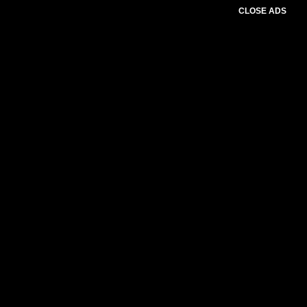
CLOSE ADS