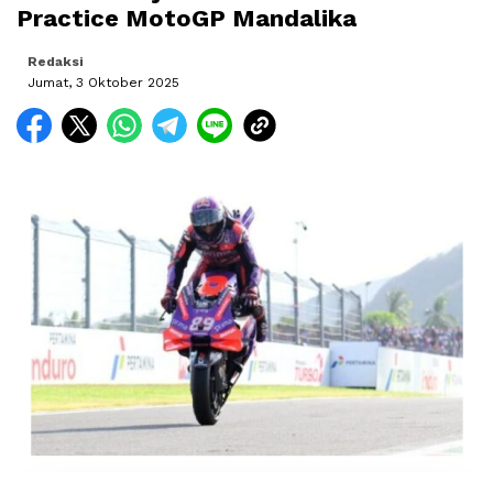
Practice MotoGP Mandalika
Redaksi
Jumat, 3 Oktober 2025