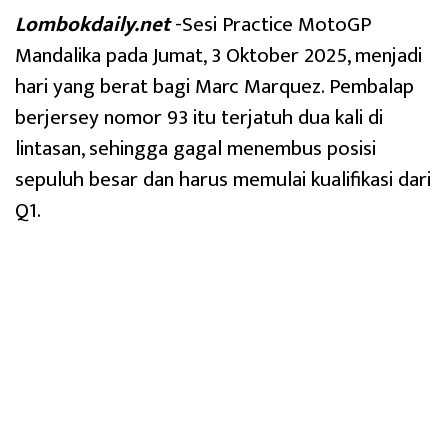
Lombokdaily.net
-Sesi Practice MotoGP
Mandalika pada Jumat, 3 Oktober 2025, menjadi
hari yang berat bagi Marc Marquez. Pembalap
berjersey nomor 93 itu terjatuh dua kali di
lintasan, sehingga gagal menembus posisi
sepuluh besar dan harus memulai kualifikasi dari
Q1.