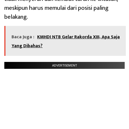
meskipun harus memulai dari posisi paling
belakang.
Baca Juga :
KMHDI NTB Gelar Rakorda XIII, Apa Saja
Yang Dibahas?
ADVERTISEMENT