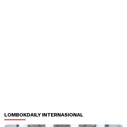
LOMBOKDAILY INTERNASIONAL