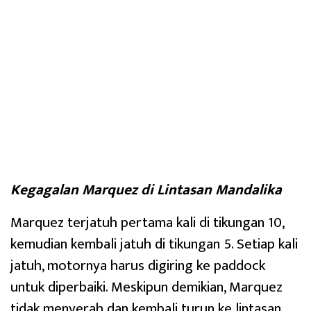
Kegagalan Marquez di Lintasan Mandalika
Marquez terjatuh pertama kali di tikungan 10,
kemudian kembali jatuh di tikungan 5. Setiap kali
jatuh, motornya harus digiring ke paddock
untuk diperbaiki. Meskipun demikian, Marquez
tidak menyerah dan kembali turun ke lintasan,