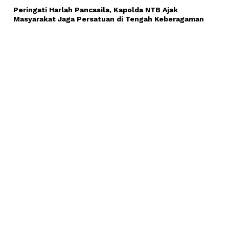
Peringati Harlah Pancasila, Kapolda NTB Ajak
Masyarakat Jaga Persatuan di Tengah Keberagaman