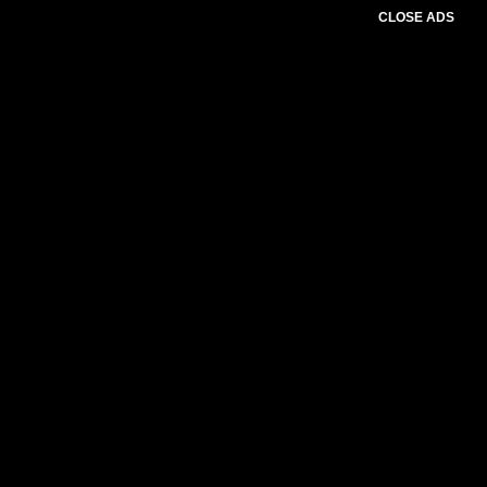
CLOSE ADS