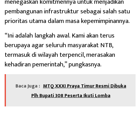
menegaskan komitmennya untuk menjadikan
pembangunan infrastruktur sebagai salah satu
prioritas utama dalam masa kepemimpinannya.
“Ini adalah langkah awal. Kami akan terus
berupaya agar seluruh masyarakat NTB,
termasuk di wilayah terpencil, merasakan
kehadiran pemerintah,” pungkasnya.
Baca Juga :
MTQ XXXI Praya Timur Resmi Dibuka
Plh Bupati 308 Peserta Ikuti Lomba