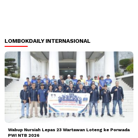
LOMBOKDAILY INTERNASIONAL
Wabup Nursiah Lepas 23 Wartawan Loteng ke Porwada
PWI NTB 2026