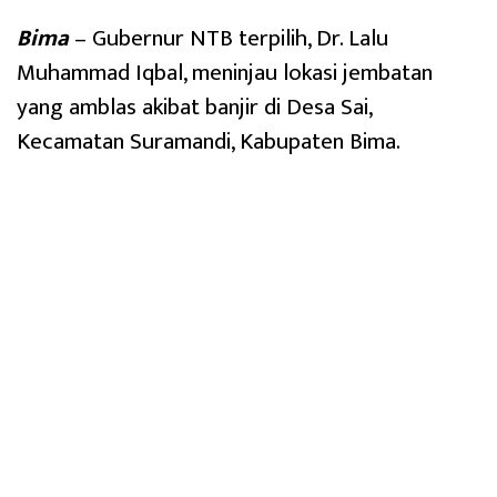
Bima
– Gubernur NTB terpilih, Dr. Lalu
Muhammad Iqbal, meninjau lokasi jembatan
yang amblas akibat banjir di Desa Sai,
Kecamatan Suramandi, Kabupaten Bima.