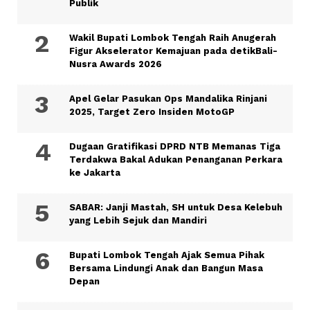
Publik
Wakil Bupati Lombok Tengah Raih Anugerah
Figur Akselerator Kemajuan pada detikBali-
Nusra Awards 2026
Apel Gelar Pasukan Ops Mandalika Rinjani
2025, Target Zero Insiden MotoGP
Dugaan Gratifikasi DPRD NTB Memanas Tiga
Terdakwa Bakal Adukan Penanganan Perkara
ke Jakarta
SABAR: Janji Mastah, SH untuk Desa Kelebuh
yang Lebih Sejuk dan Mandiri
Bupati Lombok Tengah Ajak Semua Pihak
Bersama Lindungi Anak dan Bangun Masa
Depan