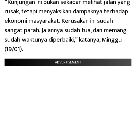
“Kunjungan ini bukan sekadar melihat jalan yang
rusak, tetapi menyaksikan dampaknya terhadap
ekonomi masyarakat. Kerusakan ini sudah
sangat parah. Jalannya sudah tua, dan memang
sudah waktunya diperbaiki,” katanya, Minggu
(19/01).
ADVERTISEMENT