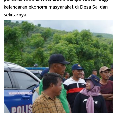
kelancaran ekonomi masyarakat di Desa Sai dan
sekitarnya.