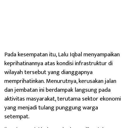
Pada kesempatan itu, Lalu Iqbal menyampaikan
keprihatinannya atas kondisi infrastruktur di
wilayah tersebut yang dianggapnya
memprihatinkan. Menurutnya, kerusakan jalan
dan jembatan ini berdampak langsung pada
aktivitas masyarakat, terutama sektor ekonomi
yang menjadi tulang punggung warga
setempat.