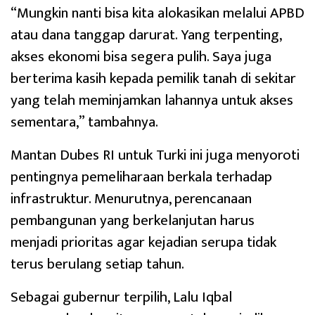
“Mungkin nanti bisa kita alokasikan melalui APBD
atau dana tanggap darurat. Yang terpenting,
akses ekonomi bisa segera pulih. Saya juga
berterima kasih kepada pemilik tanah di sekitar
yang telah meminjamkan lahannya untuk akses
sementara,” tambahnya.
Mantan Dubes RI untuk Turki ini juga menyoroti
pentingnya pemeliharaan berkala terhadap
infrastruktur. Menurutnya, perencanaan
pembangunan yang berkelanjutan harus
menjadi prioritas agar kejadian serupa tidak
terus berulang setiap tahun.
Sebagai gubernur terpilih, Lalu Iqbal