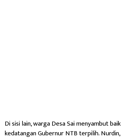
Di sisi lain, warga Desa Sai menyambut baik
kedatangan Gubernur NTB terpilih. Nurdin,