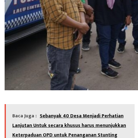
Baca Juga :
Sebanyak 40 Desa Menjadi Perhatian
Lanjutan Untuk secara khusus harus menunjukkan
Keterpaduan OPD untuk Penanganan Stunting