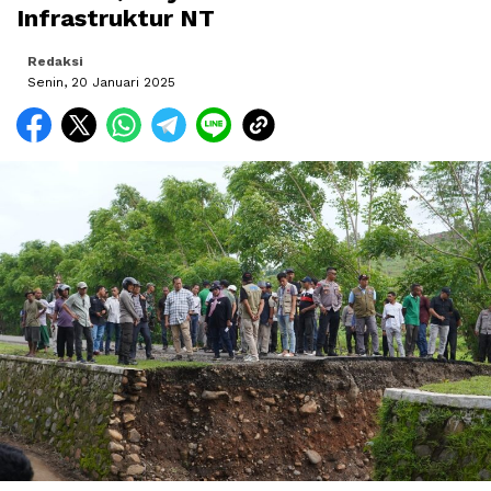
Infrastruktur NT
Redaksi
Senin, 20 Januari 2025