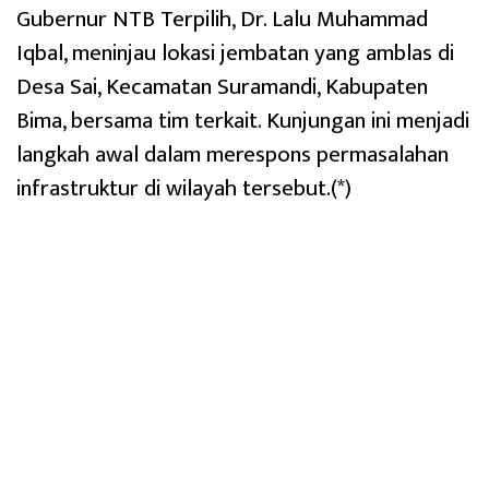
Gubernur NTB Terpilih, Dr. Lalu Muhammad
Iqbal, meninjau lokasi jembatan yang amblas di
Desa Sai, Kecamatan Suramandi, Kabupaten
Bima, bersama tim terkait. Kunjungan ini menjadi
langkah awal dalam merespons permasalahan
infrastruktur di wilayah tersebut.(*)