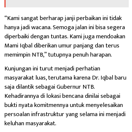
“Kami sangat berharap janji perbaikan ini tidak
hanya jadi wacana. Semoga jalan ini bisa segera
diperbaiki dengan tuntas. Kami juga mendoakan
Mami Iqbal diberikan umur panjang dan terus
memimpin NTB,” tutupnya penuh harapan.
Kunjungan ini turut menjadi perhatian
masyarakat luas, terutama karena Dr. Iqbal baru
saja dilantik sebagai Gubernur NTB.
Kehadirannya di lokasi bencana dinilai sebagai
bukti nyata komitmennya untuk menyelesaikan
persoalan infrastruktur yang selama ini menjadi
keluhan masyarakat.