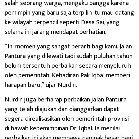
salah seorang warga, mengaku bangga karena
pemimpin yang baru saja terpilih itu mau datang
ke wilayah terpencil seperti Desa Sai, yang
selama ini jarang mendapat perhatian.
“Ini momen yang sangat berarti bagi kami. Jalan
Pantura yang dilewati tadi sudah puluhan tahun
belum tersentuh perbaikan secara menyeluruh
oleh pemerintah. Kehadiran Pak Iqbal memberi
harapan baru,” ujar Nurdin.
Nurdin juga berharap perbaikan jalan Pantura
yang telah diajukan dan dianggarkan dapat
segera direalisasikan oleh pemerintah provinsi
di bawah kepemimpinan Dr. Iqbal. Ia menilai
perbaikan ini akan membawa dampak besar bagi