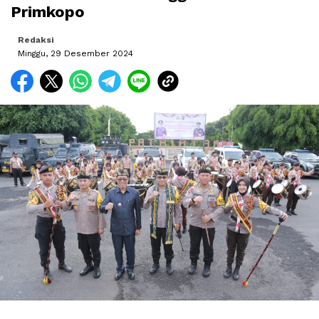
Primkopo
Redaksi
Minggu, 29 Desember 2024