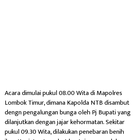
Acara dimulai pukul 08.00 Wita di Mapolres
Lombok Timur, dimana Kapolda NTB disambut
dengn pengalungan bunga oleh Pj Bupati yang
dilanjutkan dengan jajar kehormatan. Sekitar
pukul 09.30 Wita, dilakukan penebaran benih