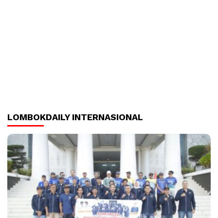
LOMBOKDAILY INTERNASIONAL