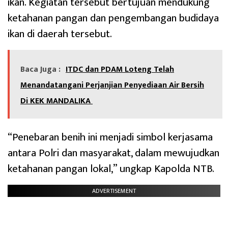
ikan. Kegiatan tersebut bertujuan mendukung
ketahanan pangan dan pengembangan budidaya
ikan di daerah tersebut.
Baca Juga :
ITDC dan PDAM Loteng Telah
Menandatangani Perjanjian Penyediaan Air Bersih
Di KEK MANDALIKA
“Penebaran benih ini menjadi simbol kerjasama
antara Polri dan masyarakat, dalam mewujudkan
ketahanan pangan lokal,” ungkap Kapolda NTB.
ADVERTISEMENT