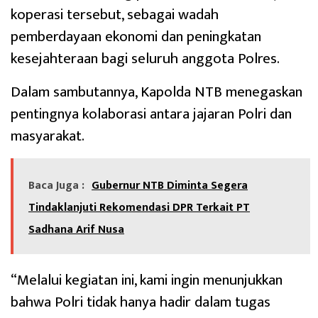
koperasi tersebut, sebagai wadah
pemberdayaan ekonomi dan peningkatan
kesejahteraan bagi seluruh anggota Polres.
Dalam sambutannya, Kapolda NTB menegaskan
pentingnya kolaborasi antara jajaran Polri dan
masyarakat.
Baca Juga :
Gubernur NTB Diminta Segera
Tindaklanjuti Rekomendasi DPR Terkait PT
Sadhana Arif Nusa
“Melalui kegiatan ini, kami ingin menunjukkan
bahwa Polri tidak hanya hadir dalam tugas