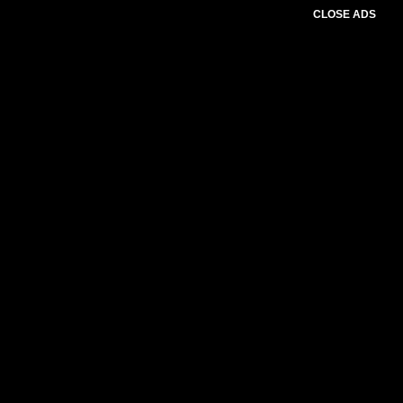
CLOSE ADS