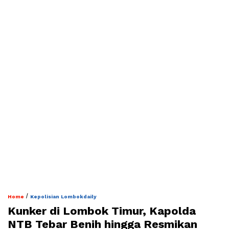
/
Home
Kepolisian Lombokdaily
Kunker di Lombok Timur, Kapolda
NTB Tebar Benih hingga Resmikan