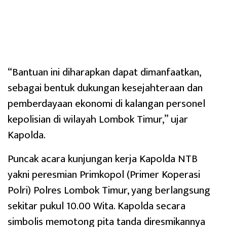
“Bantuan ini diharapkan dapat dimanfaatkan,
sebagai bentuk dukungan kesejahteraan dan
pemberdayaan ekonomi di kalangan personel
kepolisian di wilayah Lombok Timur,” ujar
Kapolda.
Puncak acara kunjungan kerja Kapolda NTB
yakni peresmian Primkopol (Primer Koperasi
Polri) Polres Lombok Timur, yang berlangsung
sekitar pukul 10.00 Wita. Kapolda secara
simbolis memotong pita tanda diresmikannya