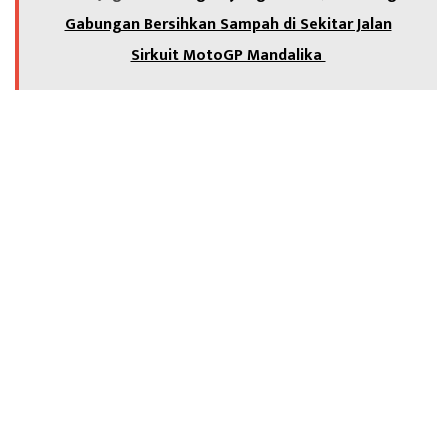
Gabungan Bersihkan Sampah di Sekitar Jalan
Sirkuit MotoGP Mandalika