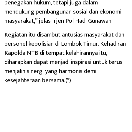
penegakan hukum, tetapi juga dalam
mendukung pembangunan sosial dan ekonomi
masyarakat,” jelas Irjen Pol Hadi Gunawan.
Kegiatan itu disambut antusias masyarakat dan
personel kepolisian di Lombok Timur. Kehadiran
Kapolda NTB di tempat kelahirannya itu,
diharapkan dapat menjadi inspirasi untuk terus
menjalin sinergi yang harmonis demi
kesejahteraan bersama.(*)