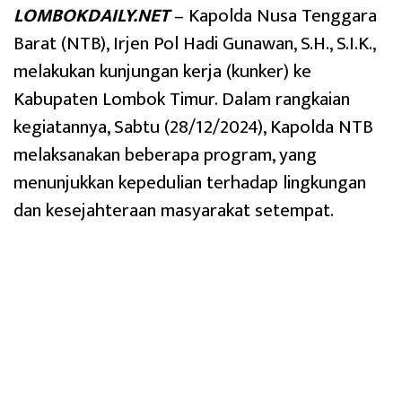
LOMBOKDAILY.NET
– Kapolda Nusa Tenggara
Barat (NTB), Irjen Pol Hadi Gunawan, S.H., S.I.K.,
melakukan kunjungan kerja (kunker) ke
Kabupaten Lombok Timur. Dalam rangkaian
kegiatannya, Sabtu (28/12/2024), Kapolda NTB
melaksanakan beberapa program, yang
menunjukkan kepedulian terhadap lingkungan
dan kesejahteraan masyarakat setempat.