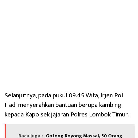
Selanjutnya, pada pukul 09.45 Wita, Irjen Pol
Hadi menyerahkan bantuan berupa kambing
kepada Kapolsek jajaran Polres Lombok Timur.
Baca Juga :
Gotong Royong Massal, 50 Orang