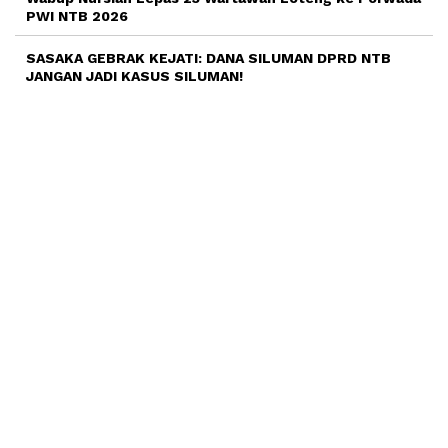
PWI NTB 2026
SASAKA GEBRAK KEJATI: DANA SILUMAN DPRD NTB
JANGAN JADI KASUS SILUMAN!