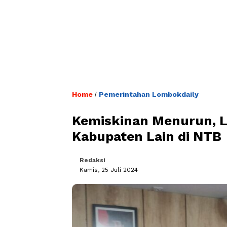
Home
Pemerintahan Lombokdaily
/
Kemiskinan Menurun, L
Kabupaten Lain di NTB
Redaksi
Kamis, 25 Juli 2024