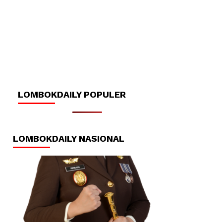
LOMBOKDAILY POPULER
LOMBOKDAILY NASIONAL