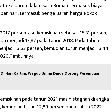
ota keluarga dalam satu Rumah termasuk biaya
per hari, termasuk pengeluaran harga Rokok
2017 persentase kemiskinan sebesar 15,31 persen,
un menjadi 13,87 pada tahun 2018. Pada tahun
enjadi 13,63 persen, kemudian turun menjadi 13,44
2020,” imbuhnya.
Di Hari Kartini, Wagub Ummi Dinda Dorong Perempuan
emiskinan pada tahun 2021 masih stagnan di angka
, kemudian turun 12,89 persen pada tahun 2022.