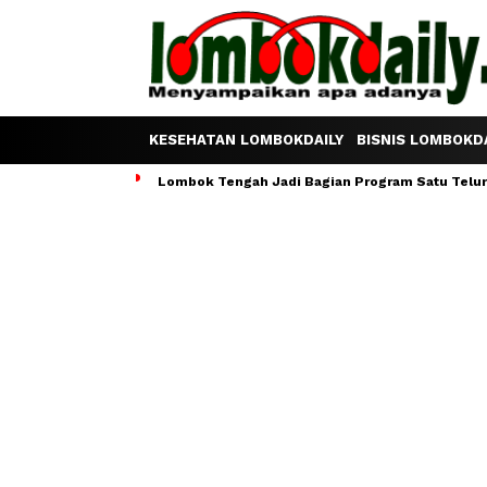
KESEHATAN LOMBOKDAILY
BISNIS LOMBOKDA
Lombok Tengah Jadi Bagian Program Satu Telur S