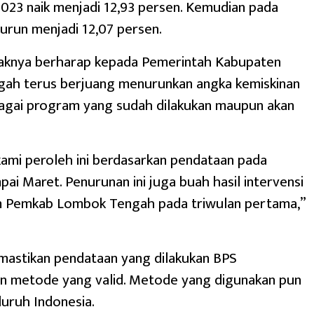
023 naik menjadi 12,93 persen. Kemudian pada
urun menjadi 12,07 persen.
aknya berharap kepada Pemerintah Kabupaten
ah terus berjuang menurunkan angka kemiskinan
bagai program yang sudah dilakukan maupun akan
ami peroleh ini berdasarkan pendataan pada
pai Maret. Penurunan ini juga buah hasil intervensi
m Pemkab Lombok Tengah pada triwulan pertama,”
mastikan pendataan yang dilakukan BPS
 metode yang valid. Metode yang digunakan pun
luruh Indonesia.