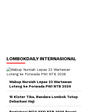
LOMBOKDAILY INTERNASIONAL
Wabup Nursiah Lepas 23 Wartawan
Loteng ke Porwada PWI NTB 2026
15 Kloter Tiba, Bandara Lombok Tutup
Debarkasi Haji
Registrasi MTQ XXXI NTB 2026 Resmi