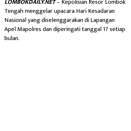
LOMBOKDAILY.NET
– Kepolisian Resor Lombok
Tengah menggelar upacara Hari Kesadaran
Nasional yang diselenggarakan di Lapangan
Apel Mapolres dan diperingati tanggal 17 setiap
bulan.