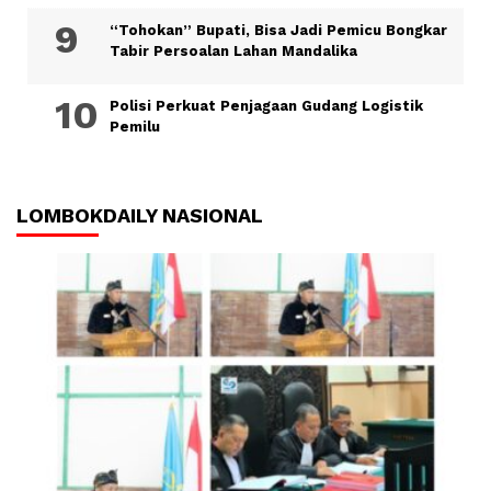
“Tohokan” Bupati, Bisa Jadi Pemicu Bongkar
Tabir Persoalan Lahan Mandalika
Polisi Perkuat Penjagaan Gudang Logistik
Pemilu
LOMBOKDAILY NASIONAL