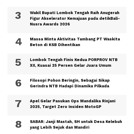
Wakil Bupati Lombok Tengah Raih Anugerah
Figur Akselerator Kemajuan pada detikBali-
Nusra Awards 2026
Massa Minta Aktivitas Tambang PT Waskita
Beton di KSB Dihentikan
Lombok Tengah Finis Kedua PORPROV NTB
XII, Kuasai 25 Persen Gelar Juara Umum
Filosopi Pohon Beringin, Sebagai Sikap
Gerindra NTB Hadapi Dinamika Pilkada
Apel Gelar Pasukan Ops Mandalika Rinjani
2025, Target Zero Insiden MotoGP
SABAR: Janji Mastah, SH untuk Desa Kelebuh
yang Lebih Sejuk dan Mandiri