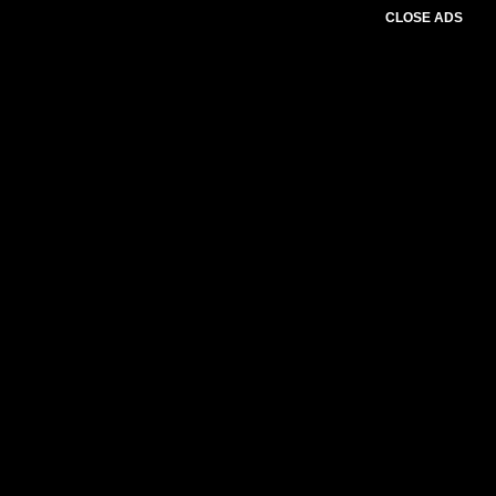
CLOSE ADS