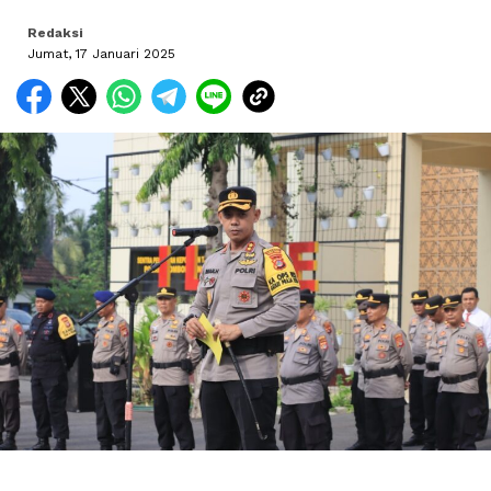
Redaksi
Jumat, 17 Januari 2025