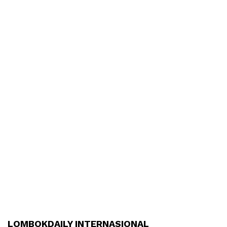
LOMBOKDAILY INTERNASIONAL