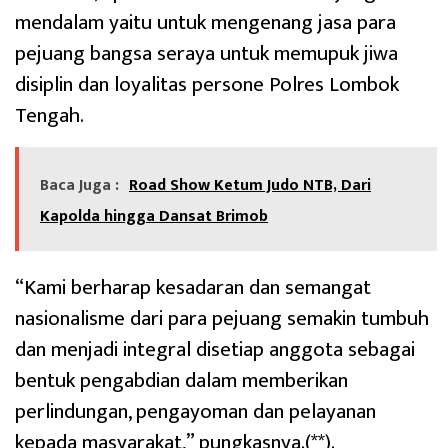
mendalam yaitu untuk mengenang jasa para
pejuang bangsa seraya untuk memupuk jiwa
disiplin dan loyalitas persone Polres Lombok
Tengah.
Baca Juga :
Road Show Ketum Judo NTB, Dari
Kapolda hingga Dansat Brimob
“Kami berharap kesadaran dan semangat
nasionalisme dari para pejuang semakin tumbuh
dan menjadi integral disetiap anggota sebagai
bentuk pengabdian dalam memberikan
perlindungan, pengayoman dan pelayanan
kepada masyarakat,” pungkasnya.(**).