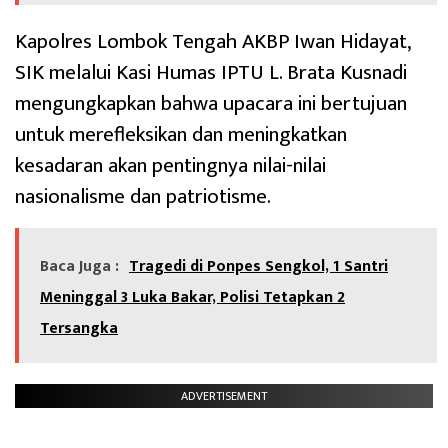
Kapolres Lombok Tengah AKBP Iwan Hidayat,
SIK melalui Kasi Humas IPTU L. Brata Kusnadi
mengungkapkan bahwa upacara ini bertujuan
untuk merefleksikan dan meningkatkan
kesadaran akan pentingnya nilai-nilai
nasionalisme dan patriotisme.
Baca Juga :
Tragedi di Ponpes Sengkol, 1 Santri
Meninggal 3 Luka Bakar, Polisi Tetapkan 2
Tersangka
ADVERTISEMENT