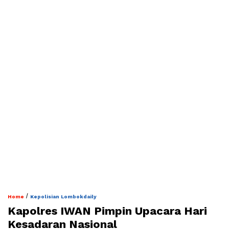
/
Home
Kepolisian Lombokdaily
Kapolres IWAN Pimpin Upacara Hari
Kesadaran Nasional