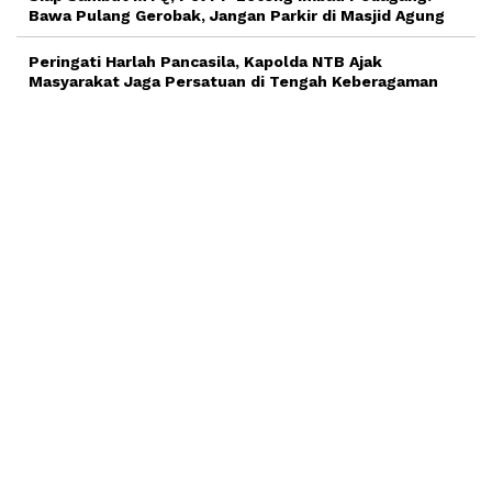
Bawa Pulang Gerobak, Jangan Parkir di Masjid Agung
Peringati Harlah Pancasila, Kapolda NTB Ajak
Masyarakat Jaga Persatuan di Tengah Keberagaman