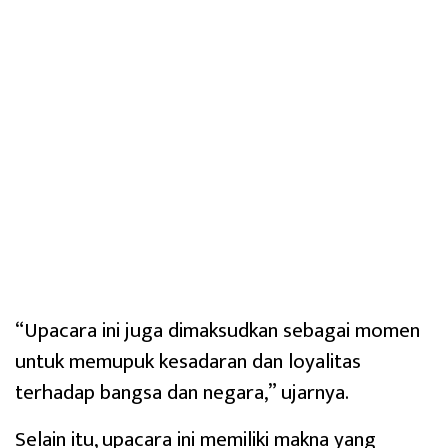
“Upacara ini juga dimaksudkan sebagai momen
untuk memupuk kesadaran dan loyalitas
terhadap bangsa dan negara,” ujarnya.
Selain itu, upacara ini memiliki makna yang