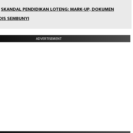
SKANDAL PENDIDIKAN LOTENG: MARK-UP, DOKUMEN
DIS SEMBUNYI
ADVERTISEMENT