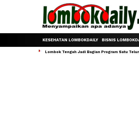
KESEHATAN LOMBOKDAILY
BISNIS LOMBOKDA
Lombok Tengah Jadi Bagian Program Satu Telur S