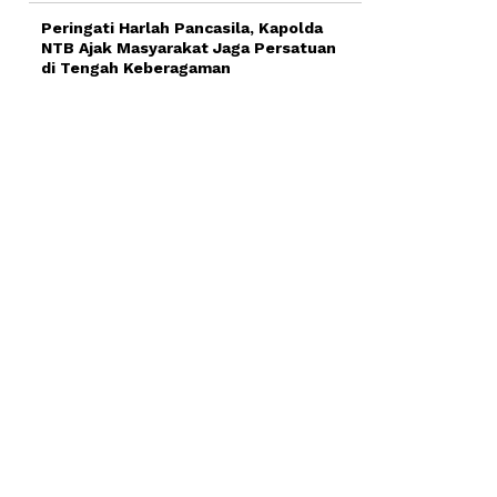
Peringati Harlah Pancasila, Kapolda
NTB Ajak Masyarakat Jaga Persatuan
di Tengah Keberagaman