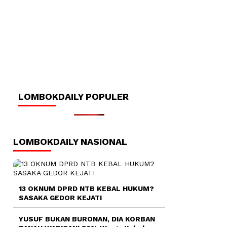
LOMBOKDAILY POPULER
LOMBOKDAILY NASIONAL
13 OKNUM DPRD NTB KEBAL HUKUM?
SASAKA GEDOR KEJATI
YUSUF BUKAN BURONAN, DIA KORBAN