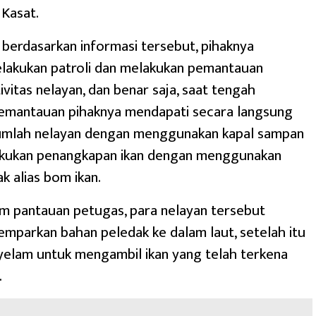
 Kasat.
, berdasarkan informasi tersebut, pihaknya
lakukan patroli dan melakukan pemantauan
ivitas nelayan, dan benar saja, saat tengah
emantauan pihaknya mendapati secara langsung
ejumlah nelayan dengan menggunakan kapal sampan
kukan penangkapan ikan dengan menggunakan
k alias bom ikan.
am pantauan petugas, para nelayan tersebut
mparkan bahan peledak ke dalam laut, setelah itu
elam untuk mengambil ikan yang telah terkena
.