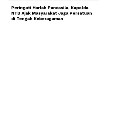
Peringati Harlah Pancasila, Kapolda
NTB Ajak Masyarakat Jaga Persatuan
di Tengah Keberagaman