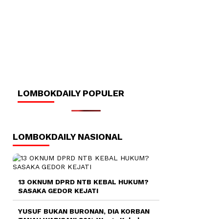
LOMBOKDAILY POPULER
LOMBOKDAILY NASIONAL
13 OKNUM DPRD NTB KEBAL HUKUM?
SASAKA GEDOR KEJATI
YUSUF BUKAN BURONAN, DIA KORBAN