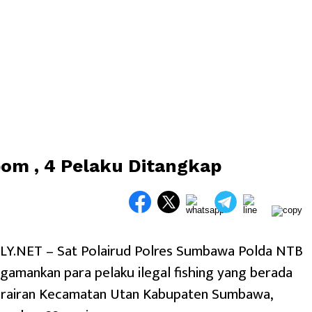
ibom , 4 Pelaku Ditangkap
.NET – Sat Polairud Polres Sumbawa Polda NTB
gamankan para pelaku ilegal fishing yang berada
perairan Kecamatan Utan Kabupaten Sumbawa,