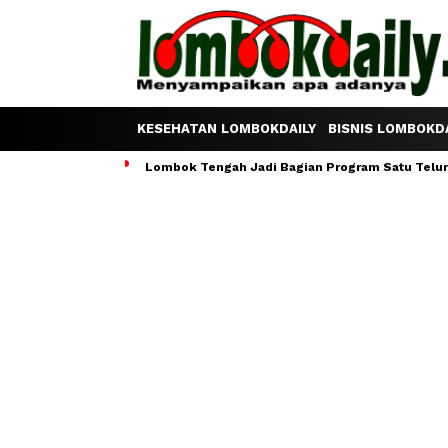
KESEHATAN LOMBOKDAILY
BISNIS LOMBOKDA
Lombok Tengah Jadi Bagian Program Satu Telur S