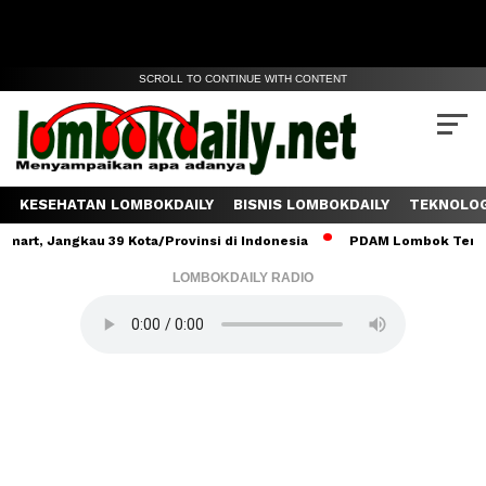
SCROLL TO CONTINUE WITH CONTENT
KESEHATAN LOMBOKDAILY
BISNIS LOMBOKDAILY
TEKNOLOG
angkau 39 Kota/Provinsi di Indonesia
PDAM Lombok Tengah Salurk
LOMBOKDAILY RADIO