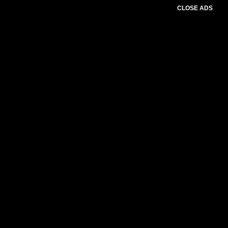
CLOSE ADS