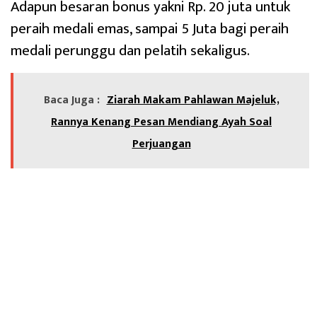
Adapun besaran bonus yakni Rp. 20 juta untuk
peraih medali emas, sampai 5 Juta bagi peraih
medali perunggu dan pelatih sekaligus.
Baca Juga :
Ziarah Makam Pahlawan Majeluk,
Rannya Kenang Pesan Mendiang Ayah Soal
Perjuangan