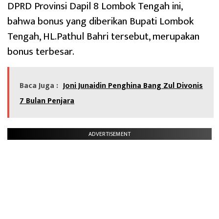
DPRD Provinsi Dapil 8 Lombok Tengah ini,
bahwa bonus yang diberikan Bupati Lombok
Tengah, HL.Pathul Bahri tersebut, merupakan
bonus terbesar.
Baca Juga :
Joni Junaidin Penghina Bang Zul Divonis
7 Bulan Penjara
ADVERTISEMENT