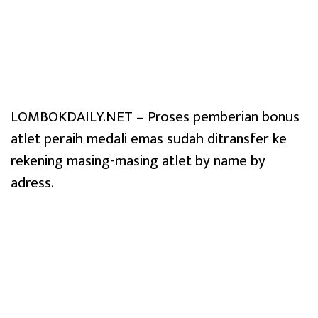
LOMBOKDAILY.NET – Proses pemberian bonus
atlet peraih medali emas sudah ditransfer ke
rekening masing-masing atlet by name by
adress.