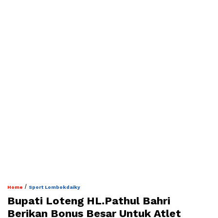
/
Home
Sport Lombokdaiky
Bupati Loteng HL.Pathul Bahri
Berikan Bonus Besar Untuk Atlet