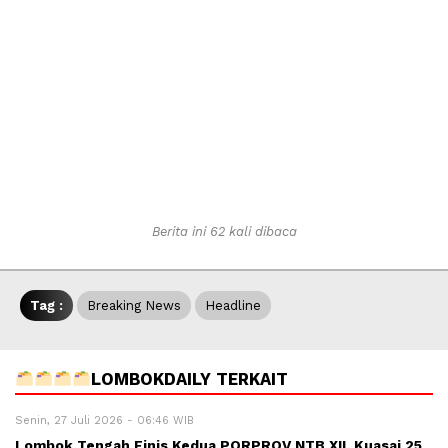
Berita ini 62 kali dibaca
Tag :
Breaking News
Headline
LOMBOKDAILY TERKAIT
Senin, 27 Juli 2026 - 06:46 WIB
Lombok Tengah Finis Kedua PORPROV NTB XII, Kuasai 25