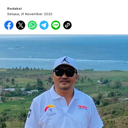
Redaksi
Selasa, 21 November 2023