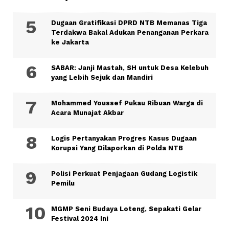
Dugaan Gratifikasi DPRD NTB Memanas Tiga
Terdakwa Bakal Adukan Penanganan Perkara
ke Jakarta
SABAR: Janji Mastah, SH untuk Desa Kelebuh
yang Lebih Sejuk dan Mandiri
Mohammed Youssef Pukau Ribuan Warga di
Acara Munajat Akbar
Logis Pertanyakan Progres Kasus Dugaan
Korupsi Yang Dilaporkan di Polda NTB
Polisi Perkuat Penjagaan Gudang Logistik
Pemilu
MGMP Seni Budaya Loteng, Sepakati Gelar
Festival 2024 Ini