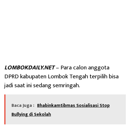
LOMBOKDAILY.NET
– Para calon anggota
DPRD kabupaten Lombok Tengah terpilih bisa
jadi saat ini sedang semringah.
Baca Juga :
Bhabinkamtibmas Sosialisasi Stop
Bullying di Sekolah