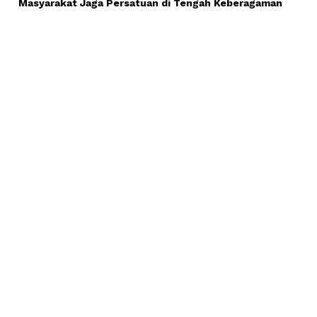
Masyarakat Jaga Persatuan di Tengah Keberagaman