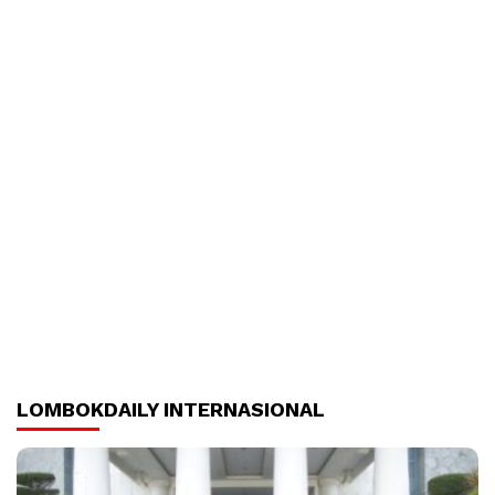
LOMBOKDAILY INTERNASIONAL