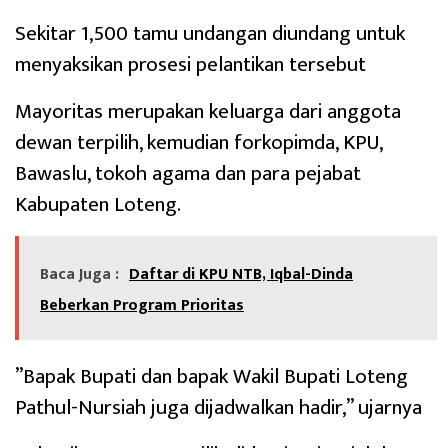
Sekitar 1,500 tamu undangan diundang untuk
menyaksikan prosesi pelantikan tersebut
Mayoritas merupakan keluarga dari anggota
dewan terpilih, kemudian forkopimda, KPU,
Bawaslu, tokoh agama dan para pejabat
Kabupaten Loteng.
Baca Juga :
Daftar di KPU NTB, Iqbal-Dinda
Beberkan Program Prioritas
’’Bapak Bupati dan bapak Wakil Bupati Loteng
Pathul-Nursiah juga dijadwalkan hadir,’’ ujarnya