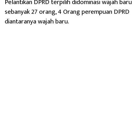
Pelantikan DPRD terpilih didominasi wajah baru
sebanyak 27 orang, 4 Orang perempuan DPRD
diantaranya wajah baru.