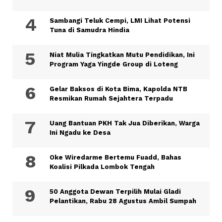
Sambangi Teluk Cempi, LMI Lihat Potensi
Tuna di Samudra Hindia
Niat Mulia Tingkatkan Mutu Pendidikan, Ini
Program Yaga Yingde Group di Loteng
Gelar Baksos di Kota Bima, Kapolda NTB
Resmikan Rumah Sejahtera Terpadu
Uang Bantuan PKH Tak Jua Diberikan, Warga
Ini Ngadu ke Desa
Oke Wiredarme Bertemu Fuadd, Bahas
Koalisi Pilkada Lombok Tengah
50 Anggota Dewan Terpilih Mulai Gladi
Pelantikan, Rabu 28 Agustus Ambil Sumpah