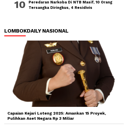
Peredaran Narkoba Di NTB Masif, 10 Orang
Tersangka Diringkus, 4 Residivis
LOMBOKDAILY NASIONAL
Capaian Kejari Loteng 2025: Amankan 15 Proyek,
Pulihkan Aset Negara Rp 3 Miliar