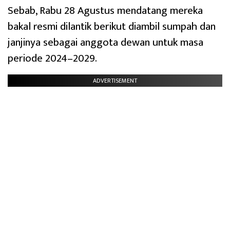
Sebab, Rabu 28 Agustus mendatang mereka
bakal resmi dilantik berikut diambil sumpah dan
janjinya sebagai anggota dewan untuk masa
periode 2024–2029.
ADVERTISEMENT