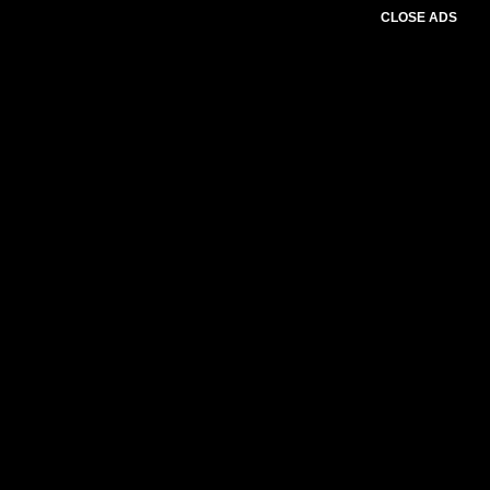
CLOSE ADS