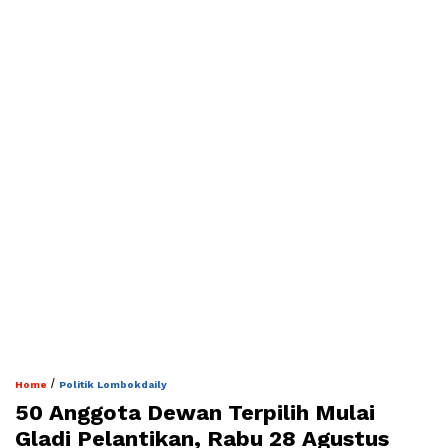
/
Home
Politik Lombokdaily
50 Anggota Dewan Terpilih Mulai
Gladi Pelantikan, Rabu 28 Agustus