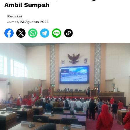
Ambil Sumpah
Redaksi
Jumat, 23 Agustus 2024