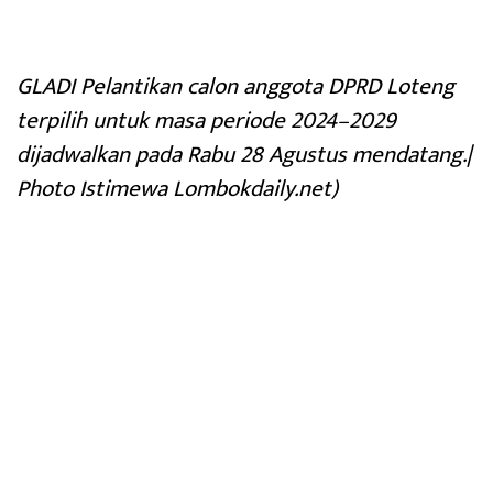
GLADI Pelantikan calon anggota DPRD Loteng
terpilih untuk masa periode 2024–2029
dijadwalkan pada Rabu 28 Agustus mendatang.|
Photo Istimewa Lombokdaily.net)