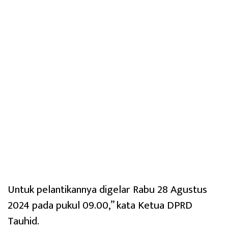
Untuk pelantikannya digelar Rabu 28 Agustus
2024 pada pukul 09.00,’’ kata Ketua DPRD
Tauhid.