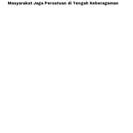
Masyarakat Jaga Persatuan di Tengah Keberagaman