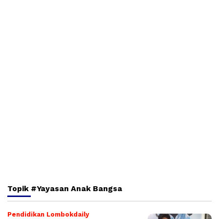
Topik
#Yayasan Anak Bangsa
Pendidikan Lombokdaily