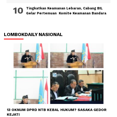
Tingkatkan Keamanan Lebaran, Cabang BIL
Gelar Pertemuan Komite Keamanan Bandara
LOMBOKDAILY NASIONAL
13 OKNUM DPRD NTB KEBAL HUKUM? SASAKA GEDOR
KEJATI