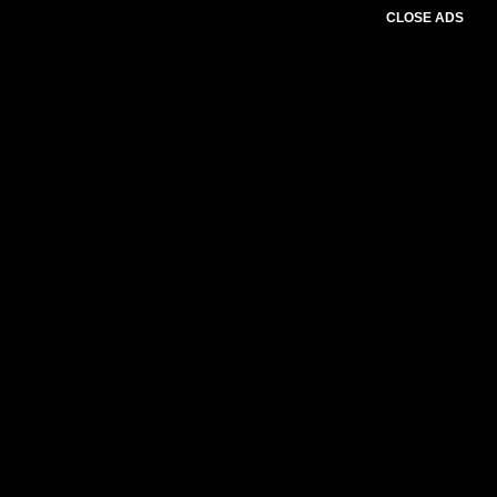
CLOSE ADS