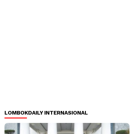
LOMBOKDAILY INTERNASIONAL