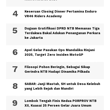
Keseruan Closing Dinner Pertamina Enduro
VR46 Riders Academy
Dugaan Gratifikasi DPRD NTB Memanas Tiga
Terdakwa Bakal Adukan Penanganan Perkara
ke Jakarta
Apel Gelar Pasukan Ops Mandalika Rinjani
2025, Target Zero Insiden MotoGP
Filosopi Pohon Beringin, Sebagai Sikap
Gerindra NTB Hadapi Dinamika Pilkada
SABAR: Janji Mastah, SH untuk Desa Kelebuh
yang Lebih Sejuk dan Mandiri
Lombok Tengah Finis Kedua PORPROV NTB
XII, Kuasai 25 Persen Gelar Juara Umum