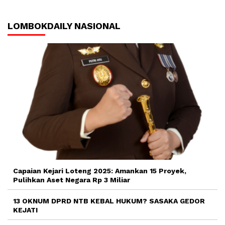
LOMBOKDAILY NASIONAL
Capaian Kejari Loteng 2025: Amankan 15 Proyek,
Pulihkan Aset Negara Rp 3 Miliar
13 OKNUM DPRD NTB KEBAL HUKUM? SASAKA GEDOR
KEJATI