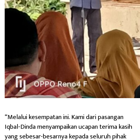
“Melalui kesempatan ini. Kami dari pasangan
Iqbal-Dinda menyampaikan ucapan terima kasih
yang sebesar-besarnya kepada seluruh pihak