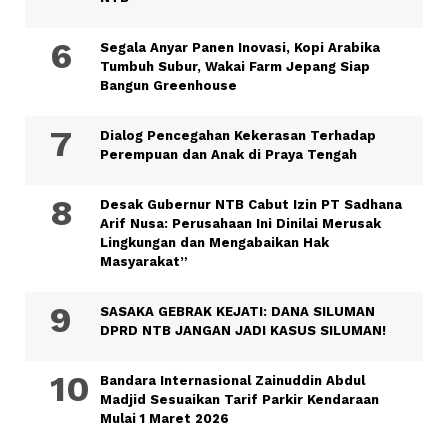
Segala Anyar Panen Inovasi, Kopi Arabika
Tumbuh Subur, Wakai Farm Jepang Siap
Bangun Greenhouse
Dialog Pencegahan Kekerasan Terhadap
Perempuan dan Anak di Praya Tengah
Desak Gubernur NTB Cabut Izin PT Sadhana
Arif Nusa: Perusahaan Ini Dinilai Merusak
Lingkungan dan Mengabaikan Hak
Masyarakat”
SASAKA GEBRAK KEJATI: DANA SILUMAN
DPRD NTB JANGAN JADI KASUS SILUMAN!
Bandara Internasional Zainuddin Abdul
Madjid Sesuaikan Tarif Parkir Kendaraan
Mulai 1 Maret 2026