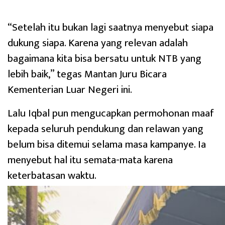
“Setelah itu bukan lagi saatnya menyebut siapa
dukung siapa. Karena yang relevan adalah
bagaimana kita bisa bersatu untuk NTB yang
lebih baik,” tegas Mantan Juru Bicara
Kementerian Luar Negeri ini.
Lalu Iqbal pun mengucapkan permohonan maaf
kepada seluruh pendukung dan relawan yang
belum bisa ditemui selama masa kampanye. Ia
menyebut hal itu semata-mata karena
keterbatasan waktu.