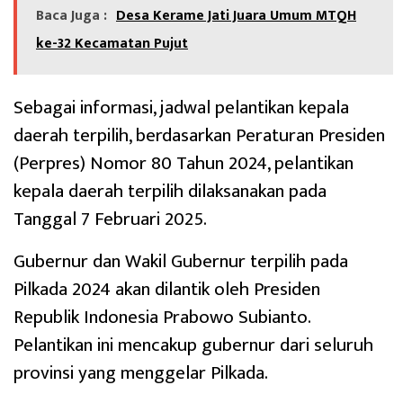
Baca Juga :
Desa Kerame Jati Juara Umum MTQH
ke-32 Kecamatan Pujut
Sebagai informasi, jadwal pelantikan kepala
daerah terpilih, berdasarkan Peraturan Presiden
(Perpres) Nomor 80 Tahun 2024, pelantikan
kepala daerah terpilih dilaksanakan pada
Tanggal 7 Februari 2025.
Gubernur dan Wakil Gubernur terpilih pada
Pilkada 2024 akan dilantik oleh Presiden
Republik Indonesia Prabowo Subianto.
Pelantikan ini mencakup gubernur dari seluruh
provinsi yang menggelar Pilkada.