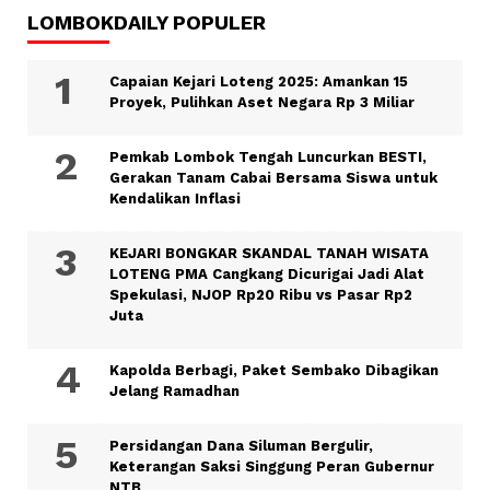
LOMBOKDAILY POPULER
Capaian Kejari Loteng 2025: Amankan 15
Proyek, Pulihkan Aset Negara Rp 3 Miliar
Pemkab Lombok Tengah Luncurkan BESTI,
Gerakan Tanam Cabai Bersama Siswa untuk
Kendalikan Inflasi
KEJARI BONGKAR SKANDAL TANAH WISATA
LOTENG PMA Cangkang Dicurigai Jadi Alat
Spekulasi, NJOP Rp20 Ribu vs Pasar Rp2
Juta
Kapolda Berbagi, Paket Sembako Dibagikan
Jelang Ramadhan
Persidangan Dana Siluman Bergulir,
Keterangan Saksi Singgung Peran Gubernur
NTB