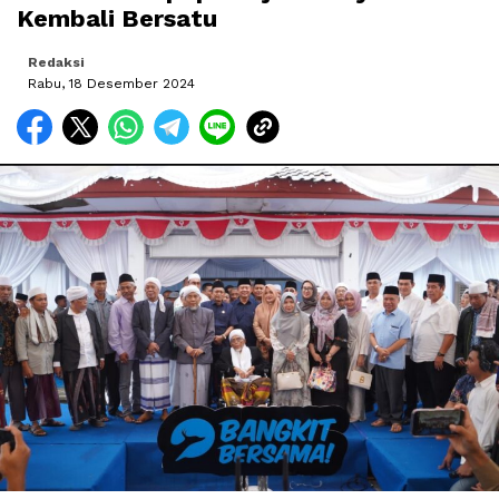
Kembali Bersatu
Redaksi
Rabu, 18 Desember 2024