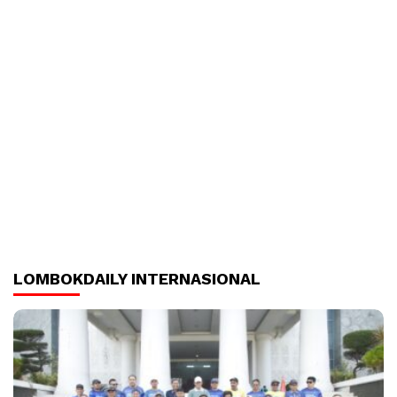
LOMBOKDAILY INTERNASIONAL