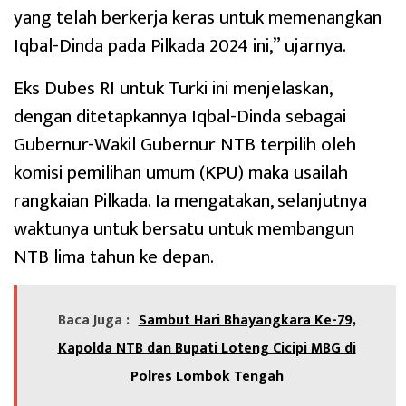
yang telah berkerja keras untuk memenangkan
Iqbal-Dinda pada Pilkada 2024 ini,” ujarnya.
Eks Dubes RI untuk Turki ini menjelaskan,
dengan ditetapkannya Iqbal-Dinda sebagai
Gubernur-Wakil Gubernur NTB terpilih oleh
komisi pemilihan umum (KPU) maka usailah
rangkaian Pilkada. Ia mengatakan, selanjutnya
waktunya untuk bersatu untuk membangun
NTB lima tahun ke depan.
Baca Juga :
Sambut Hari Bhayangkara Ke-79,
Kapolda NTB dan Bupati Loteng Cicipi MBG di
Polres Lombok Tengah