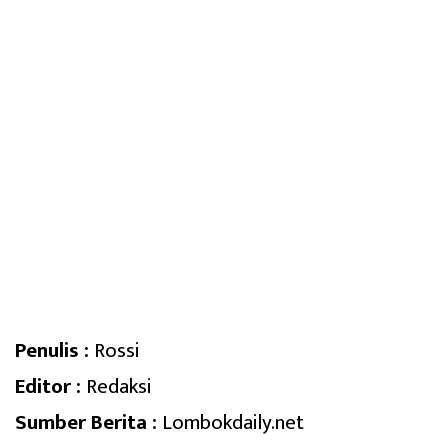
Penulis :
Rossi
Editor :
Redaksi
Sumber Berita :
Lombokdaily.net