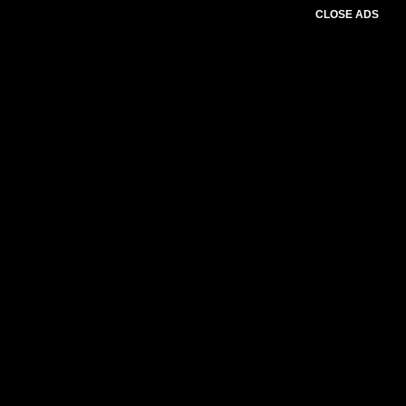
CLOSE ADS