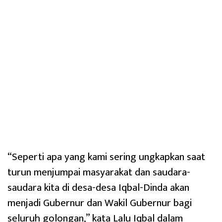
“Seperti apa yang kami sering ungkapkan saat
turun menjumpai masyarakat dan saudara-
saudara kita di desa-desa Iqbal-Dinda akan
menjadi Gubernur dan Wakil Gubernur bagi
seluruh golongan,” kata Lalu Iqbal dalam