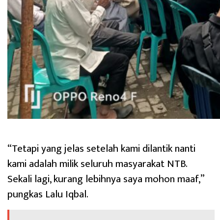
“Tetapi yang jelas setelah kami dilantik nanti
kami adalah milik seluruh masyarakat NTB.
Sekali lagi, kurang lebihnya saya mohon maaf,”
pungkas Lalu Iqbal.