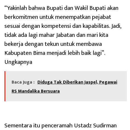
“Yakinlah bahwa Bupati dan Wakil Bupati akan
berkomitmen untuk menempatkan pejabat
sesuai dengan kompetensi dan kapabilitas. Jadi,
tidak ada lagi mahar Jabatan dan mari kita
bekerja dengan tekun untuk membawa
Kabupaten Bima menjadi lebih baik lagi”.
Ungkapnya
Baca Juga :
Diduga Tak Diberikan Jaspel, Pegawai
RS Mandalika Bersuara
Sementara itu penceramah Ustadz Sudirman