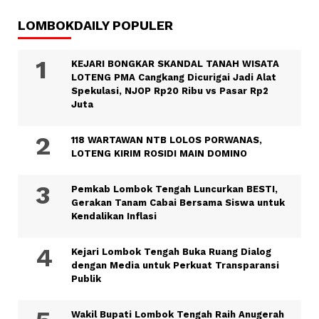
LOMBOKDAILY POPULER
KEJARI BONGKAR SKANDAL TANAH WISATA
LOTENG PMA Cangkang Dicurigai Jadi Alat
Spekulasi, NJOP Rp20 Ribu vs Pasar Rp2
Juta
118 WARTAWAN NTB LOLOS PORWANAS,
LOTENG KIRIM ROSIDI MAIN DOMINO
Pemkab Lombok Tengah Luncurkan BESTI,
Gerakan Tanam Cabai Bersama Siswa untuk
Kendalikan Inflasi
Kejari Lombok Tengah Buka Ruang Dialog
dengan Media untuk Perkuat Transparansi
Publik
Wakil Bupati Lombok Tengah Raih Anugerah