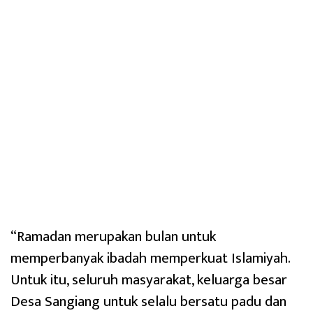
“Ramadan merupakan bulan untuk
memperbanyak ibadah memperkuat Islamiyah.
Untuk itu, seluruh masyarakat, keluarga besar
Desa Sangiang untuk selalu bersatu padu dan