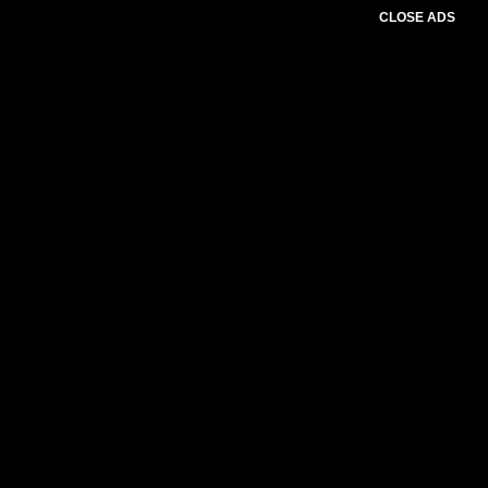
CLOSE ADS