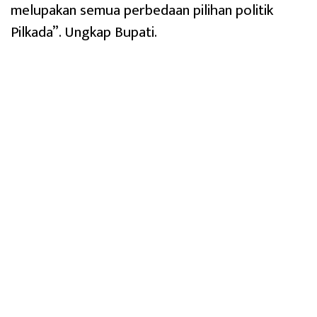
melupakan semua perbedaan pilihan politik
Pilkada”. Ungkap Bupati.