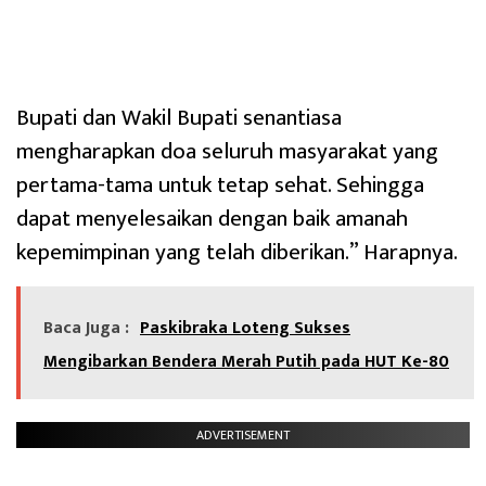
Bupati dan Wakil Bupati senantiasa
mengharapkan doa seluruh masyarakat yang
pertama-tama untuk tetap sehat. Sehingga
dapat menyelesaikan dengan baik amanah
kepemimpinan yang telah diberikan.” Harapnya.
Baca Juga :
Paskibraka Loteng Sukses
Mengibarkan Bendera Merah Putih pada HUT Ke-80
ADVERTISEMENT