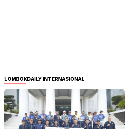
LOMBOKDAILY INTERNASIONAL