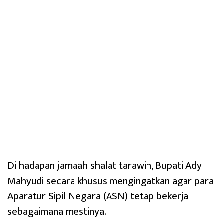
Di hadapan jamaah shalat tarawih, Bupati Ady
Mahyudi secara khusus mengingatkan agar para
Aparatur Sipil Negara (ASN) tetap bekerja
sebagaimana mestinya.