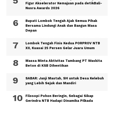
Figur Akselerator Kemajuan pada detikBali-
Nusra Awards 2026
Bupati Lombok Tengah Ajak Semua Pihak
Bersama Lindungi Anak dan Bangun Masa
Depan
Lombok Tengah Finis Kedua PORPROV NTB
XII, Kuasai 25 Persen Gelar Juara Umum
Massa Minta Aktivitas Tambang PT Waskita
Beton di KSB Dihentikan
SABAR: Janji Mastah, SH untuk Desa Kelebuh
yang Lebih Sejuk dan Mandiri
Filosopi Pohon Beringin, Sebagai Sikap
Gerindra NTB Hadapi Dinamika Pilkada