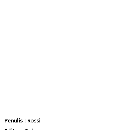
Penulis :
Rossi