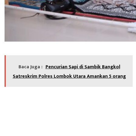
Baca Juga :
Pencurian Sapi di Sambik Bangkol
Satreskrim Polres Lombok Utara Amankan 5 orang