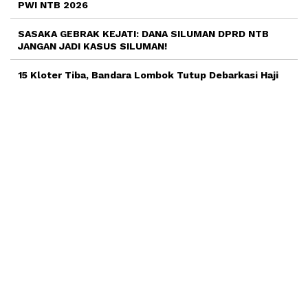
PWI NTB 2026
SASAKA GEBRAK KEJATI: DANA SILUMAN DPRD NTB
JANGAN JADI KASUS SILUMAN!
15 Kloter Tiba, Bandara Lombok Tutup Debarkasi Haji