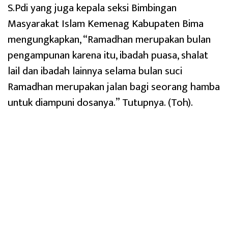
S.Pdi yang juga kepala seksi Bimbingan
Masyarakat Islam Kemenag Kabupaten Bima
mengungkapkan, “Ramadhan merupakan bulan
pengampunan karena itu, ibadah puasa, shalat
lail dan ibadah lainnya selama bulan suci
Ramadhan merupakan jalan bagi seorang hamba
untuk diampuni dosanya.” Tutupnya. (Toh).