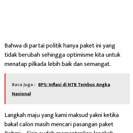
Bahwa di partai politik hanya paket ini yang
tidak berubah sehingga optimisme kita untuk
menatap pilkada lebih baik dan semangat.
Baca Juga :
BPS: Inflasi di NTB Tembus Angka
Nasional
Langkah maju yang kami maksud yakni ketika
bakal calon masih mencari pasangan paket