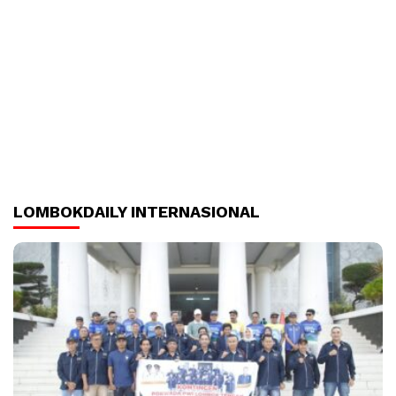
LOMBOKDAILY INTERNASIONAL