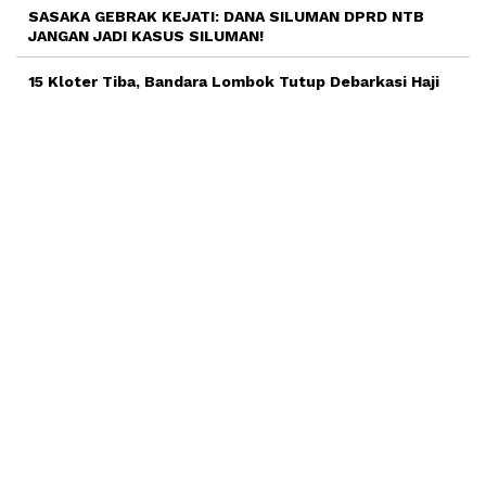
SASAKA GEBRAK KEJATI: DANA SILUMAN DPRD NTB
JANGAN JADI KASUS SILUMAN!
15 Kloter Tiba, Bandara Lombok Tutup Debarkasi Haji