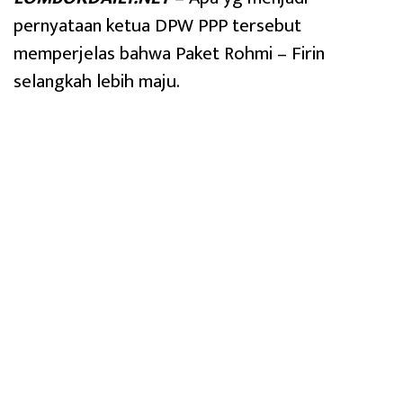
pernyataan ketua DPW PPP tersebut
memperjelas bahwa Paket Rohmi – Firin
selangkah lebih maju.