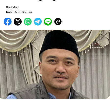
Redaksi
Rabu, 5 Juni 2024