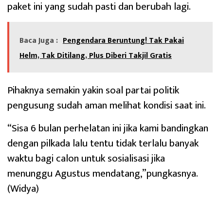
paket ini yang sudah pasti dan berubah lagi.
Baca Juga :
Pengendara Beruntung! Tak Pakai
Helm, Tak Ditilang, Plus Diberi Takjil Gratis
Pihaknya semakin yakin soal partai politik
pengusung sudah aman melihat kondisi saat ini.
“Sisa 6 bulan perhelatan ini jika kami bandingkan
dengan pilkada lalu tentu tidak terlalu banyak
waktu bagi calon untuk sosialisasi jika
menunggu Agustus mendatang,”pungkasnya.
(Widya)