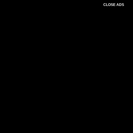
CLOSE ADS