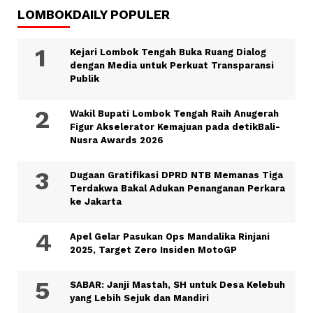
LOMBOKDAILY POPULER
Kejari Lombok Tengah Buka Ruang Dialog
dengan Media untuk Perkuat Transparansi
Publik
Wakil Bupati Lombok Tengah Raih Anugerah
Figur Akselerator Kemajuan pada detikBali-
Nusra Awards 2026
Dugaan Gratifikasi DPRD NTB Memanas Tiga
Terdakwa Bakal Adukan Penanganan Perkara
ke Jakarta
Apel Gelar Pasukan Ops Mandalika Rinjani
2025, Target Zero Insiden MotoGP
SABAR: Janji Mastah, SH untuk Desa Kelebuh
yang Lebih Sejuk dan Mandiri