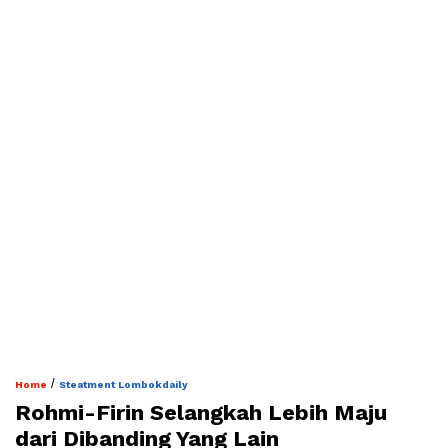
/
Home
Steatment Lombokdaily
Rohmi-Firin Selangkah Lebih Maju
dari Dibanding Yang Lain