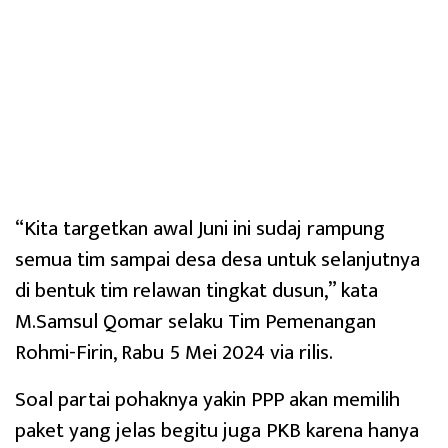
“Kita targetkan awal Juni ini sudaj rampung
semua tim sampai desa desa untuk selanjutnya
di bentuk tim relawan tingkat dusun,” kata
M.Samsul Qomar selaku Tim Pemenangan
Rohmi-Firin, Rabu 5 Mei 2024 via rilis.
Soal partai pohaknya yakin PPP akan memilih
paket yang jelas begitu juga PKB karena hanya