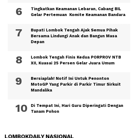
Tingkatkan Keamanan Lebaran, Cabang BIL
Gelar Pertemuan Komite Keamanan Bandara
Bupati Lombok Tengah Ajak Semua Pihak
Bersama Lindungi Anak dan Bangun Masa
Depan
Lombok Tengah Finis Kedua PORPROV NTB
XII, Kuasai 25 Persen Gelar Juara Umum
Bersiaplah! Notif Ini Untuk Penonton
MotoGP Yang Parkir di Parkir Timur Sirkuit
Mandalika
Di Tempat Ini, Hari Guru Diperingati Dengan
Tanam Pohon
LOMBOKDAILY NASIONAL