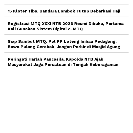
15 Kloter Tiba, Bandara Lombok Tutup Debarkasi Haji
Registrasi MTQ XXXI NTB 2026 Resmi Dibuka, Pertama
Kali Gunakan Sistem Digital e-MTQ
Siap Sambut MTQ, Pol PP Loteng Imbau Pedagang:
Bawa Pulang Gerobak, Jangan Parkir di Masjid Agung
Peringati Harlah Pancasila, Kapolda NTB Ajak
Masyarakat Jaga Persatuan di Tengah Keberagaman