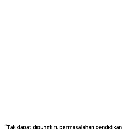
“Tak dapat dipungkiri, permasalahan pendidikan