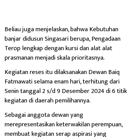
Beliau juga menjelaskan, bahwa Kebutuhan
banjar didusun Singasari berupa, Pengadaan
Terop lengkap dengan kursi dan alat alat
prasmanan menjadi skala prioritasnya.
Kegiatan reses itu dilaksanakan Dewan Baiq
Fatmawati selama enam hari, terhitung dari
Senin tanggal 2 s/d 9 Desember 2024 di 6 titik
kegiatan di daerah pemilihannya.
Sebagai anggota dewan yang
merepresentasikan keterwakilan perempuan,
membuat kegiatan serap aspirasi yang