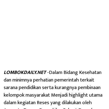
LOMBOKDAILY.NET
-Dalam Bidang Kesehatan
dan minimnya perhatian pemerintah terkait
sarana pendidikan serta kurangnya pembinaan
kelompok masyarakat Menjadi highlight utama
dalam kegiatan Reses yang dilakukan oleh