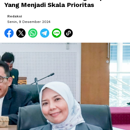
Yang Menjadi Skala Prioritas
Redaksi
Senin, 9 Desember 2024