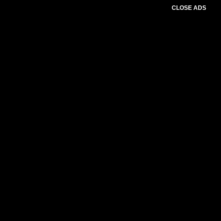
CLOSE ADS