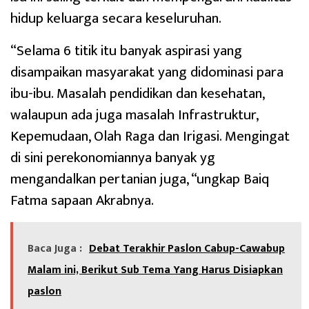
hidup keluarga secara keseluruhan.
“Selama 6 titik itu banyak aspirasi yang
disampaikan masyarakat yang didominasi para
ibu-ibu. Masalah pendidikan dan kesehatan,
walaupun ada juga masalah Infrastruktur,
Kepemudaan, Olah Raga dan Irigasi. Mengingat
di sini perekonomiannya banyak yg
mengandalkan pertanian juga, “ungkap Baiq
Fatma sapaan Akrabnya.
Baca Juga :
Debat Terakhir Paslon Cabup-Cawabup
Malam ini, Berikut Sub Tema Yang Harus Disiapkan
paslon