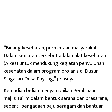
“Bidang kesehatan, permintaan masyarakat
Dalam kegiatan tersebut adalah alat kesehatan
(Alkes) untuk mendukung kegiatan penyuluhan
kesehatan dalam program prolanis di Dusun
Singasari Desa Puyung,” jelasnya.
Kemudian beliau menyampaikan Pembinaan
majlis Ta’lim dalam bentuk sarana dan prasarana,
seperti, pengadaan baju seragam dan bantuan