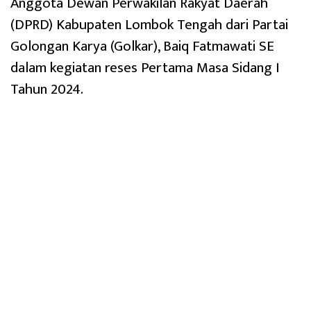
Anggota Dewan Perwakilan Rakyat Daerah
(DPRD) Kabupaten Lombok Tengah dari Partai
Golongan Karya (Golkar), Baiq Fatmawati SE
dalam kegiatan reses Pertama Masa Sidang I
Tahun 2024.