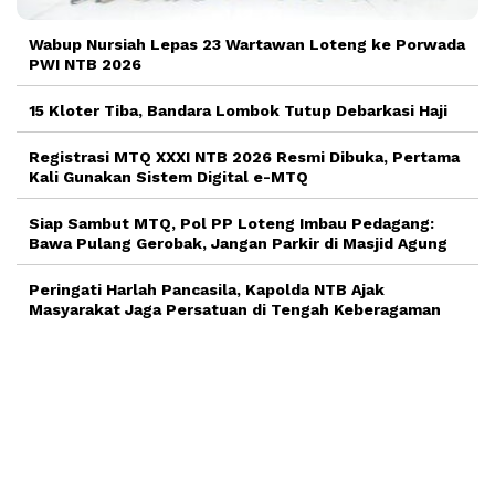
Wabup Nursiah Lepas 23 Wartawan Loteng ke Porwada
PWI NTB 2026
15 Kloter Tiba, Bandara Lombok Tutup Debarkasi Haji
Registrasi MTQ XXXI NTB 2026 Resmi Dibuka, Pertama
Kali Gunakan Sistem Digital e-MTQ
Siap Sambut MTQ, Pol PP Loteng Imbau Pedagang:
Bawa Pulang Gerobak, Jangan Parkir di Masjid Agung
Peringati Harlah Pancasila, Kapolda NTB Ajak
Masyarakat Jaga Persatuan di Tengah Keberagaman