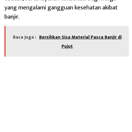
yang mengalami gangguan kesehatan akibat
banjir.
Baca Juga :
Bersihkan Sisa Material Pasca Banjir di
Pujut