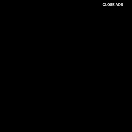
CLOSE ADS