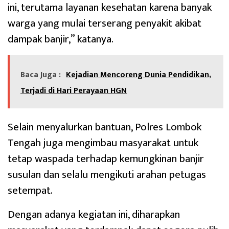
ini, terutama layanan kesehatan karena banyak
warga yang mulai terserang penyakit akibat
dampak banjir,” katanya.
Baca Juga :
Kejadian Mencoreng Dunia Pendidikan,
Terjadi di Hari Perayaan HGN
Selain menyalurkan bantuan, Polres Lombok
Tengah juga mengimbau masyarakat untuk
tetap waspada terhadap kemungkinan banjir
susulan dan selalu mengikuti arahan petugas
setempat.
Dengan adanya kegiatan ini, diharapkan