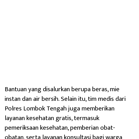
Bantuan yang disalurkan berupa beras, mie
instan dan air bersih. Selain itu, tim medis dari
Polres Lombok Tengah juga memberikan
layanan kesehatan gratis, termasuk
pemeriksaan kesehatan, pemberian obat-
obatan, serta layanan konsultasi bagi warga