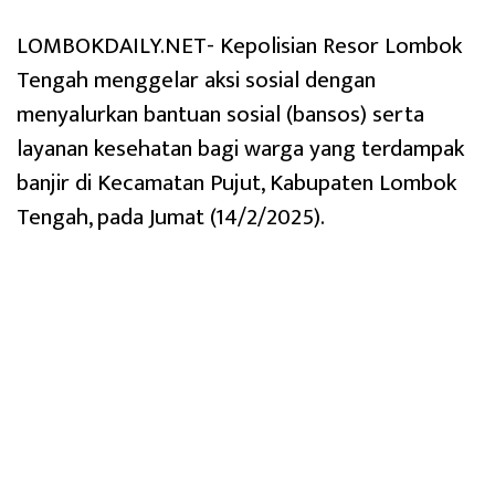
LOMBOKDAILY.NET- Kepolisian Resor Lombok
Tengah menggelar aksi sosial dengan
menyalurkan bantuan sosial (bansos) serta
layanan kesehatan bagi warga yang terdampak
banjir di Kecamatan Pujut, Kabupaten Lombok
Tengah, pada Jumat (14/2/2025).