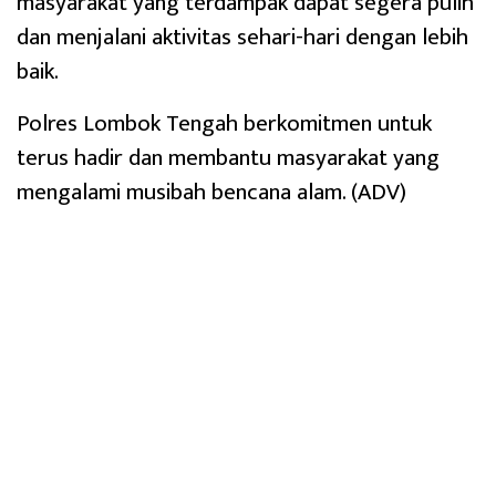
masyarakat yang terdampak dapat segera pulih
dan menjalani aktivitas sehari-hari dengan lebih
baik.
Polres Lombok Tengah berkomitmen untuk
terus hadir dan membantu masyarakat yang
mengalami musibah bencana alam. (ADV)