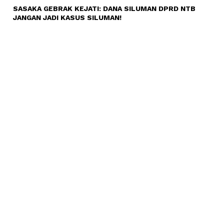
SASAKA GEBRAK KEJATI: DANA SILUMAN DPRD NTB
JANGAN JADI KASUS SILUMAN!