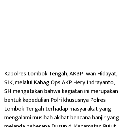
Kapolres Lombok Tengah, AKBP Iwan Hidayat,
SIK, melalui Kabag Ops AKP Hery Indrayanto,
SH mengatakan bahwa kegiatan ini merupakan
bentuk kepedulian Polri khususnya Polres
Lombok Tengah terhadap masyarakat yang
mengalami musibah akibat bencana banjir yang
melanda beberapa Dusun di Kecamatan Pujut.