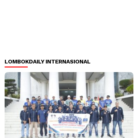
LOMBOKDAILY INTERNASIONAL