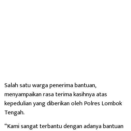
Salah satu warga penerima bantuan,
menyampaikan rasa terima kasihnya atas
kepedulian yang diberikan oleh Polres Lombok
Tengah.
“Kami sangat terbantu dengan adanya bantuan