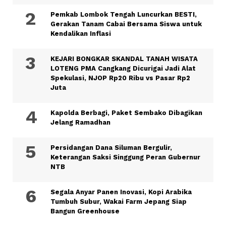
Pemkab Lombok Tengah Luncurkan BESTI,
Gerakan Tanam Cabai Bersama Siswa untuk
Kendalikan Inflasi
KEJARI BONGKAR SKANDAL TANAH WISATA
LOTENG PMA Cangkang Dicurigai Jadi Alat
Spekulasi, NJOP Rp20 Ribu vs Pasar Rp2
Juta
Kapolda Berbagi, Paket Sembako Dibagikan
Jelang Ramadhan
Persidangan Dana Siluman Bergulir,
Keterangan Saksi Singgung Peran Gubernur
NTB
Segala Anyar Panen Inovasi, Kopi Arabika
Tumbuh Subur, Wakai Farm Jepang Siap
Bangun Greenhouse