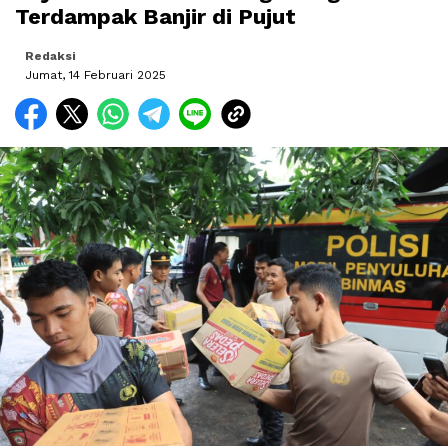
Terdampak Banjir di Pujut
Redaksi
Jumat, 14 Februari 2025