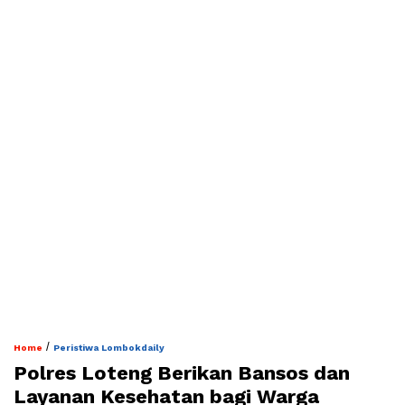
/
Home
Peristiwa Lombokdaily
Polres Loteng Berikan Bansos dan
Layanan Kesehatan bagi Warga