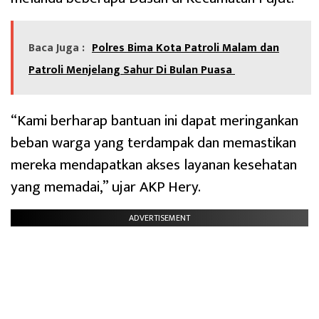
Baca Juga :
Polres Bima Kota Patroli Malam dan
Patroli Menjelang Sahur Di Bulan Puasa
“Kami berharap bantuan ini dapat meringankan
beban warga yang terdampak dan memastikan
mereka mendapatkan akses layanan kesehatan
yang memadai,” ujar AKP Hery.
ADVERTISEMENT