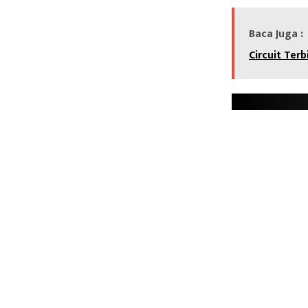
Baca Juga :
Circuit Ter