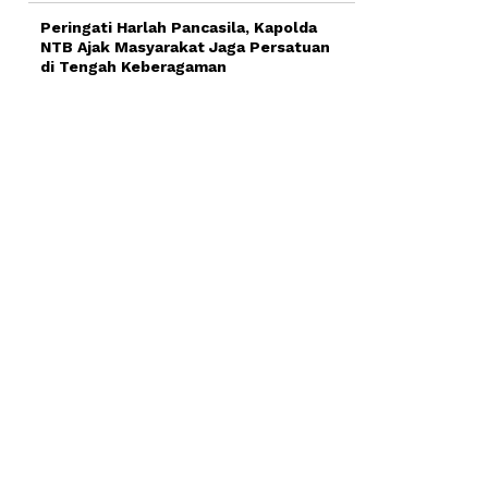
Peringati Harlah Pancasila, Kapolda
NTB Ajak Masyarakat Jaga Persatuan
di Tengah Keberagaman