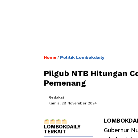
Home
Politik Lombokdaily
/
Pilgub NTB Hitungan Ce
Pemenang
Redaksi
Kamis, 28 November 2024
LOMBOKDAIL
LOMBOKDAILY
Gubernur Nu
TERKAIT