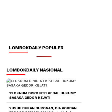
LOMBOKDAILY POPULER
LOMBOKDAILY NASIONAL
13 OKNUM DPRD NTB KEBAL HUKUM?
SASAKA GEDOR KEJATI
YUSUF BUKAN BURONAN, DIA KORBAN