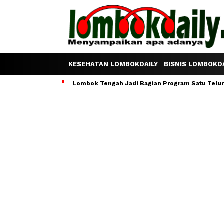
KESEHATAN LOMBOKDAILY
BISNIS LOMBOKDA
Lombok Tengah Jadi Bagian Program Satu Telur S